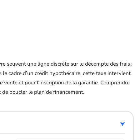
vre souvent une ligne discrète sur le décompte des frais :
s le cadre d’un crédit hypothécaire, cette taxe intervient
de vente et pour l’inscription de la garantie. Comprendre
 de boucler le plan de financement.