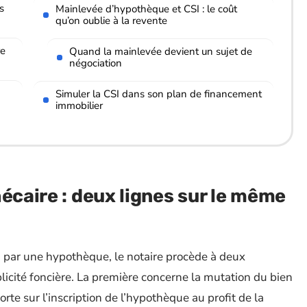
s
Mainlevée d’hypothèque et CSI : le coût
qu’on oublie à la revente
re
Quand la mainlevée devient un sujet de
négociation
Simuler la CSI dans son plan de financement
immobilier
écaire : deux lignes sur le même
 par une hypothèque, le notaire procède à deux
licité foncière. La première concerne la mutation du bien
rte sur l’inscription de l’hypothèque au profit de la