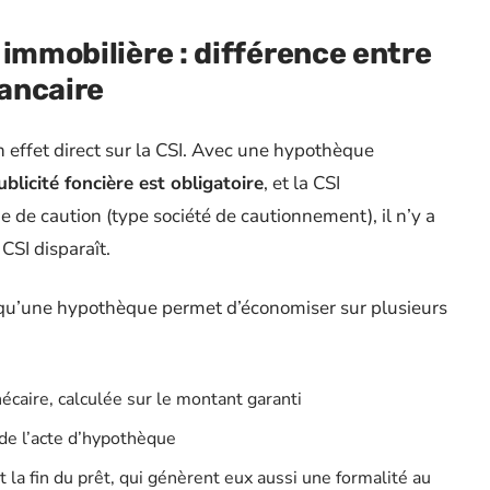
 immobilière : différence entre
ancaire
n effet direct sur la CSI. Avec une hypothèque
ublicité foncière est obligatoire
, et la CSI
de caution (type société de cautionnement), il n’y a
CSI disparaît.
 qu’une hypothèque permet d’économiser sur plusieurs
thécaire, calculée sur le montant garanti
de l’acte d’hypothèque
 la fin du prêt, qui génèrent eux aussi une formalité au