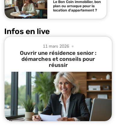
Le Bon Coin immobilier, bon
plan ou arnaque pour la
location d’appartement ?
Infos en live
11 mars 2026
Ouvrir une résidence senior :
démarches et conseils pour
réussir