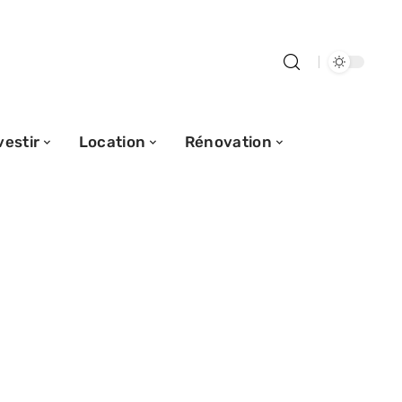
vestir
Location
Rénovation