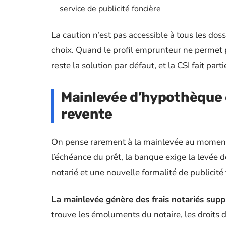
service de publicité foncière
La caution n’est pas accessible à tous les doss
choix. Quand le profil emprunteur ne permet 
reste la solution par défaut, et la CSI fait part
Mainlevée d’hypothèque et
revente
On pense rarement à la mainlevée au moment d
l’échéance du prêt, la banque exige la levée 
notarié et une nouvelle formalité de publicité 
La mainlevée génère des frais notariés sup
trouve les émoluments du notaire, les droits d