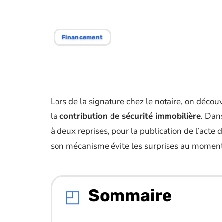
hypothécaire
Financement
Lors de la signature chez le notaire, on décou
la
contribution de sécurité immobilière
. Dan
à deux reprises, pour la publication de l’acte 
son mécanisme évite les surprises au moment
Sommaire