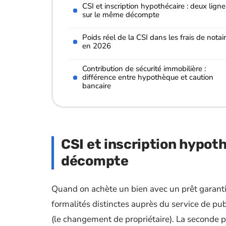
CSI et inscription hypothécaire : deux ligne
sur le même décompte
Poids réel de la CSI dans les frais de notai
en 2026
Contribution de sécurité immobilière :
différence entre hypothèque et caution
bancaire
CSI et inscription hypoth
décompte
Quand on achète un bien avec un prêt garanti
formalités distinctes auprès du service de pub
(le changement de propriétaire). La seconde po