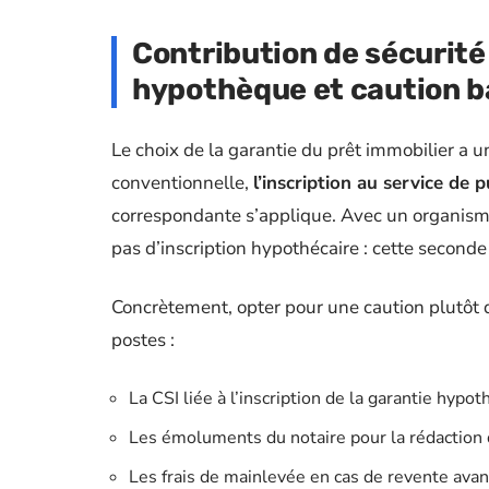
Contribution de sécurité
hypothèque et caution b
Le choix de la garantie du prêt immobilier a u
conventionnelle,
l’inscription au service de p
correspondante s’applique. Avec un organisme 
pas d’inscription hypothécaire : cette seconde 
Concrètement, opter pour une caution plutôt
postes :
La CSI liée à l’inscription de la garantie hypo
Les émoluments du notaire pour la rédaction 
Les frais de mainlevée en cas de revente avant