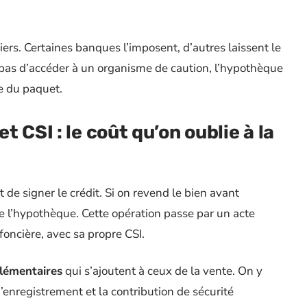
iers. Certaines banques l’imposent, d’autres laissent le
pas d’accéder à un organisme de caution, l’hypothèque
ie du paquet.
 CSI : le coût qu’on oublie à la
e signer le crédit. Si on revend le bien avant
de l’hypothèque. Cette opération passe par un acte
foncière, avec sa propre CSI.
plémentaires
qui s’ajoutent à ceux de la vente. On y
’enregistrement et la contribution de sécurité