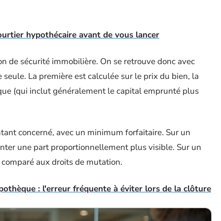
urtier hypothécaire avant de vous lancer
on de sécurité immobilière. On se retrouve donc avec
 seule. La première est calculée sur le prix du bien, la
que (qui inclut généralement le capital emprunté plus
tant concerné, avec un minimum forfaitaire. Sur un
nter une part proportionnellement plus visible. Sur un
r comparé aux droits de mutation.
pothèque : l'erreur fréquente à éviter lors de la clôture