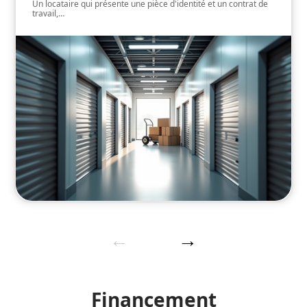
Un locataire qui présente une pièce d'identité et un contrat de
travail,
…
Financement