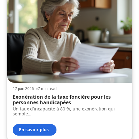
17 juin 2026
7 min read
Exonération de la taxe foncière pour les
personnes handicapées
Un taux d'incapacité à 80 %, une exonération qui
semble
…
En savoir plus