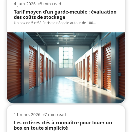
4 juin 2026
8 min read
Tarif moyen d’un garde-meuble : évaluation
des coûts de stockage
Un box de 5 m² à Paris se négocie autour de 100
…
11 mars 2026
7 min read
Les critères clés à connaître pour louer un
box en toute simplicité