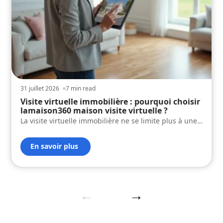
31 juillet 2026
7 min read
Visite virtuelle immobilière : pourquoi choisir
lamaison360 maison visite virtuelle ?
La visite virtuelle immobilière ne se limite plus à une
…
En savoir plus