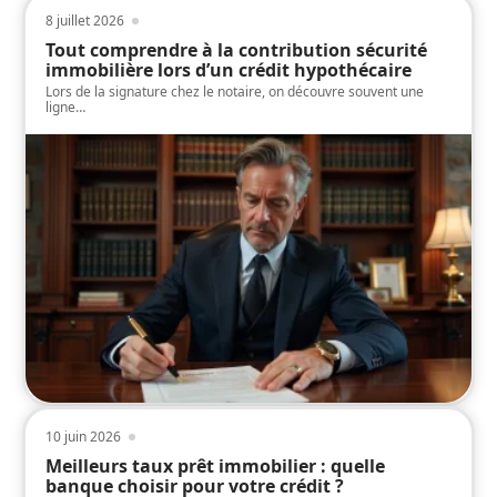
8 juillet 2026
Tout comprendre à la contribution sécurité
immobilière lors d’un crédit hypothécaire
Lors de la signature chez le notaire, on découvre souvent une
ligne
…
10 juin 2026
Meilleurs taux prêt immobilier : quelle
banque choisir pour votre crédit ?