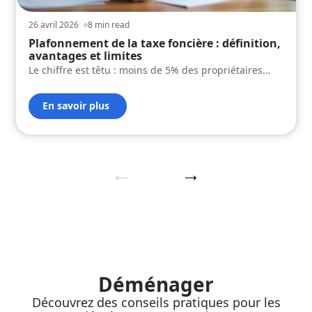
26 avril 2026
8 min read
Plafonnement de la taxe foncière : définition,
avantages et limites
Le chiffre est têtu : moins de 5% des propriétaires
…
En savoir plus
Déménager
Découvrez des conseils pratiques pour les