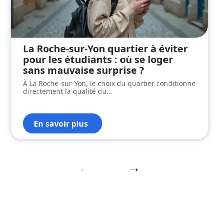
La Roche-sur-Yon quartier à éviter
pour les étudiants : où se loger
sans mauvaise surprise ?
À La Roche-sur-Yon, le choix du quartier conditionne
directement la qualité du
…
En savoir plus