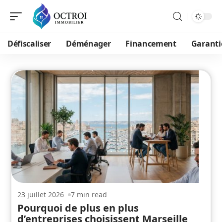
Défiscaliser
Déménager
Financement
Garanti
23 juillet 2026
7 min read
Pourquoi de plus en plus
d’entreprises choisissent Marseille