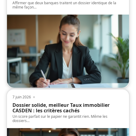
Affirmer que deux banques traitent un dossier identique de la
même façon
…
7 juin 2026
Dossier solide, meilleur Taux immobilier
CASDEN : les critères cachés
Un score parfait sur le papier ne garantit rien. Même les
dossiers
…