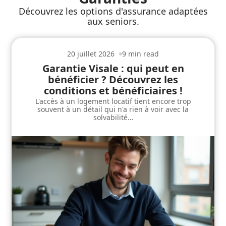
Découvrez les options d'assurance adaptées
aux seniors.
20 juillet 2026
9 min read
Garantie Visale : qui peut en
bénéficier ? Découvrez les
conditions et bénéficiaires !
L'accès à un logement locatif tient encore trop
souvent à un détail qui n'a rien à voir avec la
solvabilité
…