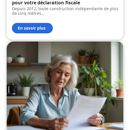
pour votre déclaration fiscale
Depuis 2012, toute construction indépendante de plus
de cinq mètres
…
En savoir plus