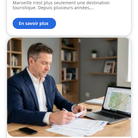
Marseille n'est plus seulement une destination
touristique. Depuis plusieurs années,
…
En savoir plus