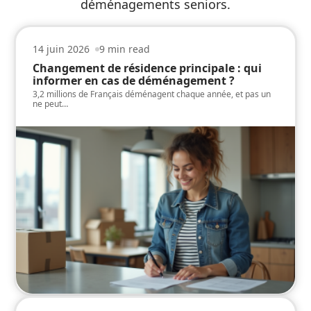
déménagements seniors.
14 juin 2026
9 min read
Changement de résidence principale : qui
informer en cas de déménagement ?
3,2 millions de Français déménagent chaque année, et pas un
ne peut
…