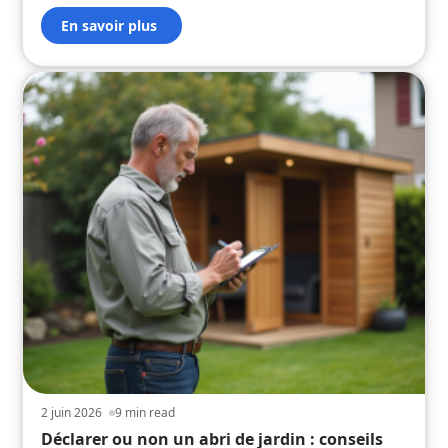
En savoir plus
2 juin 2026
9 min read
Déclarer ou non un abri de jardin : conseils