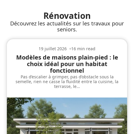
Rénovation
Découvrez les actualités sur les travaux pour
seniors.
19 juillet 2026
16 min read
Modèles de maisons plain-pied : le
choix idéal pour un habitat
fonctionnel
Pas d’escalier à grimper, pas d’obstacle sous la
semelle, rien ne casse la fluidité entre la cuisine, la
terrasse, le
…