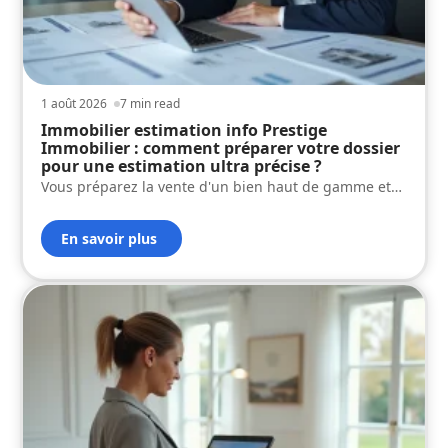
1 août 2026
7 min read
Immobilier estimation info Prestige
Immobilier : comment préparer votre dossier
pour une estimation ultra précise ?
Vous préparez la vente d'un bien haut de gamme et
…
En savoir plus