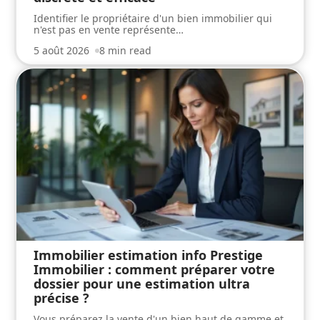
Identifier le propriétaire d'un bien immobilier qui
n'est pas en vente représente
…
5 août 2026
8 min read
Immobilier estimation info Prestige
Immobilier : comment préparer votre
dossier pour une estimation ultra
précise ?
Vous préparez la vente d'un bien haut de gamme et