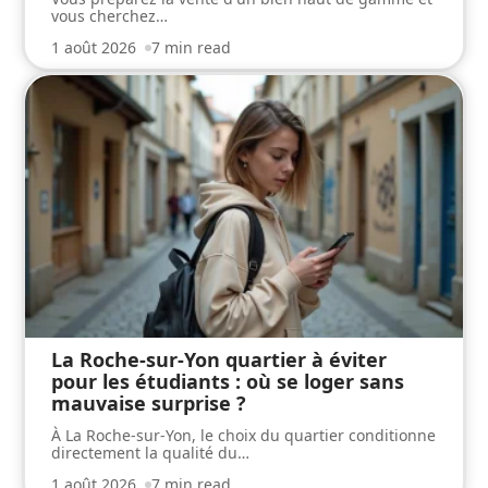
vous cherchez
…
1 août 2026
7 min read
La Roche-sur-Yon quartier à éviter
pour les étudiants : où se loger sans
mauvaise surprise ?
À La Roche-sur-Yon, le choix du quartier conditionne
directement la qualité du
…
1 août 2026
7 min read