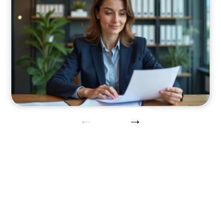
Immo
Analyse des enjeux et actualités pour les