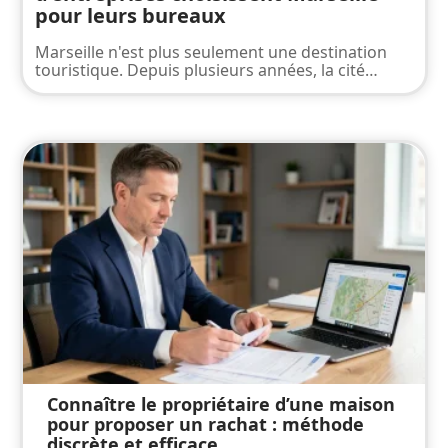
pour leurs bureaux
Marseille n'est plus seulement une destination
touristique. Depuis plusieurs années, la cité
…
Connaître le propriétaire d’une maison
pour proposer un rachat : méthode
discrète et efficace