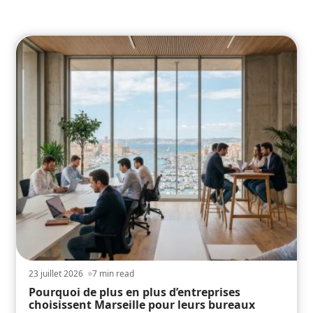
seniors.
23 juillet 2026
7 min read
Pourquoi de plus en plus d’entreprises
choisissent Marseille pour leurs bureaux