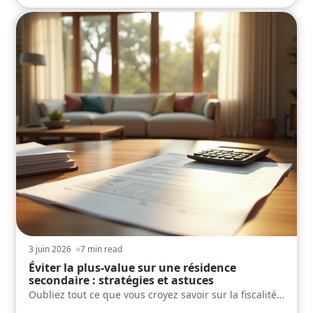
3 juin 2026
7 min read
Éviter la plus-value sur une résidence
secondaire : stratégies et astuces
Oubliez tout ce que vous croyez savoir sur la fiscalité
…