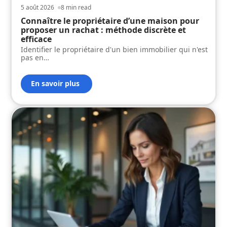
5 août 2026
8 min read
Connaître le propriétaire d’une maison pour
proposer un rachat : méthode discrète et
efficace
Identifier le propriétaire d'un bien immobilier qui n'est
pas en
…
En savoir plus