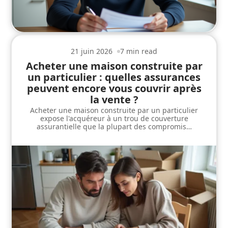
21 juin 2026
7 min read
Acheter une maison construite par
un particulier : quelles assurances
peuvent encore vous couvrir après
la vente ?
Acheter une maison construite par un particulier
expose l'acquéreur à un trou de couverture
assurantielle que la plupart des compromis
…