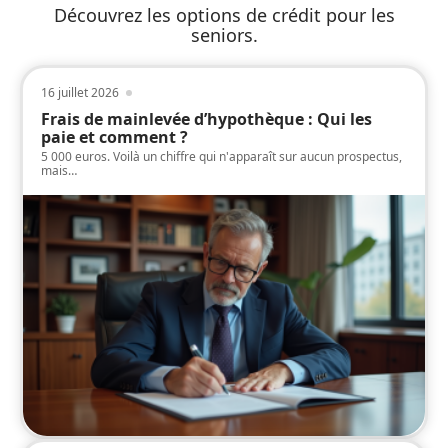
Découvrez les options de crédit pour les
seniors.
16 juillet 2026
Frais de mainlevée d’hypothèque : Qui les
paie et comment ?
5 000 euros. Voilà un chiffre qui n'apparaît sur aucun prospectus,
mais
…