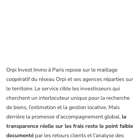
Orpi Invest Immo à Paris repose sur le maillage
coopératif du réseau Orpi et ses agences réparties sur
le territoire. Le service cible les investisseurs qui
cherchent un interlocuteur unique pour la recherche
de biens, l’estimation et la gestion locative. Mais
derrière la promesse d’accompagnement global,
la
transparence réelle sur les frais reste le point faible
documenté
par les retours clients et l’analyse des