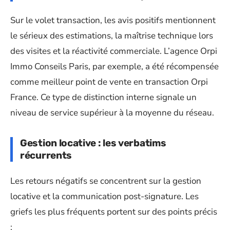
Sur le volet transaction, les avis positifs mentionnent
le sérieux des estimations, la maîtrise technique lors
des visites et la réactivité commerciale. L’agence Orpi
Immo Conseils Paris, par exemple, a été récompensée
comme meilleur point de vente en transaction Orpi
France. Ce type de distinction interne signale un
niveau de service supérieur à la moyenne du réseau.
Gestion locative : les verbatims
récurrents
Les retours négatifs se concentrent sur la gestion
locative et la communication post-signature. Les
griefs les plus fréquents portent sur des points précis
: