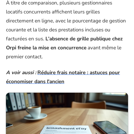
À titre de comparaison, plusieurs gestionnaires
locatifs concurrents affichent leurs grilles
directement en ligne, avec le pourcentage de gestion
courante et la liste des prestations incluses ou
facturées en sus.
L’absence de grille publique chez
Orpi freine la mise en concurrence
avant même le
premier contact.
A voir aussi :
Réduire frais notaire : astuces pour
économiser dans l'ancien