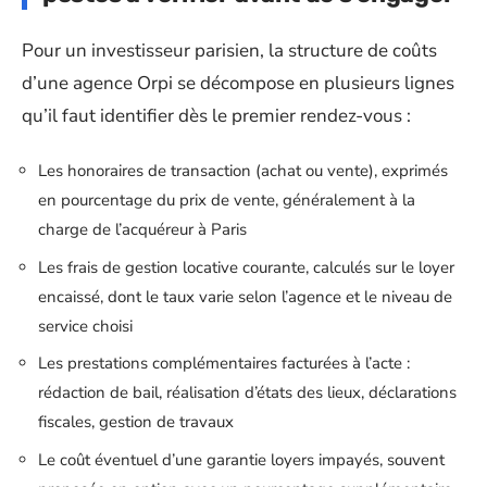
Pour un investisseur parisien, la structure de coûts
d’une agence Orpi se décompose en plusieurs lignes
qu’il faut identifier dès le premier rendez-vous :
Les honoraires de transaction (achat ou vente), exprimés
en pourcentage du prix de vente, généralement à la
charge de l’acquéreur à Paris
Les frais de gestion locative courante, calculés sur le loyer
encaissé, dont le taux varie selon l’agence et le niveau de
service choisi
Les prestations complémentaires facturées à l’acte :
rédaction de bail, réalisation d’états des lieux, déclarations
fiscales, gestion de travaux
Le coût éventuel d’une garantie loyers impayés, souvent