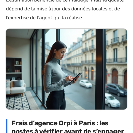
dépend de la mise à jour des données locales et de
l’expertise de l’agent qui la réalise.
Frais d’agence Orpi à Paris : les
postes à vérifier avant de s’engager