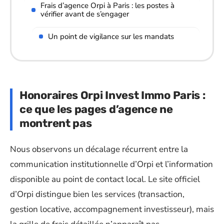
Frais d’agence Orpi à Paris : les postes à
vérifier avant de s’engager
Un point de vigilance sur les mandats
Honoraires Orpi Invest Immo Paris :
ce que les pages d’agence ne
montrent pas
Nous observons un décalage récurrent entre la
communication institutionnelle d’Orpi et l’information
disponible au point de contact local. Le site officiel
d’Orpi distingue bien les services (transaction,
gestion locative, accompagnement investisseur), mais