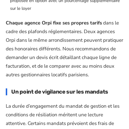
proposée en option avec un pourcentage supplémentaire
sur le loyer
Chaque agence Orpi fixe ses propres tarifs
dans le
cadre des plafonds réglementaires. Deux agences
Orpi dans le même arrondissement peuvent pratiquer
des honoraires différents. Nous recommandons de
demander un devis écrit détaillant chaque ligne de
facturation, et de le comparer avec au moins deux
autres gestionnaires locatifs parisiens.
Un point de vigilance sur les mandats
La durée d’engagement du mandat de gestion et les
conditions de résiliation méritent une lecture
attentive. Certains mandats prévoient des frais de