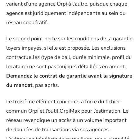
varient d’une agence Orpi à l’autre, puisque chaque
agence est juridiquement indépendante au sein du
réseau coopératif.
Le second point porte sur les conditions de la garantie
loyers impayés, si elle est proposée. Les exclusions
contractuelles (type de bail, durée minimale, profil du
locataire) ne sont pas toujours détaillées en amont.
Demandez le contrat de garantie avant la signature
du mandat
, pas après.
Le troisième élément concerne la force du fichier
commun Orpi et l’outil OrpiMax pour l’estimation. Le
réseau revendique un accès à un volume important
de données de transactions via ses agences.
L’estimation bénéficie de ce maillage, mais la qualité