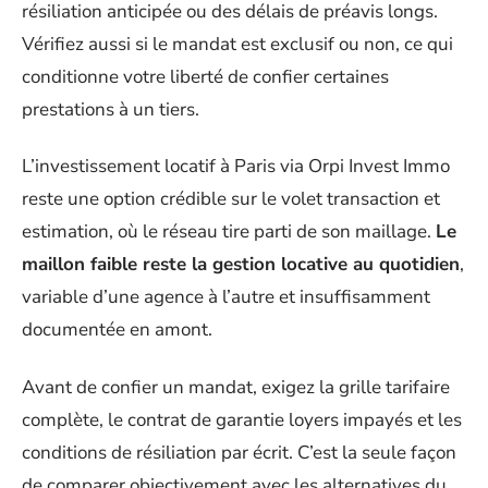
résiliation anticipée ou des délais de préavis longs.
Vérifiez aussi si le mandat est exclusif ou non, ce qui
conditionne votre liberté de confier certaines
prestations à un tiers.
L’investissement locatif à Paris via Orpi Invest Immo
reste une option crédible sur le volet transaction et
estimation, où le réseau tire parti de son maillage.
Le
maillon faible reste la gestion locative au quotidien
,
variable d’une agence à l’autre et insuffisamment
documentée en amont.
Avant de confier un mandat, exigez la grille tarifaire
complète, le contrat de garantie loyers impayés et les
conditions de résiliation par écrit. C’est la seule façon
de comparer objectivement avec les alternatives du