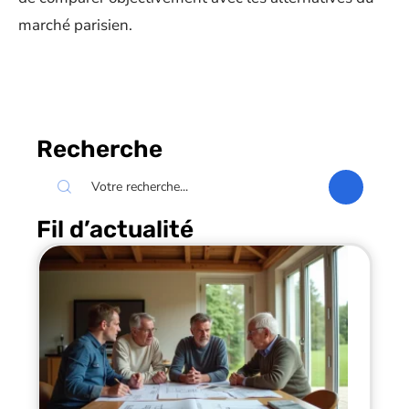
marché parisien.
Recherche
Fil d’actualité