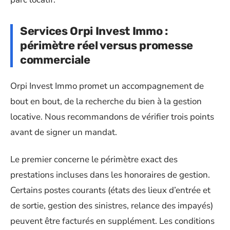
Services Orpi Invest Immo :
périmètre réel versus promesse
commerciale
Orpi Invest Immo promet un accompagnement de
bout en bout, de la recherche du bien à la gestion
locative. Nous recommandons de vérifier trois points
avant de signer un mandat.
Le premier concerne le périmètre exact des
prestations incluses dans les honoraires de gestion.
Certains postes courants (états des lieux d’entrée et
de sortie, gestion des sinistres, relance des impayés)
peuvent être facturés en supplément. Les conditions