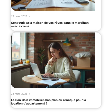
17 mars 2026
Construisez la maison de vos rêves dans le morbihan
avec axxens
22 mars 2026
Le Bon Coin immobilier, bon plan ou arnaque pour la
location d’appartement ?