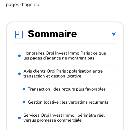
pages d’agence.
Sommaire
Honoraires Orpi Invest Immo Paris : ce que
les pages d’agence ne montrent pas
Avis clients Orpi Paris : polarisation entre
transaction et gestion locative
Transaction : des retours plus favorables
Gestion locative : les verbatims récurrents
Services Orpi Invest Immo : périmètre réel
versus promesse commerciale