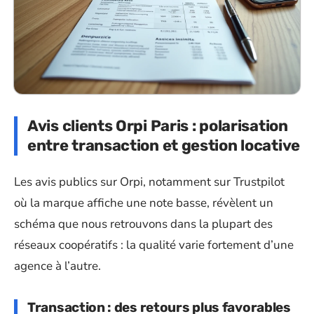
Avis clients Orpi Paris : polarisation
entre transaction et gestion locative
Les avis publics sur Orpi, notamment sur Trustpilot
où la marque affiche une note basse, révèlent un
schéma que nous retrouvons dans la plupart des
réseaux coopératifs : la qualité varie fortement d’une
agence à l’autre.
Transaction : des retours plus favorables