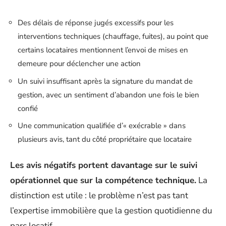
Des délais de réponse jugés excessifs pour les
interventions techniques (chauffage, fuites), au point que
certains locataires mentionnent l’envoi de mises en
demeure pour déclencher une action
Un suivi insuffisant après la signature du mandat de
gestion, avec un sentiment d’abandon une fois le bien
confié
Une communication qualifiée d’« exécrable » dans
plusieurs avis, tant du côté propriétaire que locataire
Les avis négatifs portent davantage sur le suivi
opérationnel que sur la compétence technique.
La
distinction est utile : le problème n’est pas tant
l’expertise immobilière que la gestion quotidienne du
parc locatif.