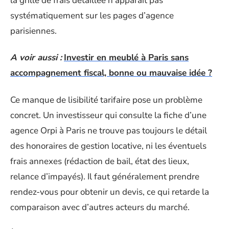
la grille de frais détaillée n’apparaît pas
systématiquement sur les pages d’agence
parisiennes.
A voir aussi :
Investir en meublé à Paris sans
accompagnement fiscal, bonne ou mauvaise idée ?
Ce manque de lisibilité tarifaire pose un problème
concret. Un investisseur qui consulte la fiche d’une
agence Orpi à Paris ne trouve pas toujours le détail
des honoraires de gestion locative, ni les éventuels
frais annexes (rédaction de bail, état des lieux,
relance d’impayés). Il faut généralement prendre
rendez-vous pour obtenir un devis, ce qui retarde la
comparaison avec d’autres acteurs du marché.