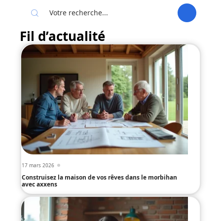
Fil d’actualité
17 mars 2026
Construisez la maison de vos rêves dans le morbihan
avec axxens