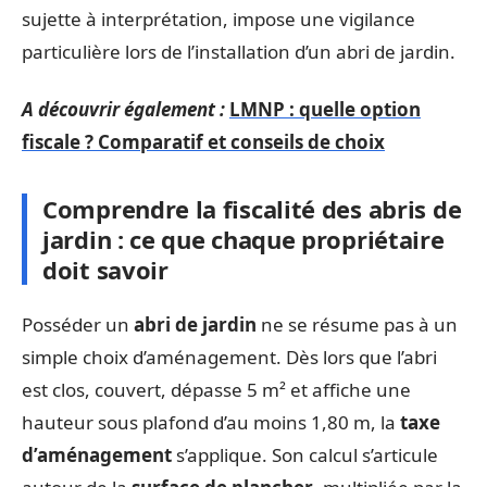
sujette à interprétation, impose une vigilance
particulière lors de l’installation d’un abri de jardin.
A découvrir également :
LMNP : quelle option
fiscale ? Comparatif et conseils de choix
Comprendre la fiscalité des abris de
jardin : ce que chaque propriétaire
doit savoir
Posséder un
abri de jardin
ne se résume pas à un
simple choix d’aménagement. Dès lors que l’abri
est clos, couvert, dépasse 5 m² et affiche une
hauteur sous plafond d’au moins 1,80 m, la
taxe
d’aménagement
s’applique. Son calcul s’articule