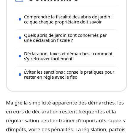
Comprendre la fiscalité des abris de jardin :
ce que chaque propriétaire doit savoir
Quels abris de jardin sont concernés par
une déclaration fiscale ?
Déclaration, taxes et démarches : comment
s’y retrouver facilement
Éviter les sanctions : conseils pratiques pour
rester en règle avec le fisc
Malgré la simplicité apparente des démarches, les
erreurs de déclaration restent fréquentes et la
régularisation peut entraîner d’importants rappels
d’impôts, voire des pénalités. La législation, parfois