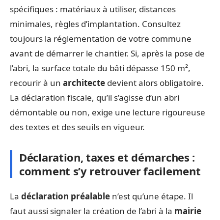
spécifiques : matériaux à utiliser, distances
minimales, règles d’implantation. Consultez
toujours la réglementation de votre commune
avant de démarrer le chantier. Si, après la pose de
l’abri, la surface totale du bâti dépasse 150 m²,
recourir à un
architecte
devient alors obligatoire.
La déclaration fiscale, qu’il s’agisse d’un abri
démontable ou non, exige une lecture rigoureuse
des textes et des seuils en vigueur.
Déclaration, taxes et démarches :
comment s’y retrouver facilement
La
déclaration préalable
n’est qu’une étape. Il
faut aussi signaler la création de l’abri à la
mairie