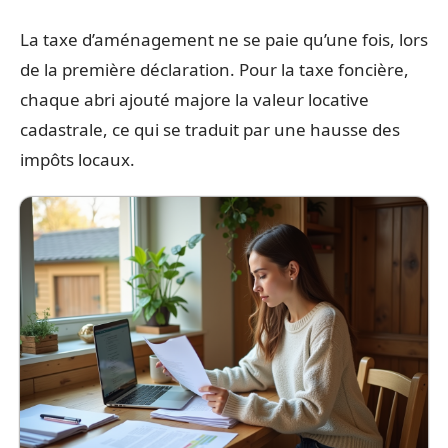
La taxe d’aménagement ne se paie qu’une fois, lors
de la première déclaration. Pour la taxe foncière,
chaque abri ajouté majore la valeur locative
cadastrale, ce qui se traduit par une hausse des
impôts locaux.