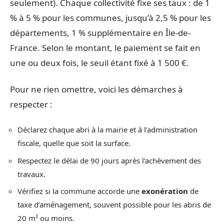
seulement). Chaque collectivité fixe ses taux : de 1
% à 5 % pour les communes, jusqu’à 2,5 % pour les
départements, 1 % supplémentaire en Île-de-
France. Selon le montant, le paiement se fait en
une ou deux fois, le seuil étant fixé à 1 500 €.
Pour ne rien omettre, voici les démarches à
respecter :
Déclarez chaque abri à la mairie et à l’administration
fiscale, quelle que soit la surface.
Respectez le délai de 90 jours après l’achèvement des
travaux.
Vérifiez si la commune accorde une
exonération
de
taxe d’aménagement, souvent possible pour les abris de
20 m² ou moins.