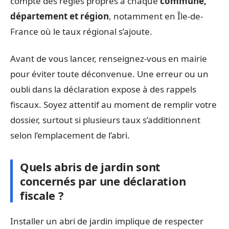
compte des règles propres à chaque
commune,
département et région
, notamment en Île-de-
France où le taux régional s’ajoute.
Avant de vous lancer, renseignez-vous en mairie
pour éviter toute déconvenue. Une erreur ou un
oubli dans la déclaration expose à des rappels
fiscaux. Soyez attentif au moment de remplir votre
dossier, surtout si plusieurs taux s’additionnent
selon l’emplacement de l’abri.
Quels abris de jardin sont
concernés par une déclaration
fiscale ?
Installer un abri de jardin implique de respecter