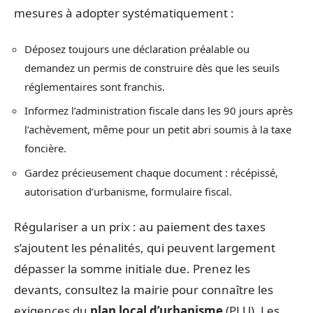
mesures à adopter systématiquement :
Déposez toujours une déclaration préalable ou
demandez un permis de construire dès que les seuils
réglementaires sont franchis.
Informez l’administration fiscale dans les 90 jours après
l’achèvement, même pour un petit abri soumis à la taxe
foncière.
Gardez précieusement chaque document : récépissé,
autorisation d’urbanisme, formulaire fiscal.
Régulariser a un prix : au paiement des taxes
s’ajoutent les pénalités, qui peuvent largement
dépasser la somme initiale due. Prenez les
devants, consultez la mairie pour connaître les
exigences du
plan local d’urbanisme
(PLU). Les