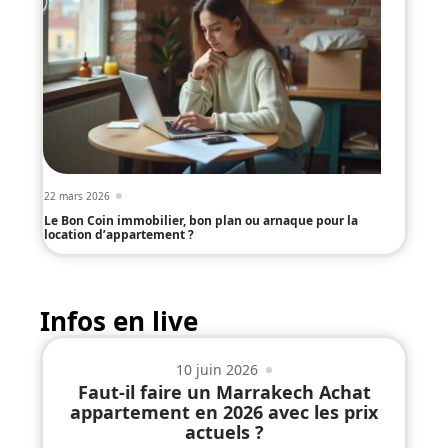
22 mars 2026
Le Bon Coin immobilier, bon plan ou arnaque pour la
location d’appartement ?
Infos en live
10 juin 2026
Faut-il faire un Marrakech Achat
appartement en 2026 avec les prix
actuels ?