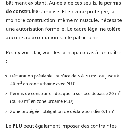
bâtiment existant. Au-delà de ces seuils, le
permis
de construire
s’impose. Et en zone protégée, la
moindre construction, même minuscule, nécessite
une autorisation formelle. Le cadre légal ne tolère
aucune approximation sur le patrimoine.
Pour y voir clair, voici les principaux cas à connaître
:
Déclaration préalable : surface de 5 à 20 m² (ou jusqu’à
40 m² en zone urbaine avec PLU)
Permis de construire : dès que la surface dépasse 20 m²
(ou 40 m² en zone urbaine PLU)
Zone protégée : obligation de déclaration dès 0,1 m²
Le
PLU
peut également imposer des contraintes