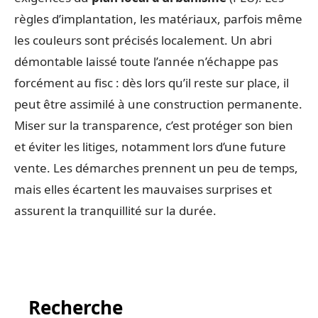
règles d’implantation, les matériaux, parfois même
les couleurs sont précisés localement. Un abri
démontable laissé toute l’année n’échappe pas
forcément au fisc : dès lors qu’il reste sur place, il
peut être assimilé à une construction permanente.
Miser sur la transparence, c’est protéger son bien
et éviter les litiges, notamment lors d’une future
vente. Les démarches prennent un peu de temps,
mais elles écartent les mauvaises surprises et
assurent la tranquillité sur la durée.
Recherche