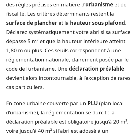
des règles précises en matière d’
urbanisme
et de
fiscalité. Les critères déterminants restent la
surface de plancher
et la
hauteur sous plafond
.
Déclarez systématiquement votre abri si sa surface
dépasse 5 m² et que la hauteur intérieure atteint
1,80 m ou plus. Ces seuils correspondent à une
réglementation nationale, clairement posée par le
code de l’urbanisme. Une
déclaration préalable
devient alors incontournable, à l’exception de rares
cas particuliers.
En zone urbaine couverte par un
PLU
(plan local
d’urbanisme), la réglementation se durcit : la
déclaration préalable est obligatoire jusqu’à 20 m²,
voire jusqu’à 40 m² si l’abri est adossé à un