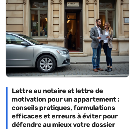
Lettre au notaire et lettre de
motivation pour un appartement :
conseils pratiques, formulations
efficaces et erreurs à éviter pour
défendre au mieux votre dossier