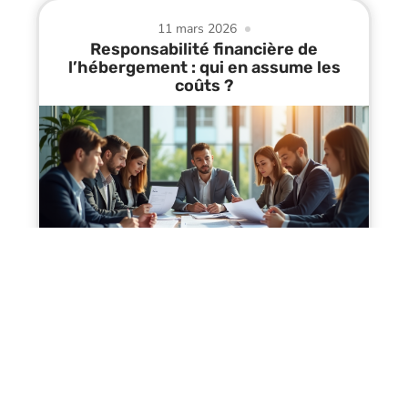
11 mars 2026
Responsabilité financière de
l’hébergement : qui en assume les
coûts ?