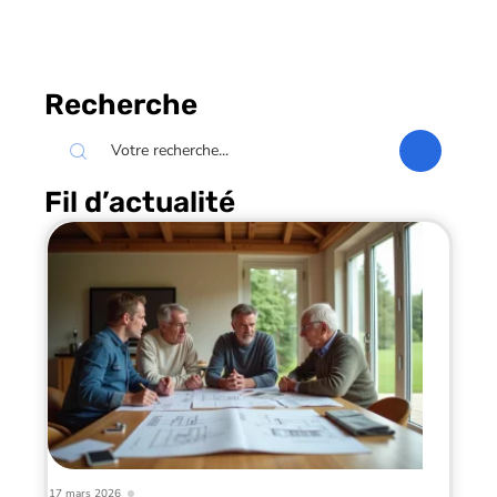
Recherche
Fil d’actualité
17 mars 2026