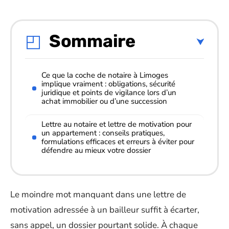
Sommaire
Ce que la coche de notaire à Limoges
implique vraiment : obligations, sécurité
juridique et points de vigilance lors d’un
achat immobilier ou d’une succession
Lettre au notaire et lettre de motivation pour
un appartement : conseils pratiques,
formulations efficaces et erreurs à éviter pour
défendre au mieux votre dossier
Le moindre mot manquant dans une lettre de
motivation adressée à un bailleur suffit à écarter,
sans appel, un dossier pourtant solide. À chaque