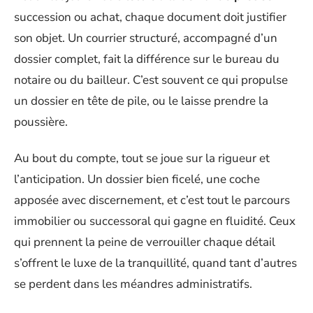
succession ou achat, chaque document doit justifier
son objet. Un courrier structuré, accompagné d’un
dossier complet, fait la différence sur le bureau du
notaire ou du bailleur. C’est souvent ce qui propulse
un dossier en tête de pile, ou le laisse prendre la
poussière.
Au bout du compte, tout se joue sur la rigueur et
l’anticipation. Un dossier bien ficelé, une coche
apposée avec discernement, et c’est tout le parcours
immobilier ou successoral qui gagne en fluidité. Ceux
qui prennent la peine de verrouiller chaque détail
s’offrent le luxe de la tranquillité, quand tant d’autres
se perdent dans les méandres administratifs.