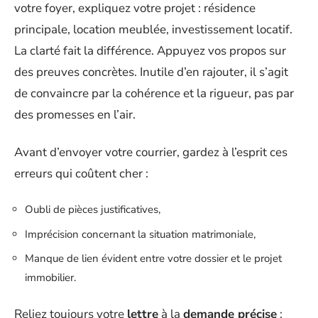
votre foyer, expliquez votre projet : résidence
principale, location meublée, investissement locatif.
La clarté fait la différence. Appuyez vos propos sur
des preuves concrètes. Inutile d’en rajouter, il s’agit
de convaincre par la cohérence et la rigueur, pas par
des promesses en l’air.
Avant d’envoyer votre courrier, gardez à l’esprit ces
erreurs qui coûtent cher :
Oubli de pièces justificatives,
Imprécision concernant la situation matrimoniale,
Manque de lien évident entre votre dossier et le projet
immobilier.
Reliez toujours votre
lettre
à la
demande précise
: