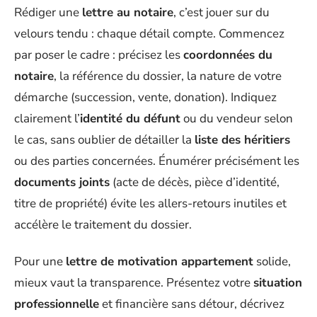
Rédiger une
lettre au notaire
, c’est jouer sur du
velours tendu : chaque détail compte. Commencez
par poser le cadre : précisez les
coordonnées du
notaire
, la référence du dossier, la nature de votre
démarche (succession, vente, donation). Indiquez
clairement l’
identité du défunt
ou du vendeur selon
le cas, sans oublier de détailler la
liste des héritiers
ou des parties concernées. Énumérer précisément les
documents joints
(acte de décès, pièce d’identité,
titre de propriété) évite les allers-retours inutiles et
accélère le traitement du dossier.
Pour une
lettre de motivation appartement
solide,
mieux vaut la transparence. Présentez votre
situation
professionnelle
et financière sans détour, décrivez