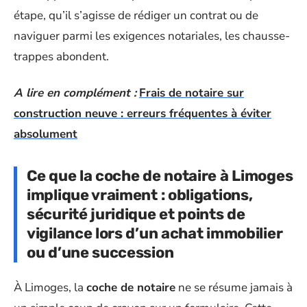
étape, qu’il s’agisse de rédiger un contrat ou de
naviguer parmi les exigences notariales, les chausse-
trappes abondent.
A lire en complément :
Frais de notaire sur
construction neuve : erreurs fréquentes à éviter
absolument
Ce que la coche de notaire à Limoges
implique vraiment : obligations,
sécurité juridique et points de
vigilance lors d’un achat immobilier
ou d’une succession
À Limoges, la
coche de notaire
ne se résume jamais à