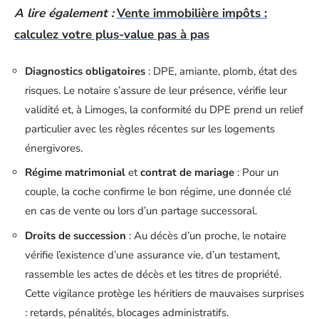
A lire également :
Vente immobilière impôts :
calculez votre plus-value pas à pas
Diagnostics obligatoires
: DPE, amiante, plomb, état des
risques. Le notaire s’assure de leur présence, vérifie leur
validité et, à Limoges, la conformité du DPE prend un relief
particulier avec les règles récentes sur les logements
énergivores.
Régime matrimonial
et
contrat de mariage
: Pour un
couple, la coche confirme le bon régime, une donnée clé
en cas de vente ou lors d’un partage successoral.
Droits de succession
: Au décès d’un proche, le notaire
vérifie l’existence d’une assurance vie, d’un testament,
rassemble les actes de décès et les titres de propriété.
Cette vigilance protège les héritiers de mauvaises surprises
: retards, pénalités, blocages administratifs.