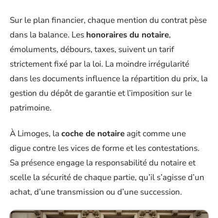
Sur le plan financier, chaque mention du contrat pèse
dans la balance. Les
honoraires du notaire
,
émoluments, débours, taxes, suivent un tarif
strictement fixé par la loi. La moindre irrégularité
dans les documents influence la répartition du prix, la
gestion du dépôt de garantie et l’imposition sur le
patrimoine.
À Limoges, la
coche de notaire
agit comme une
digue contre les vices de forme et les contestations.
Sa présence engage la responsabilité du notaire et
scelle la sécurité de chaque partie, qu’il s’agisse d’un
achat, d’une transmission ou d’une succession.