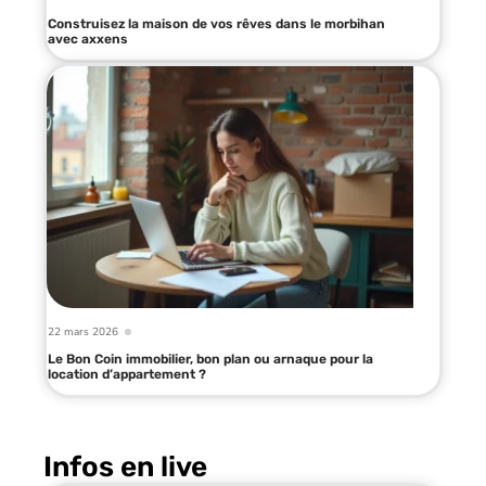
Construisez la maison de vos rêves dans le morbihan
avec axxens
22 mars 2026
Le Bon Coin immobilier, bon plan ou arnaque pour la
location d’appartement ?
Infos en live