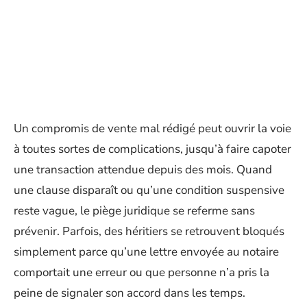
Un compromis de vente mal rédigé peut ouvrir la voie
à toutes sortes de complications, jusqu’à faire capoter
une transaction attendue depuis des mois. Quand
une clause disparaît ou qu’une condition suspensive
reste vague, le piège juridique se referme sans
prévenir. Parfois, des héritiers se retrouvent bloqués
simplement parce qu’une lettre envoyée au notaire
comportait une erreur ou que personne n’a pris la
peine de signaler son accord dans les temps.