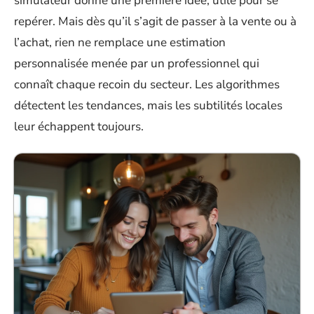
simulateur donne une première idée, utile pour se
repérer. Mais dès qu’il s’agit de passer à la vente ou à
l’achat, rien ne remplace une estimation
personnalisée menée par un professionnel qui
connaît chaque recoin du secteur. Les algorithmes
détectent les tendances, mais les subtilités locales
leur échappent toujours.