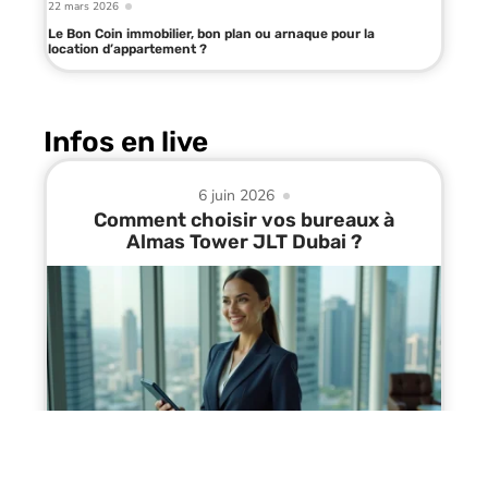
22 mars 2026
Le Bon Coin immobilier, bon plan ou arnaque pour la
location d’appartement ?
Infos en live
6 juin 2026
Comment choisir vos bureaux à
Almas Tower JLT Dubai ?