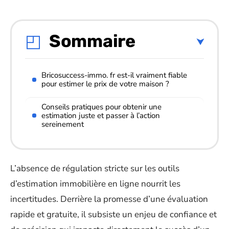
Sommaire
Bricosuccess-immo. fr est-il vraiment fiable
pour estimer le prix de votre maison ?
Conseils pratiques pour obtenir une
estimation juste et passer à l’action
sereinement
L’absence de régulation stricte sur les outils
d’estimation immobilière en ligne nourrit les
incertitudes. Derrière la promesse d’une évaluation
rapide et gratuite, il subsiste un enjeu de confiance et