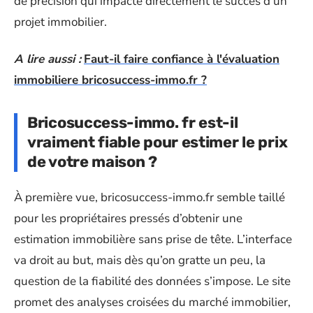
de précision qui impacte directement le succès d’un
projet immobilier.
A lire aussi :
Faut-il faire confiance à l'évaluation
immobiliere bricosuccess-immo.fr ?
Bricosuccess-immo. fr est-il
vraiment fiable pour estimer le prix
de votre maison ?
À première vue, bricosuccess-immo.fr semble taillé
pour les propriétaires pressés d’obtenir une
estimation immobilière sans prise de tête. L’interface
va droit au but, mais dès qu’on gratte un peu, la
question de la fiabilité des données s’impose. Le site
promet des analyses croisées du marché immobilier,