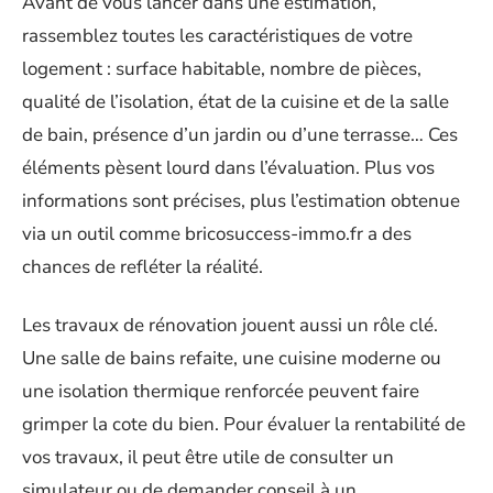
Avant de vous lancer dans une estimation,
rassemblez toutes les caractéristiques de votre
logement : surface habitable, nombre de pièces,
qualité de l’isolation, état de la cuisine et de la salle
de bain, présence d’un jardin ou d’une terrasse… Ces
éléments pèsent lourd dans l’évaluation. Plus vos
informations sont précises, plus l’estimation obtenue
via un outil comme bricosuccess-immo.fr a des
chances de refléter la réalité.
Les travaux de rénovation jouent aussi un rôle clé.
Une salle de bains refaite, une cuisine moderne ou
une isolation thermique renforcée peuvent faire
grimper la cote du bien. Pour évaluer la rentabilité de
vos travaux, il peut être utile de consulter un
simulateur ou de demander conseil à un