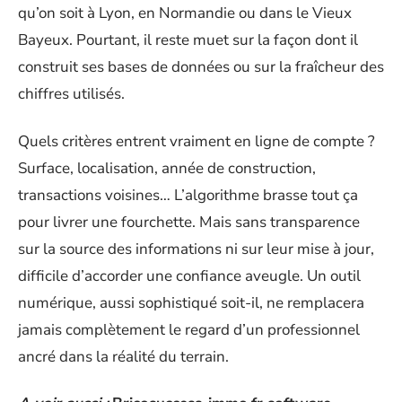
qu’on soit à Lyon, en Normandie ou dans le Vieux
Bayeux. Pourtant, il reste muet sur la façon dont il
construit ses bases de données ou sur la fraîcheur des
chiffres utilisés.
Quels critères entrent vraiment en ligne de compte ?
Surface, localisation, année de construction,
transactions voisines… L’algorithme brasse tout ça
pour livrer une fourchette. Mais sans transparence
sur la source des informations ni sur leur mise à jour,
difficile d’accorder une confiance aveugle. Un outil
numérique, aussi sophistiqué soit-il, ne remplacera
jamais complètement le regard d’un professionnel
ancré dans la réalité du terrain.