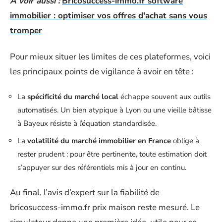
A voir aussi :
Bricosuccess-immo.fr software
immobilier : optimiser vos offres d'achat sans vous
tromper
Pour mieux situer les limites de ces plateformes, voici
les principaux points de vigilance à avoir en tête :
La
spécificité du marché local
échappe souvent aux outils
automatisés. Un bien atypique à Lyon ou une vieille bâtisse
à Bayeux résiste à l’équation standardisée.
La
volatilité du marché immobilier en France
oblige à
rester prudent : pour être pertinente, toute estimation doit
s’appuyer sur des référentiels mis à jour en continu.
Au final, l’avis d’expert sur la fiabilité de
bricosuccess-immo.fr prix maison reste mesuré. Le