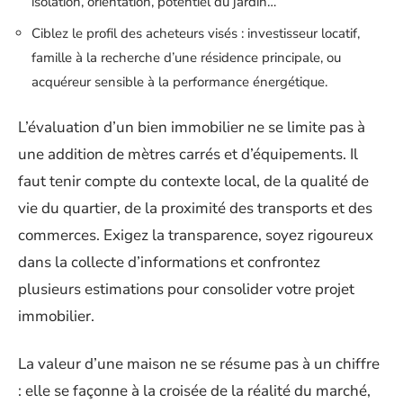
isolation, orientation, potentiel du jardin…
Ciblez le profil des acheteurs visés : investisseur locatif,
famille à la recherche d’une résidence principale, ou
acquéreur sensible à la performance énergétique.
L’évaluation d’un bien immobilier ne se limite pas à
une addition de mètres carrés et d’équipements. Il
faut tenir compte du contexte local, de la qualité de
vie du quartier, de la proximité des transports et des
commerces. Exigez la transparence, soyez rigoureux
dans la collecte d’informations et confrontez
plusieurs estimations pour consolider votre projet
immobilier.
La valeur d’une maison ne se résume pas à un chiffre
: elle se façonne à la croisée de la réalité du marché,