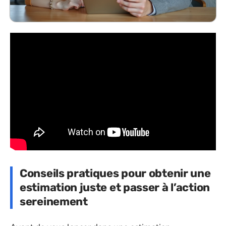
Conseils pratiques pour obtenir une
estimation juste et passer à l’action
sereinement