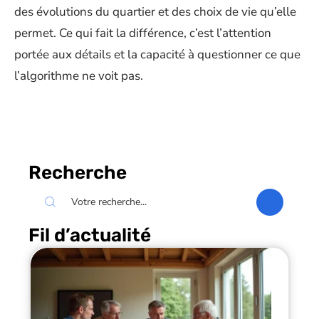
des évolutions du quartier et des choix de vie qu’elle
permet. Ce qui fait la différence, c’est l’attention
portée aux détails et la capacité à questionner ce que
l’algorithme ne voit pas.
Recherche
Fil d’actualité