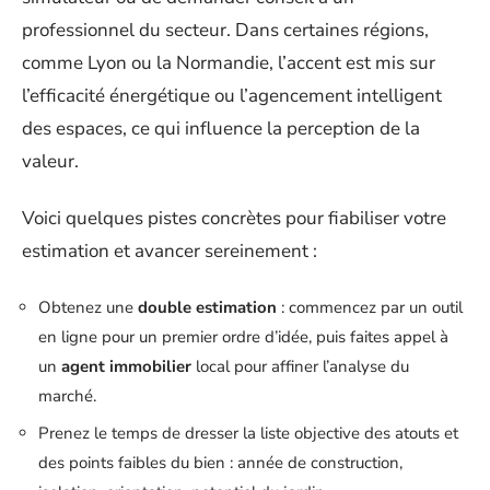
professionnel du secteur. Dans certaines régions,
comme Lyon ou la Normandie, l’accent est mis sur
l’efficacité énergétique ou l’agencement intelligent
des espaces, ce qui influence la perception de la
valeur.
Voici quelques pistes concrètes pour fiabiliser votre
estimation et avancer sereinement :
Obtenez une
double estimation
: commencez par un outil
en ligne pour un premier ordre d’idée, puis faites appel à
un
agent immobilier
local pour affiner l’analyse du
marché.
Prenez le temps de dresser la liste objective des atouts et
des points faibles du bien : année de construction,