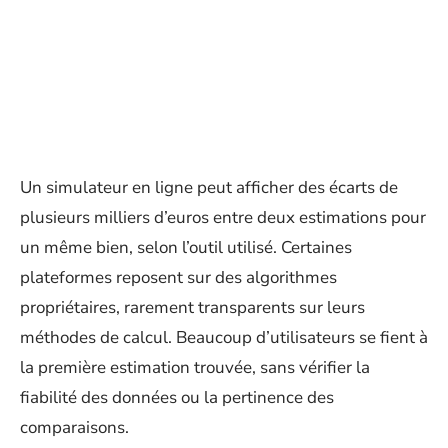
Un simulateur en ligne peut afficher des écarts de
plusieurs milliers d’euros entre deux estimations pour
un même bien, selon l’outil utilisé. Certaines
plateformes reposent sur des algorithmes
propriétaires, rarement transparents sur leurs
méthodes de calcul. Beaucoup d’utilisateurs se fient à
la première estimation trouvée, sans vérifier la
fiabilité des données ou la pertinence des
comparaisons.