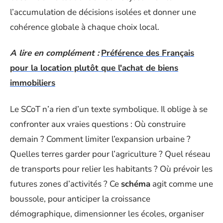
l’accumulation de décisions isolées et donner une
cohérence globale à chaque choix local.
A lire en complément :
Préférence des Français
pour la location plutôt que l'achat de biens
immobiliers
Le SCoT n’a rien d’un texte symbolique. Il oblige à se
confronter aux vraies questions : Où construire
demain ? Comment limiter l’expansion urbaine ?
Quelles terres garder pour l’agriculture ? Quel réseau
de transports pour relier les habitants ? Où prévoir les
futures zones d’activités ? Ce
schéma
agit comme une
boussole, pour anticiper la croissance
démographique, dimensionner les écoles, organiser