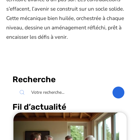
s’effacent, l’avenir se construit sur un socle solide.
Cette mécanique bien huilée, orchestrée à chaque
niveau, dessine un aménagement réfléchi, prêt à
encaisser les défis à venir.
Recherche
Fil d’actualité