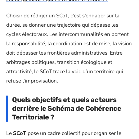
Choisir de rédiger un SCoT, c’est s’engager sur la
durée, se donner une trajectoire qui dépasse les
cycles électoraux. Les intercommunalités en portent
la responsabilité, la coordination est de mise, la vision
doit dépasser les frontières administratives. Entre
arbitrages politiques, transition écologique et
attractivité, le SCoT trace la voie d’un territoire qui
refuse l’improvisation.
Quels objectifs et quels acteurs
derrière le Schéma de Cohérence
Territoriale ?
Le
SCoT
pose un cadre collectif pour organiser le