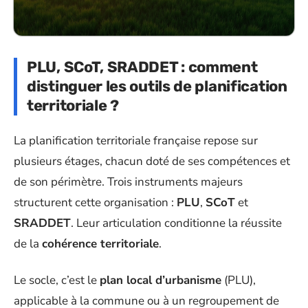
PLU, SCoT, SRADDET : comment
distinguer les outils de planification
territoriale ?
La planification territoriale française repose sur
plusieurs étages, chacun doté de ses compétences et
de son périmètre. Trois instruments majeurs
structurent cette organisation :
PLU
,
SCoT
et
SRADDET
. Leur articulation conditionne la réussite
de la
cohérence territoriale
.
Le socle, c’est le
plan local d’urbanisme
(PLU),
applicable à la commune ou à un regroupement de