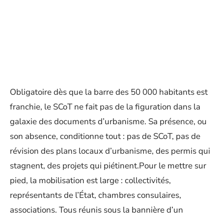
Obligatoire dès que la barre des 50 000 habitants est
franchie, le SCoT ne fait pas de la figuration dans la
galaxie des documents d’urbanisme. Sa présence, ou
son absence, conditionne tout : pas de SCoT, pas de
révision des plans locaux d’urbanisme, des permis qui
stagnent, des projets qui piétinent.Pour le mettre sur
pied, la mobilisation est large : collectivités,
représentants de l’État, chambres consulaires,
associations. Tous réunis sous la bannière d’un