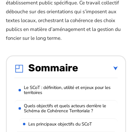
établissement public spécifique. Ce travail collectif
débouche sur des orientations qui s’imposent aux
textes locaux, orchestrant la cohérence des choix
publics en matière d’aménagement et la gestion du
foncier sur le long terme.
Sommaire
Le SCoT : définition, utilité et enjeux pour les
territoires
Quels objectifs et quels acteurs derrière le
Schéma de Cohérence Territoriale ?
Les principaux objectifs du SCoT