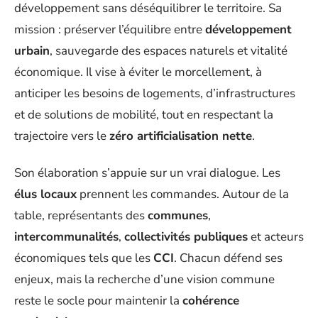
développement sans déséquilibrer le territoire. Sa
mission : préserver l’équilibre entre
développement
urbain
, sauvegarde des espaces naturels et vitalité
économique. Il vise à éviter le morcellement, à
anticiper les besoins de logements, d’infrastructures
et de solutions de mobilité, tout en respectant la
trajectoire vers le
zéro artificialisation nette
.
Son élaboration s’appuie sur un vrai dialogue. Les
élus locaux
prennent les commandes. Autour de la
table, représentants des
communes
,
intercommunalités
,
collectivités publiques
et acteurs
économiques tels que les
CCI
. Chacun défend ses
enjeux, mais la recherche d’une vision commune
reste le socle pour maintenir la
cohérence