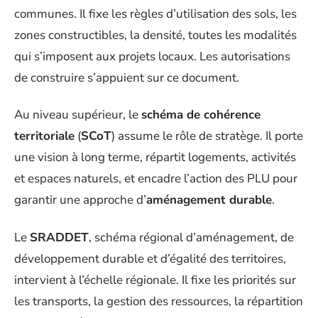
communes. Il fixe les règles d’utilisation des sols, les
zones constructibles, la densité, toutes les modalités
qui s’imposent aux projets locaux. Les autorisations
de construire s’appuient sur ce document.
Au niveau supérieur, le
schéma de cohérence
territoriale
(
SCoT
) assume le rôle de stratège. Il porte
une vision à long terme, répartit logements, activités
et espaces naturels, et encadre l’action des PLU pour
garantir une approche d’
aménagement durable
.
Le
SRADDET
, schéma régional d’aménagement, de
développement durable et d’égalité des territoires,
intervient à l’échelle régionale. Il fixe les priorités sur
les transports, la gestion des ressources, la répartition