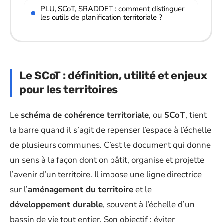
PLU, SCoT, SRADDET : comment distinguer
les outils de planification territoriale ?
Le SCoT : définition, utilité et enjeux
pour les territoires
Le
schéma de cohérence territoriale
, ou
SCoT
, tient
la barre quand il s’agit de repenser l’espace à l’échelle
de plusieurs communes. C’est le document qui donne
un sens à la façon dont on bâtit, organise et projette
l’avenir d’un territoire. Il impose une ligne directrice
sur l’
aménagement du territoire
et le
développement durable
, souvent à l’échelle d’un
bassin de vie tout entier. Son objectif : éviter