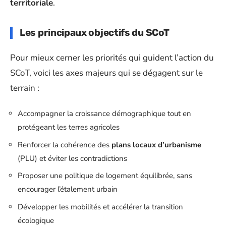
territoriale
.
Les principaux objectifs du SCoT
Pour mieux cerner les priorités qui guident l’action du
SCoT, voici les axes majeurs qui se dégagent sur le
terrain :
Accompagner la croissance démographique tout en
protégeant les terres agricoles
Renforcer la cohérence des
plans locaux d’urbanisme
(PLU) et éviter les contradictions
Proposer une politique de logement équilibrée, sans
encourager l’étalement urbain
Développer les mobilités et accélérer la transition
écologique