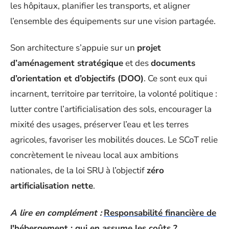
les hôpitaux, planifier les transports, et aligner
l’ensemble des équipements sur une vision partagée.
Son architecture s’appuie sur un
projet
d’aménagement stratégique
et des
documents
d’orientation et d’objectifs (DOO)
. Ce sont eux qui
incarnent, territoire par territoire, la volonté politique :
lutter contre l’artificialisation des sols, encourager la
mixité des usages, préserver l’eau et les terres
agricoles, favoriser les mobilités douces. Le SCoT relie
concrètement le niveau local aux ambitions
nationales, de la loi SRU à l’objectif
zéro
artificialisation nette
.
A lire en complément :
Responsabilité financière de
l'hébergement : qui en assume les coûts ?