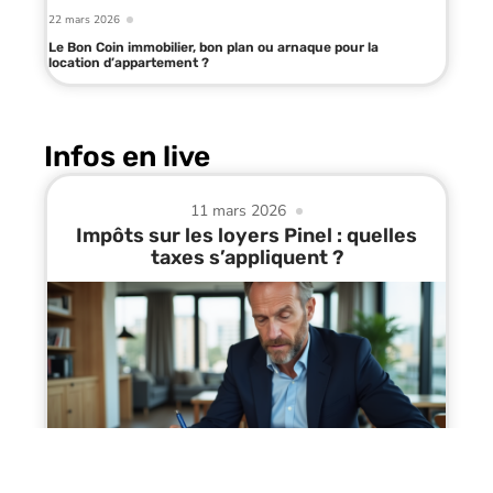
22 mars 2026
Le Bon Coin immobilier, bon plan ou arnaque pour la
location d’appartement ?
Infos en live
11 mars 2026
Impôts sur les loyers Pinel : quelles
taxes s’appliquent ?