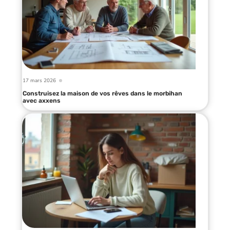
17 mars 2026
Construisez la maison de vos rêves dans le morbihan
avec axxens