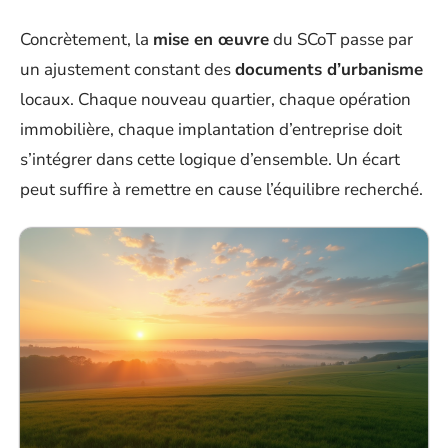
Concrètement, la
mise en œuvre
du SCoT passe par
un ajustement constant des
documents d’urbanisme
locaux. Chaque nouveau quartier, chaque opération
immobilière, chaque implantation d’entreprise doit
s’intégrer dans cette logique d’ensemble. Un écart
peut suffire à remettre en cause l’équilibre recherché.