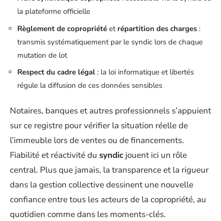
la plateforme officielle
Règlement de copropriété
et
répartition des charges
:
transmis systématiquement par le syndic lors de chaque
mutation de lot
Respect du cadre légal
: la loi informatique et libertés
régule la diffusion de ces données sensibles
Notaires, banques et autres professionnels s’appuient
sur ce registre pour vérifier la situation réelle de
l’immeuble lors de ventes ou de financements.
Fiabilité et réactivité du
syndic
jouent ici un rôle
central. Plus que jamais, la transparence et la rigueur
dans la gestion collective dessinent une nouvelle
confiance entre tous les acteurs de la copropriété, au
quotidien comme dans les moments-clés.