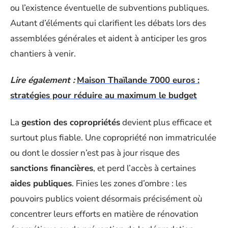
ou l’existence éventuelle de subventions publiques.
Autant d’éléments qui clarifient les débats lors des
assemblées générales et aident à anticiper les gros
chantiers à venir.
Lire également :
Maison Thaïlande 7000 euros :
stratégies pour réduire au maximum le budget
La
gestion des copropriétés
devient plus efficace et
surtout plus fiable. Une copropriété non immatriculée
ou dont le dossier n’est pas à jour risque des
sanctions financières
, et perd l’accès à certaines
aides publiques
. Finies les zones d’ombre : les
pouvoirs publics voient désormais précisément où
concentrer leurs efforts en matière de rénovation