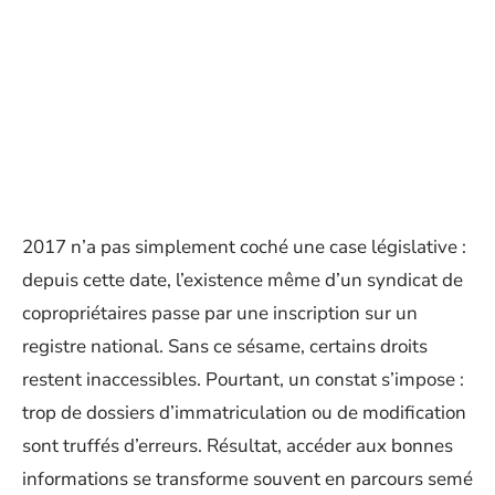
2017 n’a pas simplement coché une case législative :
depuis cette date, l’existence même d’un syndicat de
copropriétaires passe par une inscription sur un
registre national. Sans ce sésame, certains droits
restent inaccessibles. Pourtant, un constat s’impose :
trop de dossiers d’immatriculation ou de modification
sont truffés d’erreurs. Résultat, accéder aux bonnes
informations se transforme souvent en parcours semé