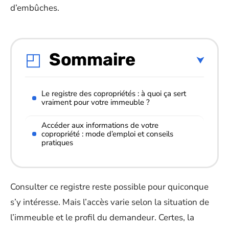
d’embûches.
Sommaire
Le registre des copropriétés : à quoi ça sert
vraiment pour votre immeuble ?
Accéder aux informations de votre
copropriété : mode d’emploi et conseils
pratiques
Consulter ce registre reste possible pour quiconque
s’y intéresse. Mais l’accès varie selon la situation de
l’immeuble et le profil du demandeur. Certes, la