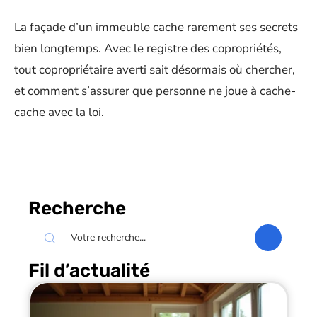
La façade d’un immeuble cache rarement ses secrets
bien longtemps. Avec le registre des copropriétés,
tout copropriétaire averti sait désormais où chercher,
et comment s’assurer que personne ne joue à cache-
cache avec la loi.
Recherche
Fil d’actualité