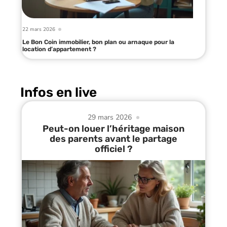
22 mars 2026
Le Bon Coin immobilier, bon plan ou arnaque pour la
location d’appartement ?
Infos en live
29 mars 2026
Peut-on louer l’héritage maison
des parents avant le partage
officiel ?