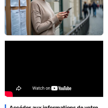
Accéder aux informations de votre