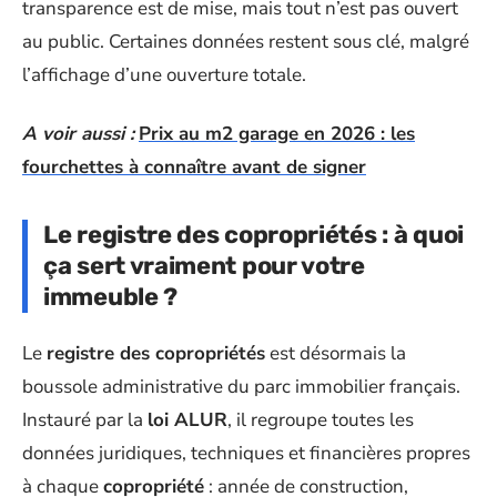
transparence est de mise, mais tout n’est pas ouvert
au public. Certaines données restent sous clé, malgré
l’affichage d’une ouverture totale.
A voir aussi :
Prix au m2 garage en 2026 : les
fourchettes à connaître avant de signer
Le registre des copropriétés : à quoi
ça sert vraiment pour votre
immeuble ?
Le
registre des copropriétés
est désormais la
boussole administrative du parc immobilier français.
Instauré par la
loi ALUR
, il regroupe toutes les
données juridiques, techniques et financières propres
à chaque
copropriété
: année de construction,