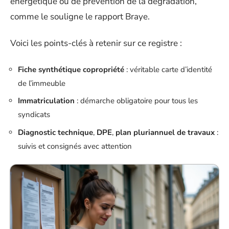
énergétique ou de prévention de la dégradation,
comme le souligne le rapport Braye.
Voici les points-clés à retenir sur ce registre :
Fiche synthétique copropriété
: véritable carte d’identité
de l’immeuble
Immatriculation
: démarche obligatoire pour tous les
syndicats
Diagnostic technique
,
DPE
,
plan pluriannuel de travaux
:
suivis et consignés avec attention