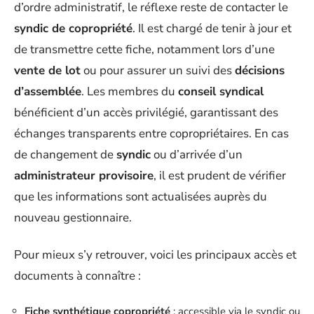
d’ordre administratif, le réflexe reste de contacter le
syndic de copropriété
. Il est chargé de tenir à jour et
de transmettre cette fiche, notamment lors d’une
vente de lot
ou pour assurer un suivi des
décisions
d’assemblée
. Les membres du
conseil syndical
bénéficient d’un accès privilégié, garantissant des
échanges transparents entre copropriétaires. En cas
de changement de
syndic
ou d’arrivée d’un
administrateur provisoire
, il est prudent de vérifier
que les informations sont actualisées auprès du
nouveau gestionnaire.
Pour mieux s’y retrouver, voici les principaux accès et
documents à connaître :
Fiche synthétique copropriété
: accessible via le syndic ou