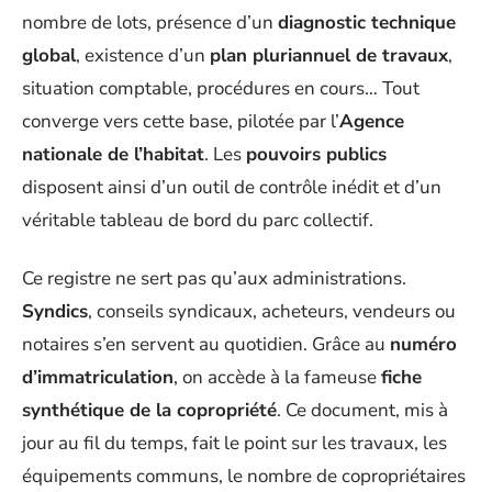
nombre de lots, présence d’un
diagnostic technique
global
, existence d’un
plan pluriannuel de travaux
,
situation comptable, procédures en cours… Tout
converge vers cette base, pilotée par l’
Agence
nationale de l’habitat
. Les
pouvoirs publics
disposent ainsi d’un outil de contrôle inédit et d’un
véritable tableau de bord du parc collectif.
Ce registre ne sert pas qu’aux administrations.
Syndics
, conseils syndicaux, acheteurs, vendeurs ou
notaires s’en servent au quotidien. Grâce au
numéro
d’immatriculation
, on accède à la fameuse
fiche
synthétique de la copropriété
. Ce document, mis à
jour au fil du temps, fait le point sur les travaux, les
équipements communs, le nombre de copropriétaires