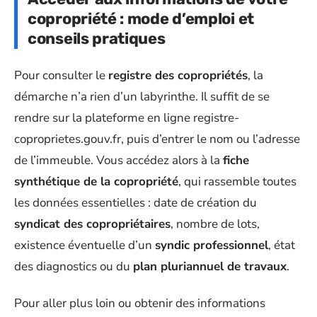
copropriété : mode d’emploi et
conseils pratiques
Pour consulter le
registre des copropriétés
, la
démarche n’a rien d’un labyrinthe. Il suffit de se
rendre sur la plateforme en ligne registre-
coproprietes.gouv.fr, puis d’entrer le nom ou l’adresse
de l’immeuble. Vous accédez alors à la
fiche
synthétique de la copropriété
, qui rassemble toutes
les données essentielles : date de création du
syndicat des copropriétaires
, nombre de lots,
existence éventuelle d’un
syndic professionnel
, état
des diagnostics ou du
plan pluriannuel de travaux
.
Pour aller plus loin ou obtenir des informations