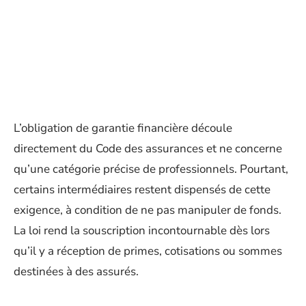
L’obligation de garantie financière découle
directement du Code des assurances et ne concerne
qu’une catégorie précise de professionnels. Pourtant,
certains intermédiaires restent dispensés de cette
exigence, à condition de ne pas manipuler de fonds.
La loi rend la souscription incontournable dès lors
qu’il y a réception de primes, cotisations ou sommes
destinées à des assurés.