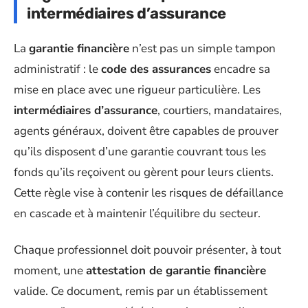
intermédiaires d’assurance
La
garantie financière
n’est pas un simple tampon
administratif : le
code des assurances
encadre sa
mise en place avec une rigueur particulière. Les
intermédiaires d’assurance
, courtiers, mandataires,
agents généraux, doivent être capables de prouver
qu’ils disposent d’une garantie couvrant tous les
fonds qu’ils reçoivent ou gèrent pour leurs clients.
Cette règle vise à contenir les risques de défaillance
en cascade et à maintenir l’équilibre du secteur.
Chaque professionnel doit pouvoir présenter, à tout
moment, une
attestation de garantie financière
valide. Ce document, remis par un établissement