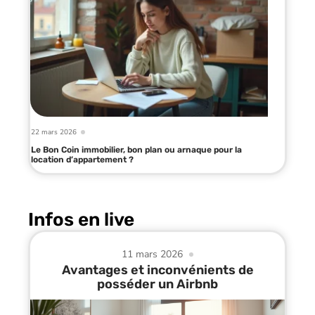
22 mars 2026
Le Bon Coin immobilier, bon plan ou arnaque pour la
location d’appartement ?
Infos en live
11 mars 2026
Avantages et inconvénients de
posséder un Airbnb