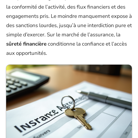
la conformité de l’activité, des flux financiers et des
engagements pris. Le moindre manquement expose à
des sanctions lourdes, jusqu’à une interdiction pure et
simple d’exercer. Sur le marché de l’assurance, la
sûreté financière
conditionne la confiance et l’accès
aux opportunités.