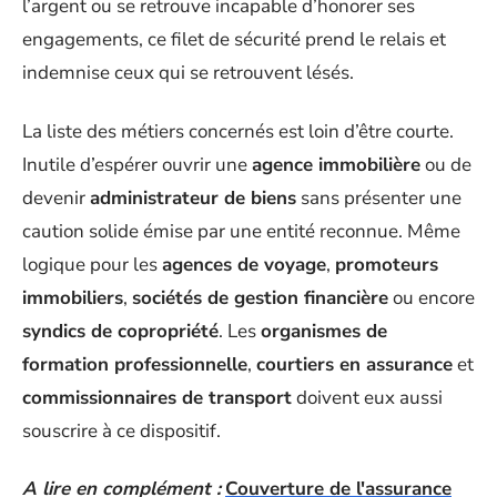
l’argent ou se retrouve incapable d’honorer ses
engagements, ce filet de sécurité prend le relais et
indemnise ceux qui se retrouvent lésés.
La liste des métiers concernés est loin d’être courte.
Inutile d’espérer ouvrir une
agence immobilière
ou de
devenir
administrateur de biens
sans présenter une
caution solide émise par une entité reconnue. Même
logique pour les
agences de voyage
,
promoteurs
immobiliers
,
sociétés de gestion financière
ou encore
syndics de copropriété
. Les
organismes de
formation professionnelle
,
courtiers en assurance
et
commissionnaires de transport
doivent eux aussi
souscrire à ce dispositif.
A lire en complément :
Couverture de l'assurance