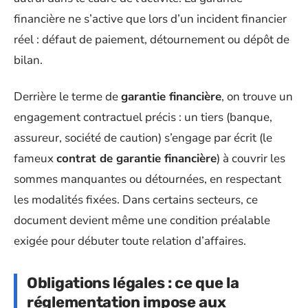
financière ne s’active que lors d’un incident financier
réel : défaut de paiement, détournement ou dépôt de
bilan.
Derrière le terme de
garantie financière
, on trouve un
engagement contractuel précis : un tiers (banque,
assureur, société de caution) s’engage par écrit (le
fameux
contrat de garantie financière
) à couvrir les
sommes manquantes ou détournées, en respectant
les modalités fixées. Dans certains secteurs, ce
document devient même une condition préalable
exigée pour débuter toute relation d’affaires.
Obligations légales : ce que la
réglementation impose aux