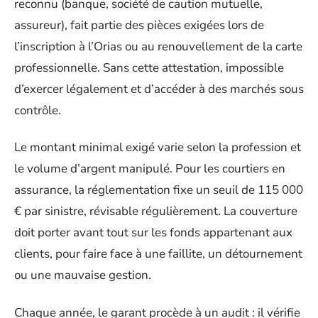
reconnu (banque, société de caution mutuelle,
assureur), fait partie des pièces exigées lors de
l’inscription à l’Orias ou au renouvellement de la carte
professionnelle. Sans cette attestation, impossible
d’exercer légalement et d’accéder à des marchés sous
contrôle.
Le montant minimal exigé varie selon la profession et
le volume d’argent manipulé. Pour les courtiers en
assurance, la réglementation fixe un seuil de 115 000
€ par sinistre, révisable régulièrement. La couverture
doit porter avant tout sur les fonds appartenant aux
clients, pour faire face à une faillite, un détournement
ou une mauvaise gestion.
Chaque année, le garant procède à un audit : il vérifie