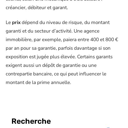
créancier, débiteur et garant.
Le
prix
dépend du niveau de risque, du montant
garanti et du secteur d’activité. Une agence
immobilière, par exemple, paiera entre 400 et 800 €
par an pour sa garantie, parfois davantage si son
exposition est jugée plus élevée. Certains garants
exigent aussi un dépôt de garantie ou une
contrepartie bancaire, ce qui peut influencer le
montant de la prime annuelle.
Recherche