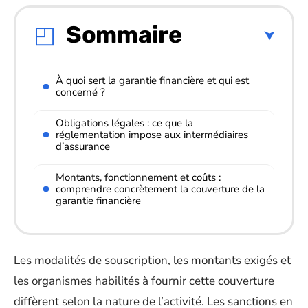
Sommaire
À quoi sert la garantie financière et qui est
concerné ?
Obligations légales : ce que la
réglementation impose aux intermédiaires
d’assurance
Montants, fonctionnement et coûts :
comprendre concrètement la couverture de la
garantie financière
Les modalités de souscription, les montants exigés et
les organismes habilités à fournir cette couverture
diffèrent selon la nature de l’activité. Les sanctions en