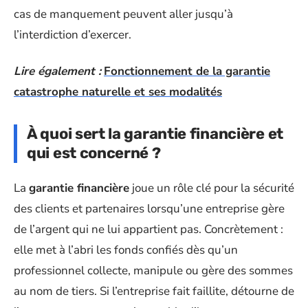
cas de manquement peuvent aller jusqu’à
l’interdiction d’exercer.
Lire également :
Fonctionnement de la garantie
catastrophe naturelle et ses modalités
À quoi sert la garantie financière et
qui est concerné ?
La
garantie financière
joue un rôle clé pour la sécurité
des clients et partenaires lorsqu’une entreprise gère
de l’argent qui ne lui appartient pas. Concrètement :
elle met à l’abri les fonds confiés dès qu’un
professionnel collecte, manipule ou gère des sommes
au nom de tiers. Si l’entreprise fait faillite, détourne de