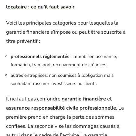
locataire : ce qu'il faut savoir
Voici les principales catégories pour lesquelles la
garantie financière s’impose ou peut être souscrite à
titre préventif :
professionnels réglementés
: immobilier, assurance,
formation, transport, recouvrement de créances…
autres entreprises, non soumises à l’obligation mais
souhaitant rassurer investisseurs ou clients
Il ne faut pas confondre
garantie financière
et
assurance responsabilité civile professionnelle
. La
première prend en charge la perte des sommes
confiées. La seconde vise les dommages causés à
autrui dans le cadre de l’activité. La garantie