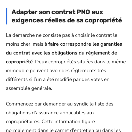
Adapter son contrat PNO aux
exigences réelles de sa copropriété
La démarche ne consiste pas à choisir le contrat le
moins cher, mais à
faire correspondre les garanties
du contrat avec les obligations du règlement de
copropriété
. Deux copropriétés situées dans le même
immeuble peuvent avoir des règlements très
différents si l’un a été modifié par des votes en
assemblée générale.
Commencez par demander au syndic la liste des
obligations d’assurance applicables aux
copropriétaires. Cette information figure
normalement dans le carnet d’entretien ou dans les