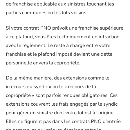
de franchise applicable aux sinistres touchant les
parties communes ou les lots voisins.
Si votre contrat PNO prévoit une franchise supérieure
à ce plafond, vous êtes techniquement en infraction
avec le règlement. Le reste à charge entre votre
franchise et le plafond imposé devient une dette
personnelle envers la copropriété.
De la même manière, des extensions comme le
« recours du syndic » ou le « recours de la
copropriété » sont parfois rendues obligatoires. Ces
extensions couvrent les frais engagés par le syndic
pour gérer un sinistre dont votre lot est à l’origine.
Elles ne figurent pas dans les contrats PNO d’entrée