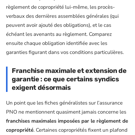
règlement de copropriété lui-même, les procès-
verbaux des dernières assemblées générales (qui
peuvent avoir ajouté des obligations), et le cas
échéant les avenants au règlement. Comparez
ensuite chaque obligation identifiée avec les
garanties figurant dans vos conditions particulières.
Franchise maximale et extension de
garantie : ce que certains syndics
exigent désormais
Un point que les fiches généralistes sur l’assurance
PNO ne mentionnent quasiment jamais concerne les
franchises maximales imposées par le règlement de
copropriété
. Certaines copropriétés fixent un plafond