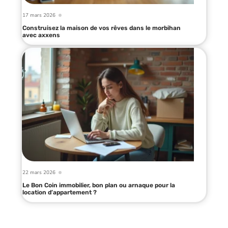
17 mars 2026
Construisez la maison de vos rêves dans le morbihan
avec axxens
22 mars 2026
Le Bon Coin immobilier, bon plan ou arnaque pour la
location d’appartement ?