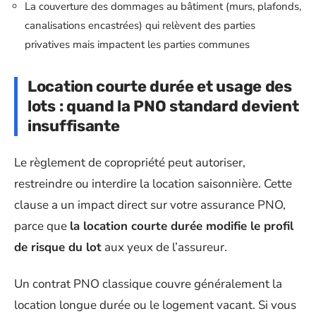
La couverture des dommages au bâtiment (murs, plafonds,
canalisations encastrées) qui relèvent des parties
privatives mais impactent les parties communes
Location courte durée et usage des
lots : quand la PNO standard devient
insuffisante
Le règlement de copropriété peut autoriser,
restreindre ou interdire la location saisonnière. Cette
clause a un impact direct sur votre assurance PNO,
parce que
la location courte durée modifie le profil
de risque du lot
aux yeux de l’assureur.
Un contrat PNO classique couvre généralement la
location longue durée ou le logement vacant. Si vous