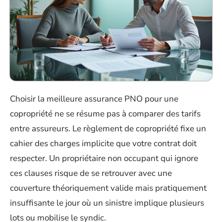
Choisir la meilleure assurance PNO pour une
copropriété ne se résume pas à comparer des tarifs
entre assureurs. Le règlement de copropriété fixe un
cahier des charges implicite que votre contrat doit
respecter. Un propriétaire non occupant qui ignore
ces clauses risque de se retrouver avec une
couverture théoriquement valide mais pratiquement
insuffisante le jour où un sinistre implique plusieurs
lots ou mobilise le syndic.