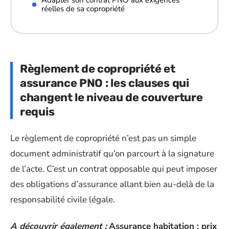
réelles de sa copropriété
Règlement de copropriété et
assurance PNO : les clauses qui
changent le niveau de couverture
requis
Le règlement de copropriété n’est pas un simple
document administratif qu’on parcourt à la signature
de l’acte. C’est un contrat opposable qui peut imposer
des obligations d’assurance allant bien au-delà de la
responsabilité civile légale.
A découvrir également :
Assurance habitation : prix