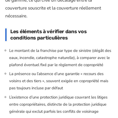
de gamme, ce qui crée un décalage entre la
couverture souscrite et la couverture réellement
nécessaire.
Les éléments à vérifier dans vos
conditions particulières
Le montant de la franchise par type de sinistre (dégât des
eaux, incendie, catastrophe naturelle), à comparer avec le
plafond éventuel fixé par le règlement de copropriété
La présence ou l’absence d’une garantie « recours des
voisins et des tiers », souvent exigée en copropriété mais
pas toujours incluse par défaut
L’existence d’une protection juridique couvrant les litiges
entre copropriétaires, distincte de la protection juridique
générale qui exclut parfois les conflits de voisinage