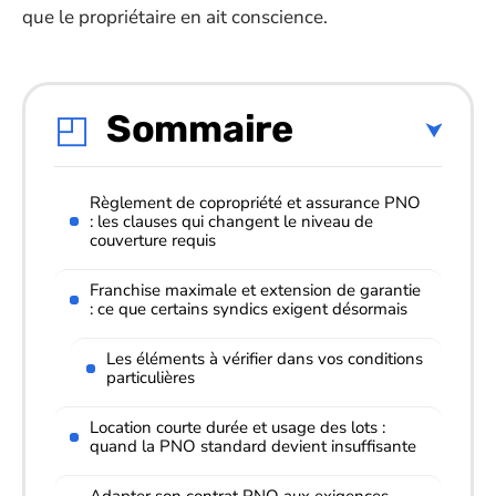
que le propriétaire en ait conscience.
Sommaire
Règlement de copropriété et assurance PNO
: les clauses qui changent le niveau de
couverture requis
Franchise maximale et extension de garantie
: ce que certains syndics exigent désormais
Les éléments à vérifier dans vos conditions
particulières
Location courte durée et usage des lots :
quand la PNO standard devient insuffisante
Adapter son contrat PNO aux exigences