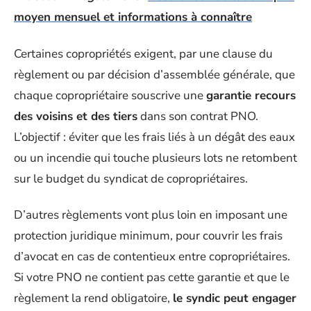
moyen mensuel et informations à connaître
Certaines copropriétés exigent, par une clause du
règlement ou par décision d’assemblée générale, que
chaque copropriétaire souscrive une
garantie recours
des voisins et des tiers
dans son contrat PNO.
L’objectif : éviter que les frais liés à un dégât des eaux
ou un incendie qui touche plusieurs lots ne retombent
sur le budget du syndicat de copropriétaires.
D’autres règlements vont plus loin en imposant une
protection juridique minimum, pour couvrir les frais
d’avocat en cas de contentieux entre copropriétaires.
Si votre PNO ne contient pas cette garantie et que le
règlement la rend obligatoire,
le syndic peut engager