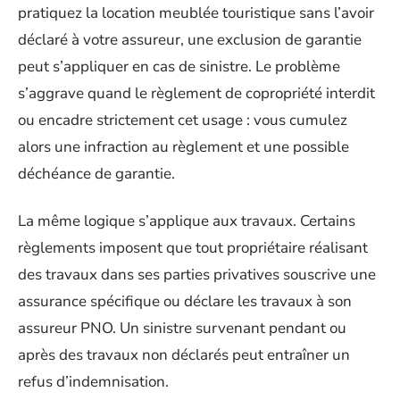
pratiquez la location meublée touristique sans l’avoir
déclaré à votre assureur, une exclusion de garantie
peut s’appliquer en cas de sinistre. Le problème
s’aggrave quand le règlement de copropriété interdit
ou encadre strictement cet usage : vous cumulez
alors une infraction au règlement et une possible
déchéance de garantie.
La même logique s’applique aux travaux. Certains
règlements imposent que tout propriétaire réalisant
des travaux dans ses parties privatives souscrive une
assurance spécifique ou déclare les travaux à son
assureur PNO. Un sinistre survenant pendant ou
après des travaux non déclarés peut entraîner un
refus d’indemnisation.