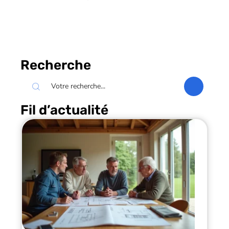
Recherche
Fil d’actualité