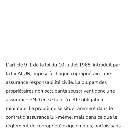
L’article 9-1 de la loi du 10 juillet 1965, introduit par
la loi ALUR, impose à chaque copropriétaire une
assurance responsabilité civile. La plupart des
propriétaires non occupants souscrivent donc une
assurance PNO en se fiant à cette obligation
minimale. Le problème se situe rarement dans le
contrat d’assurance lui-même, mais dans ce que le
règlement de copropriété exige en plus, parfois sans