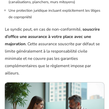
(canalisations, planchers, murs mitoyens)
Une protection juridique incluant explicitement les litiges
de copropriété
Le syndic peut, en cas de non-conformité,
souscrire
d’office une assurance à votre place avec une
majoration
. Cette assurance souscrite par défaut se
limite généralement à la responsabilité civile
minimale et ne couvre pas les garanties
complémentaires que le règlement impose par
ailleurs.