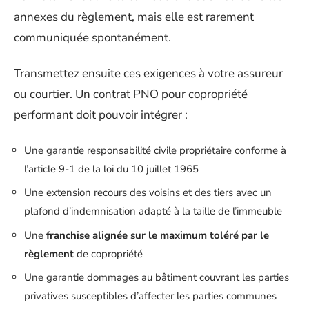
annexes du règlement, mais elle est rarement
communiquée spontanément.
Transmettez ensuite ces exigences à votre assureur
ou courtier. Un contrat PNO pour copropriété
performant doit pouvoir intégrer :
Une garantie responsabilité civile propriétaire conforme à
l’article 9-1 de la loi du 10 juillet 1965
Une extension recours des voisins et des tiers avec un
plafond d’indemnisation adapté à la taille de l’immeuble
Une
franchise alignée sur le maximum toléré par le
règlement
de copropriété
Une garantie dommages au bâtiment couvrant les parties
privatives susceptibles d’affecter les parties communes