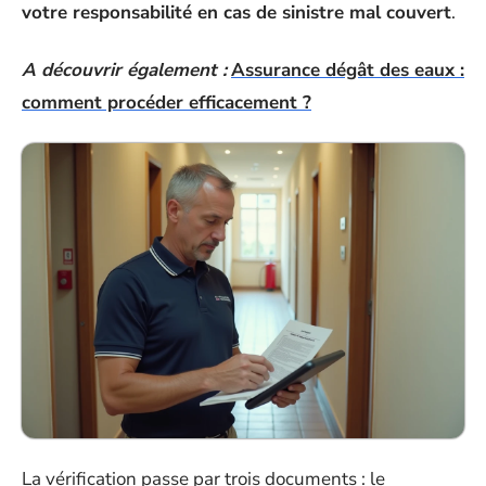
votre responsabilité en cas de sinistre mal couvert
.
A découvrir également :
Assurance dégât des eaux :
comment procéder efficacement ?
La vérification passe par trois documents : le