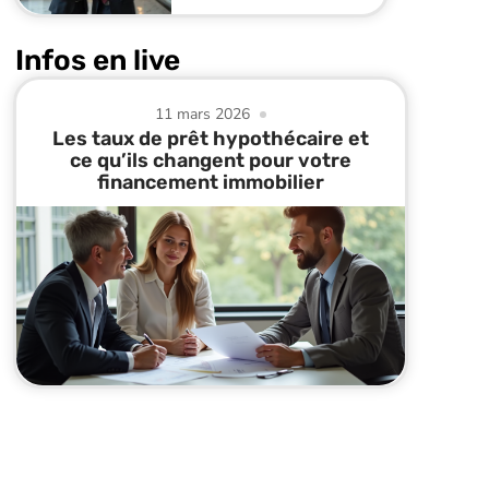
Infos en live
11 mars 2026
Les taux de prêt hypothécaire et
ce qu’ils changent pour votre
financement immobilier