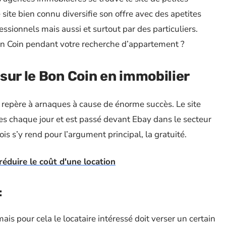
 site bien connu diversifie son offre avec des apetites
ssionnels mais aussi et surtout par des particuliers.
on Coin pendant votre recherche d’appartement ?
sur le Bon Coin en immobilier
epère à arnaques à cause de énorme succès. Le site
s chaque jour et est passé devant Ebay dans le secteur
ois s’y rend pour l’argument principal, la gratuité.
réduire le coût d'une location
:
s pour cela le locataire intéressé doit verser un certain