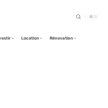
vestir
Location
Rénovation