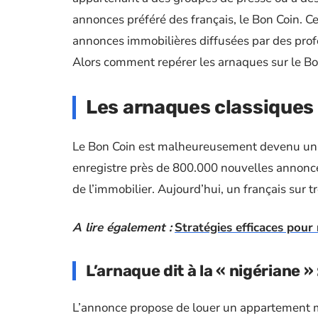
annonces préféré des français, le Bon Coin. Ce
annonces immobilières diffusées par des profe
Alors comment repérer les arnaques sur le B
Les arnaques classiques 
Le Bon Coin est malheureusement devenu un r
enregistre près de 800.000 nouvelles annonce
de l’immobilier. Aujourd’hui, un français sur tr
A lire également :
Stratégies efficaces pour 
L’arnaque dit à la « nigériane » 
L’annonce propose de louer un appartement mai