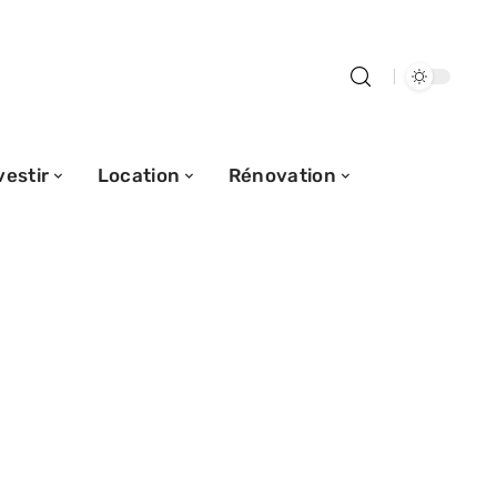
vestir
Location
Rénovation