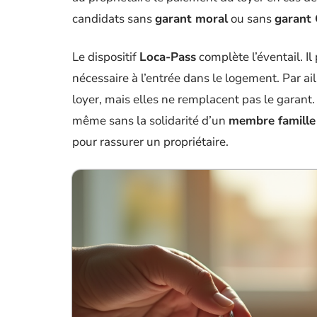
candidats sans
garant moral
ou sans
garant
Le dispositif
Loca-Pass
complète l’éventail. I
nécessaire à l’entrée dans le logement. Par ail
loyer, mais elles ne remplacent pas le garant. 
même sans la solidarité d’un
membre famille
pour rassurer un propriétaire.