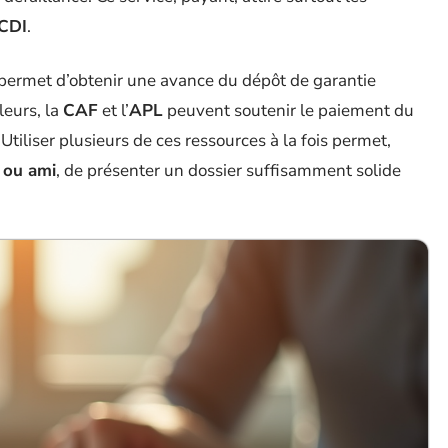
 CDI
.
l permet d’obtenir une avance du dépôt de garantie
leurs, la
CAF
et l’
APL
peuvent soutenir le paiement du
Utiliser plusieurs de ces ressources à la fois permet,
 ou ami
, de présenter un dossier suffisamment solide