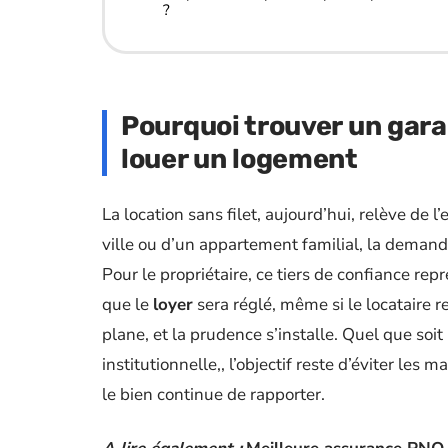
?
Pourquoi trouver un gara
louer un logement
La location sans filet, aujourd’hui, relève de 
ville ou d’un appartement familial, la deman
Pour le propriétaire, ce tiers de confiance repr
que le
loyer
sera réglé, même si le locataire r
plane, et la prudence s’installe. Quel que soit 
institutionnelle,, l’objectif reste d’éviter les
le bien continue de rapporter.