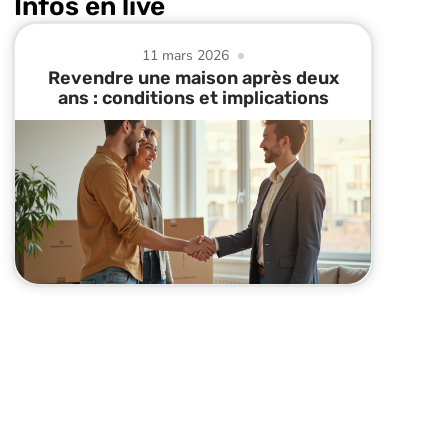
Infos en live
11 mars 2026
Revendre une maison après deux
ans : conditions et implications