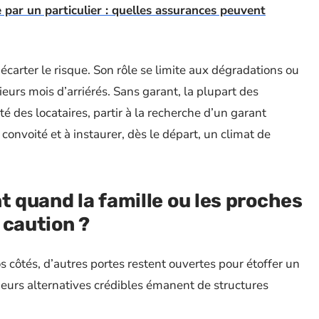
par un particulier : quelles assurances peuvent
 à écarter le risque. Son rôle se limite aux dégradations ou
ieurs mois d’arriérés. Sans garant, la plupart des
té des locataires, partir à la recherche d’un garant
onvoité et à instaurer, dès le départ, un climat de
t quand la famille ou les proches
 caution ?
 côtés, d’autres portes restent ouvertes pour étoffer un
ieurs alternatives crédibles émanent de structures