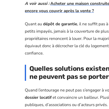
A voir aussi :
Acheter une maison construite 
encore vous couvrir après la vente ?
Quant au
dépôt de garantie
, il ne suffit pas
petits impayés, jamais à la couverture de plus
propriétaires renoncent à louer. Pour la majori
équivaut donc à décrocher la clé du logement c
confiance.
Quelles solutions existen
ne peuvent pas se porter
Quand l’entourage ne peut pas s’engager à vos
dossier locatif
et convaincre un bailleur. Plus
publiques, d’associations ou d’acteurs privés.