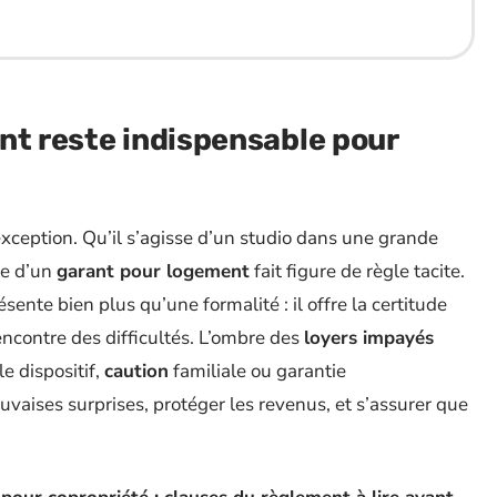
nt reste indispensable pour
l’exception. Qu’il s’agisse d’un studio dans une grande
de d’un
garant pour logement
fait figure de règle tacite.
ésente bien plus qu’une formalité : il offre la certitude
encontre des difficultés. L’ombre des
loyers impayés
le dispositif,
caution
familiale ou garantie
 mauvaises surprises, protéger les revenus, et s’assurer que