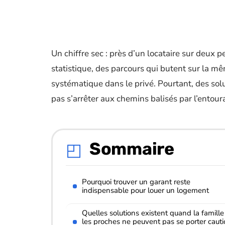
Un chiffre sec : près d’un locataire sur deux p
statistique, des parcours qui butent sur la m
systématique dans le privé. Pourtant, des solu
pas s’arrêter aux chemins balisés par l’entou
Sommaire
Pourquoi trouver un garant reste
indispensable pour louer un logement
Quelles solutions existent quand la famille
les proches ne peuvent pas se porter caut