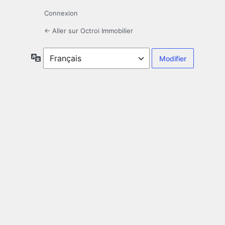
Connexion
← Aller sur Octroi Immobilier
Langue