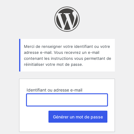
Mot
de
passe
oublié
Merci de renseigner votre identifiant ou votre
adresse e-mail. Vous recevrez un e-mail
contenant les instructions vous permettant de
réinitialiser votre mot de passe.
Identifiant ou adresse e-mail