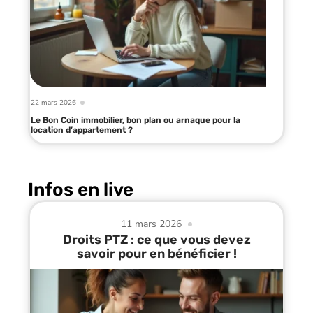
22 mars 2026
Le Bon Coin immobilier, bon plan ou arnaque pour la
location d’appartement ?
Infos en live
11 mars 2026
Droits PTZ : ce que vous devez
savoir pour en bénéficier !