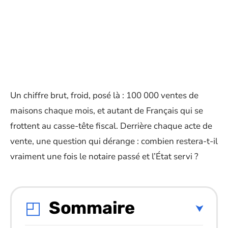
Un chiffre brut, froid, posé là : 100 000 ventes de
maisons chaque mois, et autant de Français qui se
frottent au casse-tête fiscal. Derrière chaque acte de
vente, une question qui dérange : combien restera-t-il
vraiment une fois le notaire passé et l’État servi ?
Sommaire