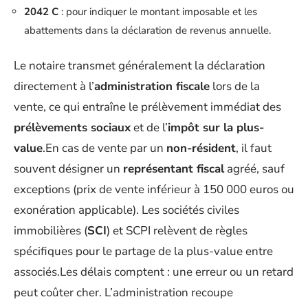
2042 C
: pour indiquer le montant imposable et les
abattements dans la déclaration de revenus annuelle.
Le notaire transmet généralement la déclaration
directement à l’
administration fiscale
lors de la
vente, ce qui entraîne le prélèvement immédiat des
prélèvements sociaux
et de l’
impôt sur la plus-
value
.En cas de vente par un
non-résident
, il faut
souvent désigner un
représentant fiscal
agréé, sauf
exceptions (prix de vente inférieur à 150 000 euros ou
exonération applicable). Les sociétés civiles
immobilières (
SCI
) et SCPI relèvent de règles
spécifiques pour le partage de la plus-value entre
associés.Les délais comptent : une erreur ou un retard
peut coûter cher. L’administration recoupe