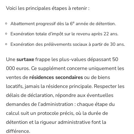
Voici les principales étapes à retenir :
e
Abattement progressif dès la 6
année de détention.
Exonération totale d’impôt sur le revenu après 22 ans.
Exonération des prélèvements sociaux à partir de 30 ans.
Une
surtaxe
frappe les plus-values dépassant 50
000 euros. Ce supplément concerne uniquement les
ventes de
résidences secondaires
ou de biens
locatifs, jamais la résidence principale. Respecter les
délais de déclaration, répondre aux éventuelles
demandes de l’administration : chaque étape du
calcul suit un protocole précis, où la durée de
détention et la rigueur administrative font la
différence.