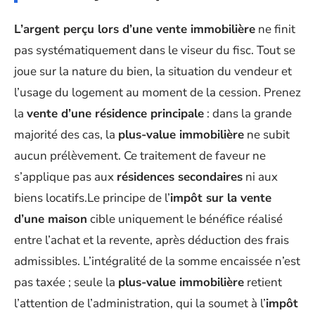
L’argent perçu lors d’une vente immobilière
ne finit
pas systématiquement dans le viseur du fisc. Tout se
joue sur la nature du bien, la situation du vendeur et
l’usage du logement au moment de la cession. Prenez
la
vente d’une résidence principale
: dans la grande
majorité des cas, la
plus-value immobilière
ne subit
aucun prélèvement. Ce traitement de faveur ne
s’applique pas aux
résidences secondaires
ni aux
biens locatifs.Le principe de l’
impôt sur la vente
d’une maison
cible uniquement le bénéfice réalisé
entre l’achat et la revente, après déduction des frais
admissibles. L’intégralité de la somme encaissée n’est
pas taxée ; seule la
plus-value immobilière
retient
l’attention de l’administration, qui la soumet à l’
impôt