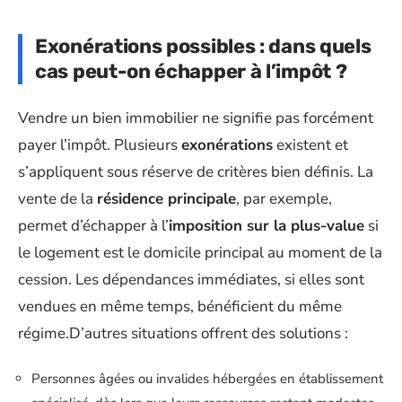
Exonérations possibles : dans quels
cas peut-on échapper à l’impôt ?
Vendre un bien immobilier ne signifie pas forcément
payer l’impôt. Plusieurs
exonérations
existent et
s’appliquent sous réserve de critères bien définis. La
vente de la
résidence principale
, par exemple,
permet d’échapper à l’
imposition sur la plus-value
si
le logement est le domicile principal au moment de la
cession. Les dépendances immédiates, si elles sont
vendues en même temps, bénéficient du même
régime.D’autres situations offrent des solutions :
Personnes âgées ou invalides hébergées en établissement