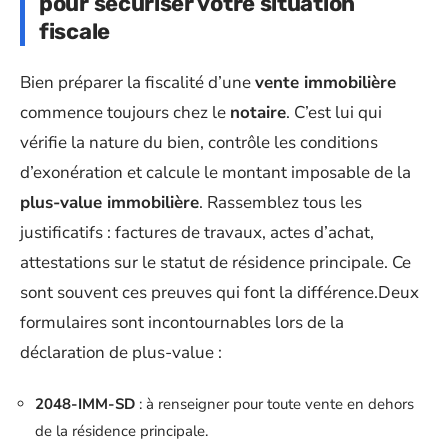
pour sécuriser votre situation
fiscale
Bien préparer la fiscalité d’une
vente immobilière
commence toujours chez le
notaire
. C’est lui qui
vérifie la nature du bien, contrôle les conditions
d’exonération et calcule le montant imposable de la
plus-value immobilière
. Rassemblez tous les
justificatifs : factures de travaux, actes d’achat,
attestations sur le statut de résidence principale. Ce
sont souvent ces preuves qui font la différence.Deux
formulaires sont incontournables lors de la
déclaration de plus-value :
2048-IMM-SD
: à renseigner pour toute vente en dehors
de la résidence principale.