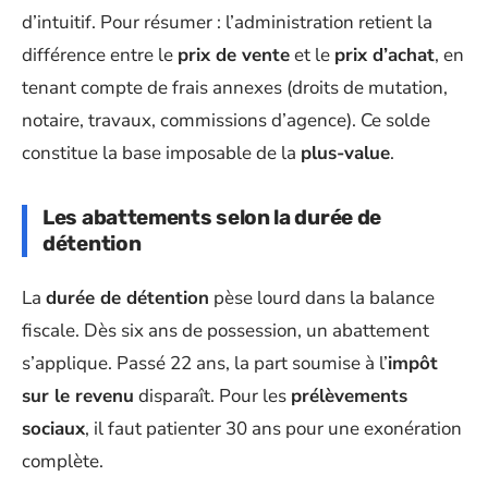
d’intuitif. Pour résumer : l’administration retient la
différence entre le
prix de vente
et le
prix d’achat
, en
tenant compte de frais annexes (droits de mutation,
notaire, travaux, commissions d’agence). Ce solde
constitue la base imposable de la
plus-value
.
Les abattements selon la durée de
détention
La
durée de détention
pèse lourd dans la balance
fiscale. Dès six ans de possession, un abattement
s’applique. Passé 22 ans, la part soumise à l’
impôt
sur le revenu
disparaît. Pour les
prélèvements
sociaux
, il faut patienter 30 ans pour une exonération
complète.