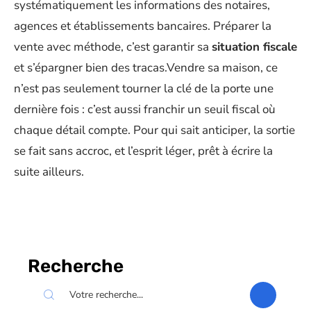
systématiquement les informations des notaires,
agences et établissements bancaires. Préparer la
vente avec méthode, c’est garantir sa
situation fiscale
et s’épargner bien des tracas.Vendre sa maison, ce
n’est pas seulement tourner la clé de la porte une
dernière fois : c’est aussi franchir un seuil fiscal où
chaque détail compte. Pour qui sait anticiper, la sortie
se fait sans accroc, et l’esprit léger, prêt à écrire la
suite ailleurs.
Recherche