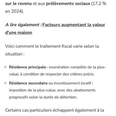
sur le revenu
et aux
prélèvements sociaux
(17,2 %
en 2024).
A lire également :
Facteurs augmentant la valeur
d'une maison
Voici comment le traitement fiscal varie selon la
situation :
Résidence principale
: exonération complète de la plus-
value, à condition de respecter des critères précis.
Résidence secondaire
ou investissement locatif :
imposition de la plus-value, avec des abattements
progressifs selon la durée de détention.
Certains cas particuliers échappent également à la