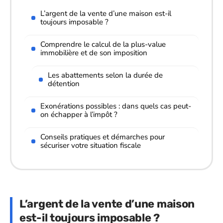
L’argent de la vente d’une maison est-il
toujours imposable ?
Comprendre le calcul de la plus-value
immobilière et de son imposition
Les abattements selon la durée de
détention
Exonérations possibles : dans quels cas peut-
on échapper à l’impôt ?
Conseils pratiques et démarches pour
sécuriser votre situation fiscale
L’argent de la vente d’une maison
est-il toujours imposable ?