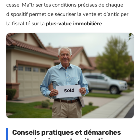
cesse. Maîtriser les conditions précises de chaque
dispositif permet de sécuriser la vente et d’anticiper
la fiscalité sur la
plus-value immobilière
.
Conseils pratiques et démarches