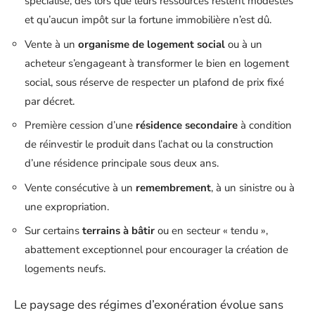
spécialisé, dès lors que leurs ressources restent modestes
et qu’aucun impôt sur la fortune immobilière n’est dû.
Vente à un
organisme de logement social
ou à un
acheteur s’engageant à transformer le bien en logement
social, sous réserve de respecter un plafond de prix fixé
par décret.
Première cession d’une
résidence secondaire
à condition
de réinvestir le produit dans l’achat ou la construction
d’une résidence principale sous deux ans.
Vente consécutive à un
remembrement
, à un sinistre ou à
une expropriation.
Sur certains
terrains à bâtir
ou en secteur « tendu »,
abattement exceptionnel pour encourager la création de
logements neufs.
Le paysage des régimes d’exonération évolue sans