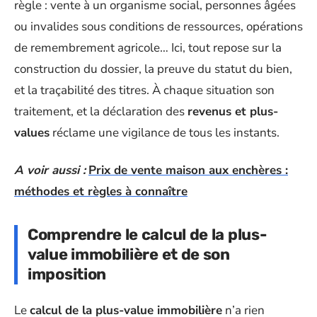
règle : vente à un organisme social, personnes âgées
ou invalides sous conditions de ressources, opérations
de remembrement agricole… Ici, tout repose sur la
construction du dossier, la preuve du statut du bien,
et la traçabilité des titres. À chaque situation son
traitement, et la déclaration des
revenus et plus-
values
réclame une vigilance de tous les instants.
A voir aussi :
Prix de vente maison aux enchères :
méthodes et règles à connaître
Comprendre le calcul de la plus-
value immobilière et de son
imposition
Le
calcul de la plus-value immobilière
n’a rien