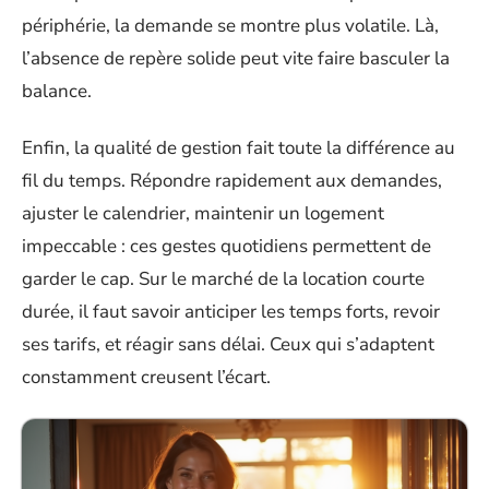
périphérie, la demande se montre plus volatile. Là,
l’absence de repère solide peut vite faire basculer la
balance.
Enfin, la qualité de gestion fait toute la différence au
fil du temps. Répondre rapidement aux demandes,
ajuster le calendrier, maintenir un logement
impeccable : ces gestes quotidiens permettent de
garder le cap. Sur le marché de la location courte
durée, il faut savoir anticiper les temps forts, revoir
ses tarifs, et réagir sans délai. Ceux qui s’adaptent
constamment creusent l’écart.