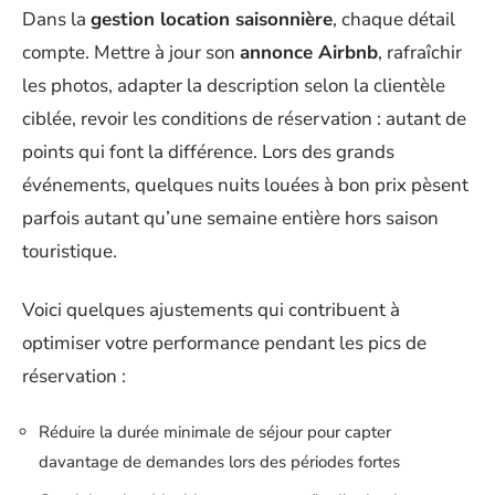
Dans la
gestion location saisonnière
, chaque détail
compte. Mettre à jour son
annonce Airbnb
, rafraîchir
les photos, adapter la description selon la clientèle
ciblée, revoir les conditions de réservation : autant de
points qui font la différence. Lors des grands
événements, quelques nuits louées à bon prix pèsent
parfois autant qu’une semaine entière hors saison
touristique.
Voici quelques ajustements qui contribuent à
optimiser votre performance pendant les pics de
réservation :
Réduire la durée minimale de séjour pour capter
davantage de demandes lors des périodes fortes