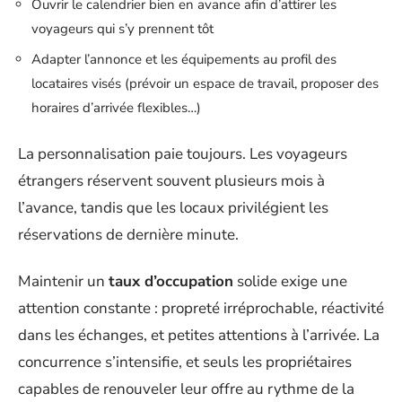
Ouvrir le calendrier bien en avance afin d’attirer les
voyageurs qui s’y prennent tôt
Adapter l’annonce et les équipements au profil des
locataires visés (prévoir un espace de travail, proposer des
horaires d’arrivée flexibles…)
La personnalisation paie toujours. Les voyageurs
étrangers réservent souvent plusieurs mois à
l’avance, tandis que les locaux privilégient les
réservations de dernière minute.
Maintenir un
taux d’occupation
solide exige une
attention constante : propreté irréprochable, réactivité
dans les échanges, et petites attentions à l’arrivée. La
concurrence s’intensifie, et seuls les propriétaires
capables de renouveler leur offre au rythme de la