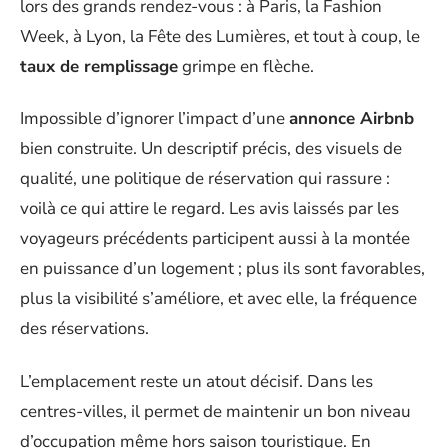
lors des grands rendez-vous : à Paris, la Fashion
Week, à Lyon, la Fête des Lumières, et tout à coup, le
taux de remplissage
grimpe en flèche.
Impossible d’ignorer l’impact d’une
annonce Airbnb
bien construite. Un descriptif précis, des visuels de
qualité, une politique de réservation qui rassure :
voilà ce qui attire le regard. Les avis laissés par les
voyageurs précédents participent aussi à la montée
en puissance d’un logement ; plus ils sont favorables,
plus la visibilité s’améliore, et avec elle, la fréquence
des réservations.
L’emplacement reste un atout décisif. Dans les
centres-villes, il permet de maintenir un bon niveau
d’occupation même hors saison touristique. En