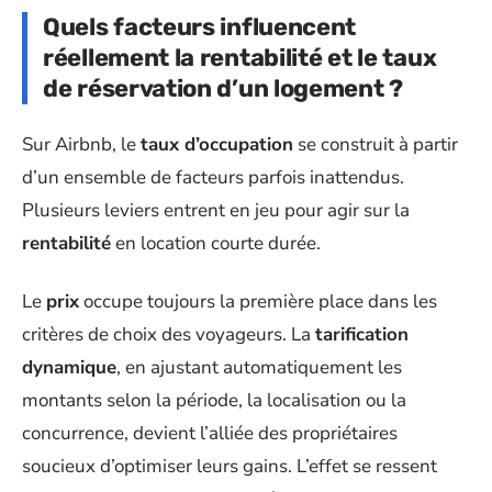
Quels facteurs influencent
réellement la rentabilité et le taux
de réservation d’un logement ?
Sur Airbnb, le
taux d’occupation
se construit à partir
d’un ensemble de facteurs parfois inattendus.
Plusieurs leviers entrent en jeu pour agir sur la
rentabilité
en location courte durée.
Le
prix
occupe toujours la première place dans les
critères de choix des voyageurs. La
tarification
dynamique
, en ajustant automatiquement les
montants selon la période, la localisation ou la
concurrence, devient l’alliée des propriétaires
soucieux d’optimiser leurs gains. L’effet se ressent