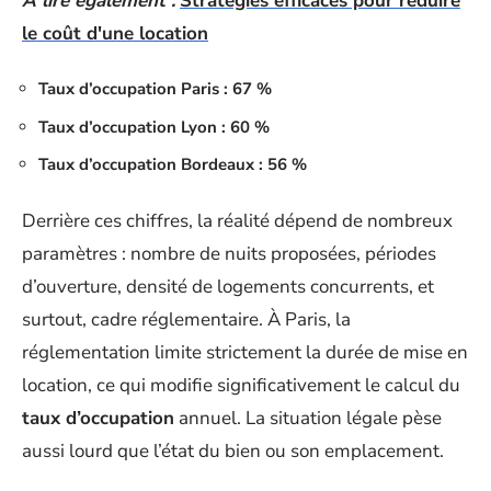
A lire également :
Stratégies efficaces pour réduire
le coût d'une location
Taux d’occupation Paris : 67 %
Taux d’occupation Lyon : 60 %
Taux d’occupation Bordeaux : 56 %
Derrière ces chiffres, la réalité dépend de nombreux
paramètres : nombre de nuits proposées, périodes
d’ouverture, densité de logements concurrents, et
surtout, cadre réglementaire. À Paris, la
réglementation limite strictement la durée de mise en
location, ce qui modifie significativement le calcul du
taux d’occupation
annuel. La situation légale pèse
aussi lourd que l’état du bien ou son emplacement.