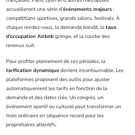
françaises. Paris, Lyon et d’autres métropoles
accueilleront une série d’
événements majeurs
:
compétitions sportives, grands salons, festivals. À
chaque rendez-vous, la demande bondit, le
taux
d’occupation Airbnb
grimpe, et la courbe des
revenus suit.
Pour profiter pleinement de ces périodes, la
tarification dynamique
devient incontournable. Les
plateformes proposent des outils pour ajuster
automatiquement les tarifs en fonction de la
demande et des dates clés. Un congrès, un
événement sportif ou culturel peut transformer un
mois ordinaire en séquence record pour les
propriétaires attentifs.