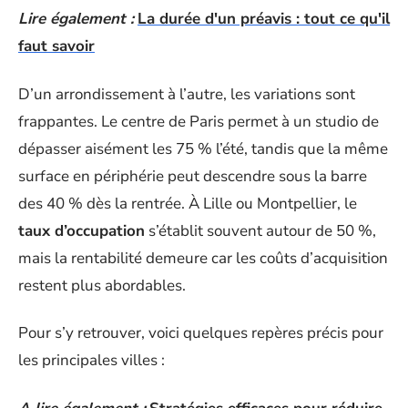
Lire également :
La durée d'un préavis : tout ce qu'il
faut savoir
D’un arrondissement à l’autre, les variations sont
frappantes. Le centre de Paris permet à un studio de
dépasser aisément les 75 % l’été, tandis que la même
surface en périphérie peut descendre sous la barre
des 40 % dès la rentrée. À Lille ou Montpellier, le
taux d’occupation
s’établit souvent autour de 50 %,
mais la rentabilité demeure car les coûts d’acquisition
restent plus abordables.
Pour s’y retrouver, voici quelques repères précis pour
les principales villes :