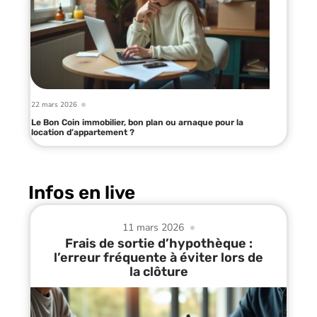
22 mars 2026
Le Bon Coin immobilier, bon plan ou arnaque pour la
location d’appartement ?
Infos en live
11 mars 2026
Frais de sortie d’hypothèque :
l’erreur fréquente à éviter lors de
la clôture