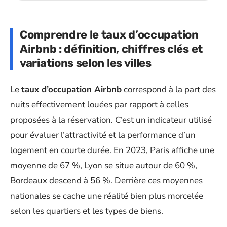
Comprendre le taux d’occupation
Airbnb : définition, chiffres clés et
variations selon les villes
Le
taux d’occupation Airbnb
correspond à la part des
nuits effectivement louées par rapport à celles
proposées à la réservation. C’est un indicateur utilisé
pour évaluer l’attractivité et la performance d’un
logement en courte durée. En 2023, Paris affiche une
moyenne de 67 %, Lyon se situe autour de 60 %,
Bordeaux descend à 56 %. Derrière ces moyennes
nationales se cache une réalité bien plus morcelée
selon les quartiers et les types de biens.