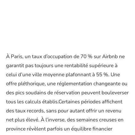
À Paris, un taux d’occupation de 70 % sur Airbnb ne
garantit pas toujours une rentabilité supérieure à
celui d’une ville moyenne plafonnant à 55 %. Une
offre pléthorique, une réglementation changeante ou
des pics soudains de réservation peuvent bouleverser
tous les calculs établis.Certaines périodes affichent
des taux records, sans pour autant offrir un revenu
net plus élevé. À l’inverse, des semaines creuses en
province révèlent parfois un équilibre financier