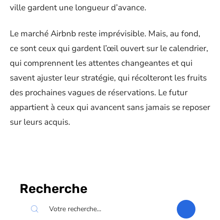
ville gardent une longueur d’avance.
Le marché Airbnb reste imprévisible. Mais, au fond,
ce sont ceux qui gardent l’œil ouvert sur le calendrier,
qui comprennent les attentes changeantes et qui
savent ajuster leur stratégie, qui récolteront les fruits
des prochaines vagues de réservations. Le futur
appartient à ceux qui avancent sans jamais se reposer
sur leurs acquis.
Recherche