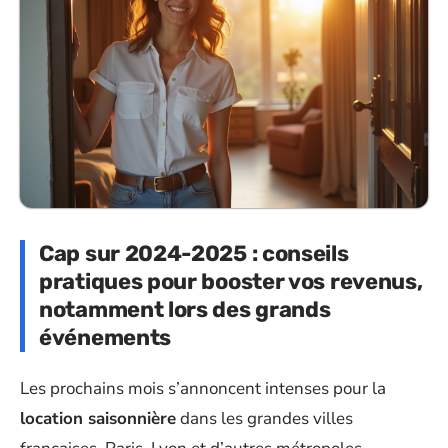
Cap sur 2024-2025 : conseils
pratiques pour booster vos revenus,
notamment lors des grands
événements
Les prochains mois s’annoncent intenses pour la
location saisonnière
dans les grandes villes