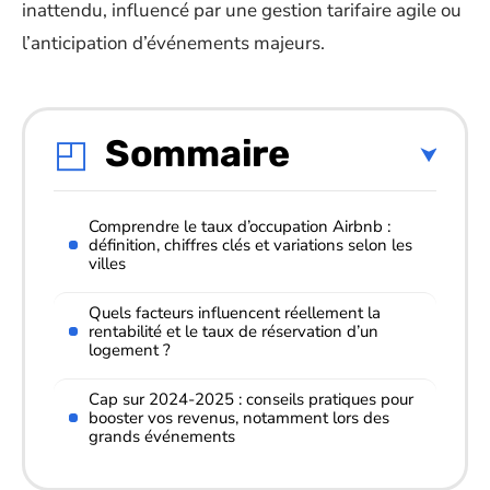
inattendu, influencé par une gestion tarifaire agile ou
l’anticipation d’événements majeurs.
Sommaire
Comprendre le taux d’occupation Airbnb :
définition, chiffres clés et variations selon les
villes
Quels facteurs influencent réellement la
rentabilité et le taux de réservation d’un
logement ?
Cap sur 2024-2025 : conseils pratiques pour
booster vos revenus, notamment lors des
grands événements