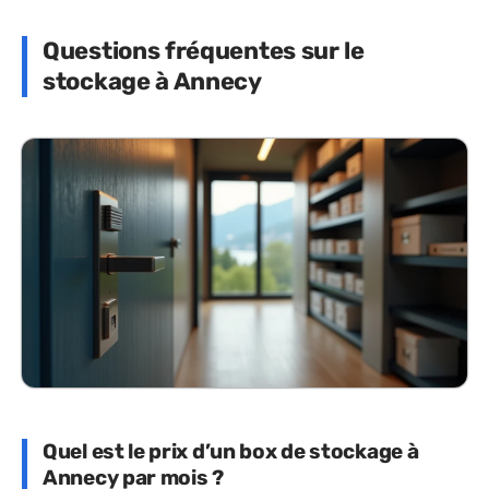
Questions fréquentes sur le
stockage à Annecy
Quel est le prix d’un box de stockage à
Annecy par mois ?