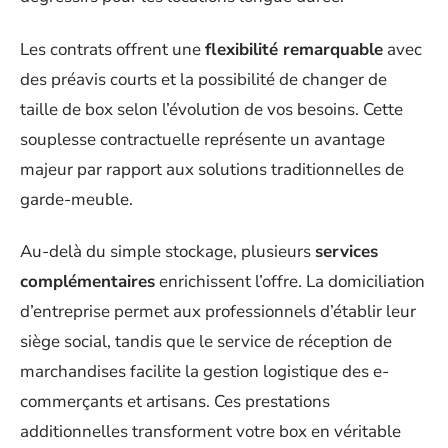
Les contrats offrent une
flexibilité remarquable
avec
des préavis courts et la possibilité de changer de
taille de box selon l’évolution de vos besoins. Cette
souplesse contractuelle représente un avantage
majeur par rapport aux solutions traditionnelles de
garde-meuble.
Au-delà du simple stockage, plusieurs
services
complémentaires
enrichissent l’offre. La domiciliation
d’entreprise permet aux professionnels d’établir leur
siège social, tandis que le service de réception de
marchandises facilite la gestion logistique des e-
commerçants et artisans. Ces prestations
additionnelles transforment votre box en véritable