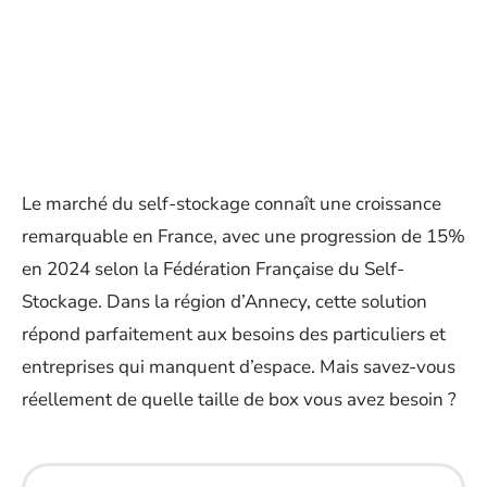
Le marché du self-stockage connaît une croissance
remarquable en France, avec une progression de 15%
en 2024 selon la Fédération Française du Self-
Stockage. Dans la région d’Annecy, cette solution
répond parfaitement aux besoins des particuliers et
entreprises qui manquent d’espace. Mais savez-vous
réellement de quelle taille de box vous avez besoin ?