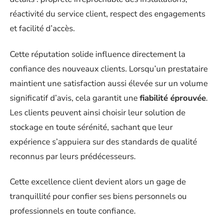
réactivité du service client, respect des engagements
et facilité d’accès.
Cette réputation solide influence directement la
confiance des nouveaux clients. Lorsqu’un prestataire
maintient une satisfaction aussi élevée sur un volume
significatif d’avis, cela garantit une
fiabilité éprouvée
.
Les clients peuvent ainsi choisir leur solution de
stockage en toute sérénité, sachant que leur
expérience s’appuiera sur des standards de qualité
reconnus par leurs prédécesseurs.
Cette excellence client devient alors un gage de
tranquillité pour confier ses biens personnels ou
professionnels en toute confiance.