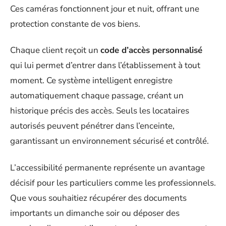
Ces caméras fonctionnent jour et nuit, offrant une
protection constante de vos biens.
Chaque client reçoit un
code d’accès personnalisé
qui lui permet d’entrer dans l’établissement à tout
moment. Ce système intelligent enregistre
automatiquement chaque passage, créant un
historique précis des accès. Seuls les locataires
autorisés peuvent pénétrer dans l’enceinte,
garantissant un environnement sécurisé et contrôlé.
L’accessibilité permanente représente un avantage
décisif pour les particuliers comme les professionnels.
Que vous souhaitiez récupérer des documents
importants un dimanche soir ou déposer des