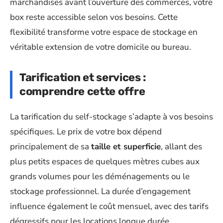
marchandises avant l’ouverture des commerces, votre
box reste accessible selon vos besoins. Cette
flexibilité transforme votre espace de stockage en
véritable extension de votre domicile ou bureau.
Tarification et services :
comprendre cette offre
La tarification du self-stockage s’adapte à vos besoins
spécifiques. Le prix de votre box dépend
principalement de sa
taille et superficie
, allant des
plus petits espaces de quelques mètres cubes aux
grands volumes pour les déménagements ou le
stockage professionnel. La durée d’engagement
influence également le coût mensuel, avec des tarifs
dégressifs pour les locations longue durée.