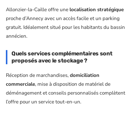
Allonzier-la-Caille offre une
localisation stratégique
proche d’Annecy avec un accès facile et un parking
gratuit. Idéalement situé pour les habitants du bassin
annécien.
Quels services complémentaires sont
proposés avec le stockage ?
Réception de marchandises,
domiciliation
commerciale
, mise à disposition de matériel de
déménagement et conseils personnalisés complètent
l’offre pour un service tout-en-un.