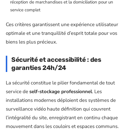
réception de marchandises et la domiciliation pour un
service complet
Ces critères garantissent une expérience utilisateur
optimale et une tranquillité d’esprit totale pour vos
biens les plus précieux.
Sécurité et accessibilité : des
garanties 24h/24
La sécurité constitue le pilier fondamental de tout
service de
self-stockage professionnel
. Les
installations modernes déploient des systèmes de
surveillance vidéo haute définition qui couvrent
l’intégralité du site, enregistrant en continu chaque
mouvement dans les couloirs et espaces communs.