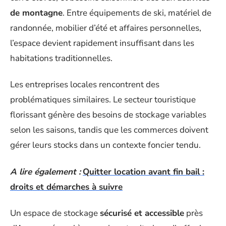
de montagne
. Entre équipements de ski, matériel de
randonnée, mobilier d’été et affaires personnelles,
l’espace devient rapidement insuffisant dans les
habitations traditionnelles.
Les entreprises locales rencontrent des
problématiques similaires. Le secteur touristique
florissant génère des besoins de stockage variables
selon les saisons, tandis que les commerces doivent
gérer leurs stocks dans un contexte foncier tendu.
A lire également :
Quitter location avant fin bail :
droits et démarches à suivre
Un espace de stockage
sécurisé et accessible
près