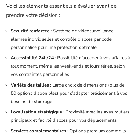
Voici les éléments essentiels à évaluer avant de
prendre votre décision :
Sécurité renforcée
: Système de vidéosurveillance,
alarmes individuelles et contrôle d’accès par code
personnalisé pour une protection optimale
Accessibilité 24h/24
: Possibilité d’accéder à vos affaires à
tout moment, même les week-ends et jours fériés, selon
vos contraintes personnelles
Variété des tailles
: Large choix de dimensions (plus de
50 options disponibles) pour s’adapter précisément à vos
besoins de stockage
Localisation stratégique
: Proximité avec les axes routiers
principaux et facilité d’accès pour vos déplacements
Services complémentaires
: Options premium comme la