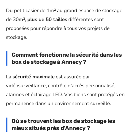
Du petit casier de 1m² au grand espace de stockage
de 30m²,
plus de 50 tailles
différentes sont
proposées pour répondre à tous vos projets de
stockage.
Comment fonctionne la sécurité dans les
box de stockage à Annecy ?
La
sécurité maximale
est assurée par
vidéosurveillance, contrôle d’accès personnalisé,
alarmes et éclairage LED. Vos biens sont protégés en
permanence dans un environnement surveillé.
Où se trouvent les box de stockage les
mieux situés près d’Annecy ?