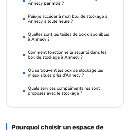
Annecy par mois ?
Puis-je accéder à mon box de stockage à
Annecy à toute heure ?
Quelles sont les tailles de box disponibles
à Annecy ?
Comment fonctionne la sécurité dans les
box de stockage à Annecy ?
Où se trouvent les box de stockage les
mieux situés près d’Annecy ?
Quels services complémentaires sont
proposés avec le stockage ?
Pourquoi choisir un espace de