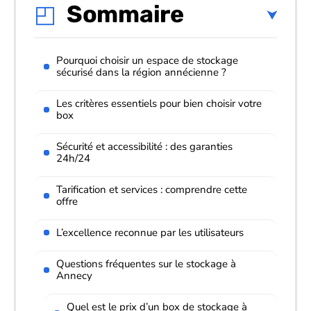
Sommaire
Pourquoi choisir un espace de stockage
sécurisé dans la région annécienne ?
Les critères essentiels pour bien choisir votre
box
Sécurité et accessibilité : des garanties
24h/24
Tarification et services : comprendre cette
offre
L’excellence reconnue par les utilisateurs
Questions fréquentes sur le stockage à
Annecy
Quel est le prix d’un box de stockage à