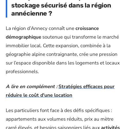
stockage sécurisé dans la région
annécienne ?
La région d’Annecy connaît une
croissance
démographique
soutenue qui transforme le marché
immobilier local. Cette expansion, combinée à la
géographie alpine contraignante, crée une pression
sur l’espace disponible dans les logements et locaux
professionnels.
A lire en complément :
Stratégies efficaces pour
réduire le coût d'une location
Les particuliers font face à des défis spécifiques :
appartements aux volumes réduits, prix au mètre
carré élevés, et besoins saisonniers liés aux
activités