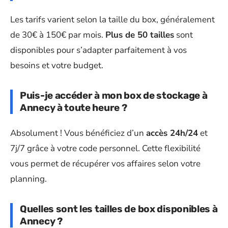
Les tarifs varient selon la taille du box, généralement
de 30€ à 150€ par mois.
Plus de 50 tailles
sont
disponibles pour s’adapter parfaitement à vos
besoins et votre budget.
Puis-je accéder à mon box de stockage à
Annecy à toute heure ?
Absolument ! Vous bénéficiez d’un
accès 24h/24
et
7j/7 grâce à votre code personnel. Cette flexibilité
vous permet de récupérer vos affaires selon votre
planning.
Quelles sont les tailles de box disponibles à
Annecy ?