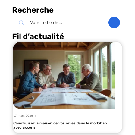
Recherche
Fil d’actualité
17 mars 2026
Construisez la maison de vos rêves dans le morbihan
avec axxens