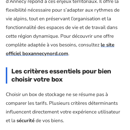
d’Annecy répond à ces enjeux territoriaux. Il offre la
flexibilité nécessaire pour s’adapter aux rythmes de
vie alpins, tout en préservant l’organisation et la
fonctionnalité des espaces de vie et de travail dans
cette région dynamique. Pour découvrir une offre
complète adaptée à vos besoins, consultez
le site
officiel boxannecynord.com
.
Les critères essentiels pour bien
choisir votre box
Choisir un box de stockage ne se résume pas à
comparer les tarifs. Plusieurs critères déterminants
influencent directement votre expérience utilisateur
et la
sécurité
de vos biens.