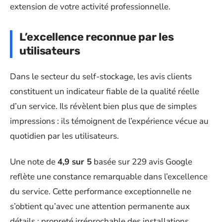
extension de votre activité professionnelle.
L’excellence reconnue par les
utilisateurs
Dans le secteur du self-stockage, les avis clients
constituent un indicateur fiable de la qualité réelle
d’un service. Ils révèlent bien plus que de simples
impressions : ils témoignent de l’expérience vécue au
quotidien par les utilisateurs.
Une note de
4,9 sur 5
basée sur 229 avis Google
reflète une constance remarquable dans l’excellence
du service. Cette performance exceptionnelle ne
s’obtient qu’avec une attention permanente aux
détails : propreté irréprochable des installations,