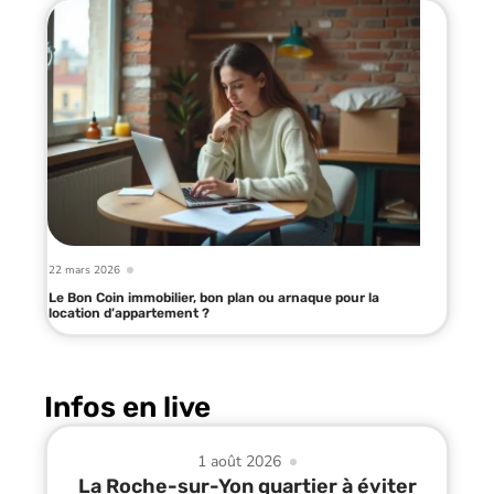
22 mars 2026
Le Bon Coin immobilier, bon plan ou arnaque pour la
location d’appartement ?
Infos en live
1 août 2026
La Roche-sur-Yon quartier à éviter