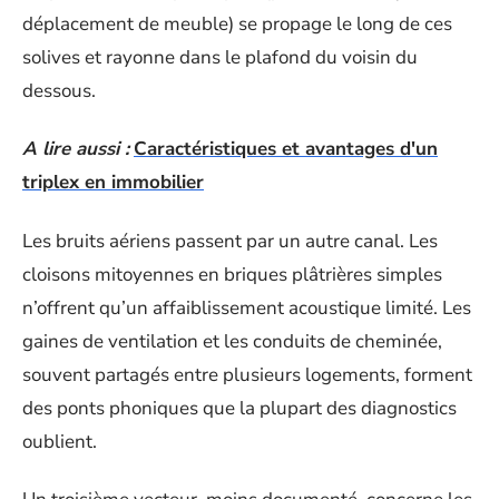
déplacement de meuble) se propage le long de ces
solives et rayonne dans le plafond du voisin du
dessous.
A lire aussi :
Caractéristiques et avantages d'un
triplex en immobilier
Les bruits aériens passent par un autre canal. Les
cloisons mitoyennes en briques plâtrières simples
n’offrent qu’un affaiblissement acoustique limité. Les
gaines de ventilation et les conduits de cheminée,
souvent partagés entre plusieurs logements, forment
des ponts phoniques que la plupart des diagnostics
oublient.