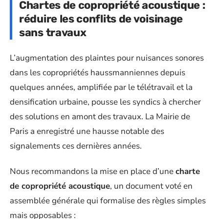
Chartes de copropriété acoustique :
réduire les conflits de voisinage
sans travaux
L’augmentation des plaintes pour nuisances sonores
dans les copropriétés haussmanniennes depuis
quelques années, amplifiée par le télétravail et la
densification urbaine, pousse les syndics à chercher
des solutions en amont des travaux. La Mairie de
Paris a enregistré une hausse notable des
signalements ces dernières années.
Nous recommandons la mise en place d’une
charte
de copropriété acoustique
, un document voté en
assemblée générale qui formalise des règles simples
mais opposables :