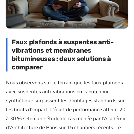
Faux plafonds à suspentes anti-
vibrations et membranes
bitumineuses : deux solutions à
comparer
Nous observons sur le terrain que les faux plafonds
avec suspentes anti-vibrations en caoutchouc
synthétique surpassent les doublages standards sur
les bruits d’impact. L’écart de performance atteint 20
à 30 % selon une étude de cas menée par l’Académie
d’Architecture de Paris sur 15 chantiers récents. Le