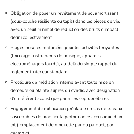
Obligation de poser un revêtement de sol amortissant
(sous-couche résiliente ou tapis) dans les pièces de vie,
avec un seuil minimal de réduction des bruits d’impact
défini collectivement
Plages horaires renforcées pour les activités bruyantes
(bricolage, instruments de musique, appareils
électroménagers lourds), au-delà du simple rappel du
règlement intérieur standard
Procédure de médiation interne avant toute mise en
demeure ou plainte auprès du syndic, avec désignation
d’un référent acoustique parmi les copropriétaires
Engagement de notification préalable en cas de travaux
susceptibles de modifier la performance acoustique d’un
lot (remplacement de moquette par du parquet, par
exemple)