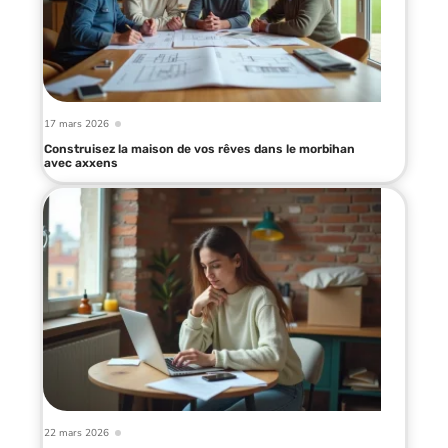
17 mars 2026
Construisez la maison de vos rêves dans le morbihan
avec axxens
22 mars 2026