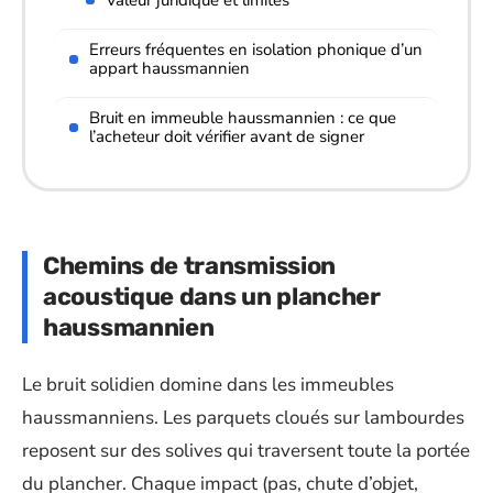
Erreurs fréquentes en isolation phonique d’un
appart haussmannien
Bruit en immeuble haussmannien : ce que
l’acheteur doit vérifier avant de signer
Chemins de transmission
acoustique dans un plancher
haussmannien
Le bruit solidien domine dans les immeubles
haussmanniens. Les parquets cloués sur lambourdes
reposent sur des solives qui traversent toute la portée
du plancher. Chaque impact (pas, chute d’objet,