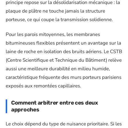
principe repose sur la désolidarisation mécanique : la
plaque de plâtre ne touche jamais la structure
porteuse, ce qui coupe la transmission solidienne.
Pour les parois mitoyennes, les membranes
bitumineuses flexibles présentent un avantage sur la
laine de roche en isolation des bruits aériens. Le CSTB
(Centre Scientifique et Technique du Bâtiment) relève
aussi une meilleure durabilité en milieu humide,
caractéristique fréquente des murs porteurs parisiens
exposés aux remontées capillaires.
Comment arbitrer entre ces deux
approches
Le choix dépend du type de nuisance prioritaire. Si les