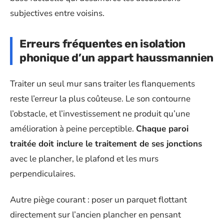
subjectives entre voisins.
Erreurs fréquentes en isolation
phonique d’un appart haussmannien
Traiter un seul mur sans traiter les flanquements
reste l’erreur la plus coûteuse. Le son contourne
l’obstacle, et l’investissement ne produit qu’une
amélioration à peine perceptible.
Chaque paroi
traitée doit inclure le traitement de ses jonctions
avec le plancher, le plafond et les murs
perpendiculaires.
Autre piège courant : poser un parquet flottant
directement sur l’ancien plancher en pensant