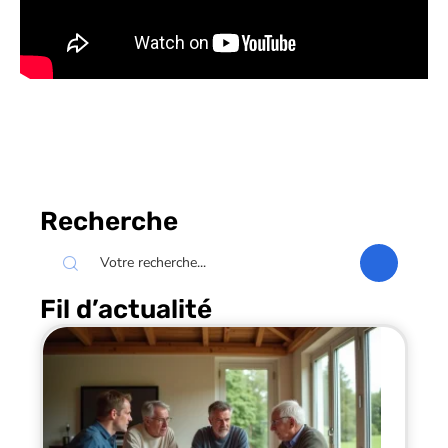
Recherche
Fil d’actualité