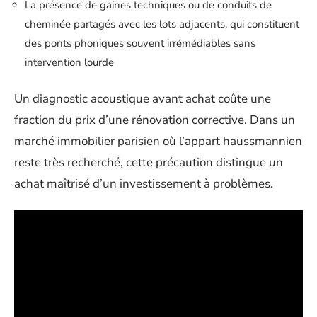
La présence de gaines techniques ou de conduits de
cheminée partagés avec les lots adjacents, qui constituent
des ponts phoniques souvent irrémédiables sans
intervention lourde
Un diagnostic acoustique avant achat coûte une
fraction du prix d’une rénovation corrective. Dans un
marché immobilier parisien où l’appart haussmannien
reste très recherché, cette précaution distingue un
achat maîtrisé d’un investissement à problèmes.