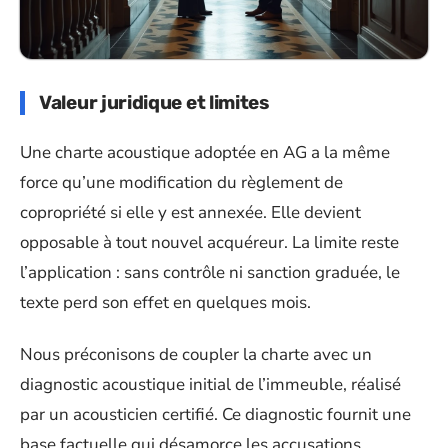
Valeur juridique et limites
Une charte acoustique adoptée en AG a la même
force qu’une modification du règlement de
copropriété si elle y est annexée. Elle devient
opposable à tout nouvel acquéreur. La limite reste
l’application : sans contrôle ni sanction graduée, le
texte perd son effet en quelques mois.
Nous préconisons de coupler la charte avec un
diagnostic acoustique initial de l’immeuble, réalisé
par un acousticien certifié. Ce diagnostic fournit une
base factuelle qui désamorce les accusations