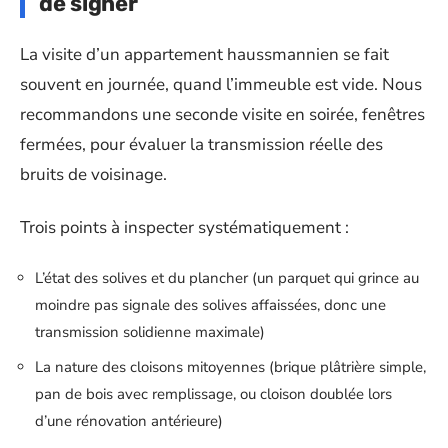
de signer
La visite d’un appartement haussmannien se fait
souvent en journée, quand l’immeuble est vide. Nous
recommandons une seconde visite en soirée, fenêtres
fermées, pour évaluer la transmission réelle des
bruits de voisinage.
Trois points à inspecter systématiquement :
L’état des solives et du plancher (un parquet qui grince au
moindre pas signale des solives affaissées, donc une
transmission solidienne maximale)
La nature des cloisons mitoyennes (brique plâtrière simple,
pan de bois avec remplissage, ou cloison doublée lors
d’une rénovation antérieure)