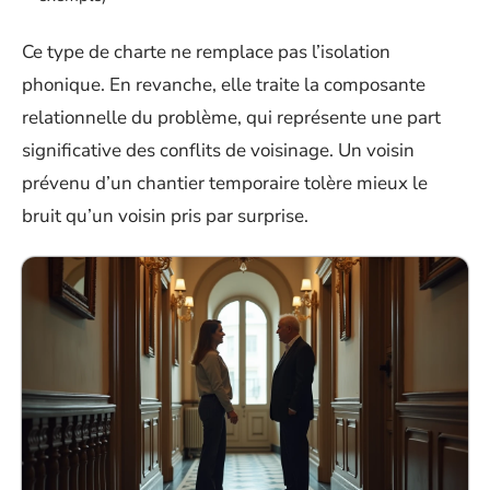
Ce type de charte ne remplace pas l’isolation
phonique. En revanche, elle traite la composante
relationnelle du problème, qui représente une part
significative des conflits de voisinage. Un voisin
prévenu d’un chantier temporaire tolère mieux le
bruit qu’un voisin pris par surprise.