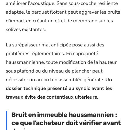
améliorer l’acoustique. Sans sous-couche résiliente
adaptée, le parquet flottant peut aggraver les bruits
d’impact en créant un effet de membrane sur les
solives existantes.
La surépaisseur mal anticipée pose aussi des
problèmes réglementaires. En copropriété
haussmannienne, toute modification de la hauteur
sous plafond ou du niveau de plancher peut
nécessiter un accord en assemblée générale.
Un
dossier technique présenté au syndic avant les
travaux évite des contentieux ultérieurs
.
Bruit en immeuble haussmannien :
ce que l’acheteur doit vérifier avant