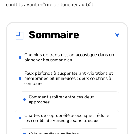
conflits avant même de toucher au bâti.
Sommaire
Chemins de transmission acoustique dans un
plancher haussmannien
Faux plafonds à suspentes anti-vibrations et
membranes bitumineuses : deux solutions à
comparer
Comment arbitrer entre ces deux
approches
Chartes de copropriété acoustique : réduire
les conflits de voisinage sans travaux
Valeur juridique et limites