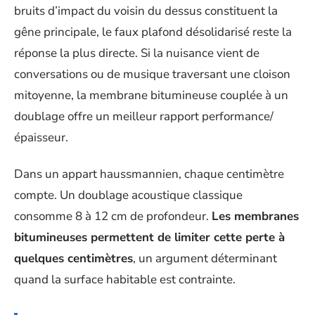
bruits d’impact du voisin du dessus constituent la
gêne principale, le faux plafond désolidarisé reste la
réponse la plus directe. Si la nuisance vient de
conversations ou de musique traversant une cloison
mitoyenne, la membrane bitumineuse couplée à un
doublage offre un meilleur rapport performance/
épaisseur.
Dans un appart haussmannien, chaque centimètre
compte. Un doublage acoustique classique
consomme 8 à 12 cm de profondeur.
Les membranes
bitumineuses permettent de limiter cette perte à
quelques centimètres
, un argument déterminant
quand la surface habitable est contrainte.