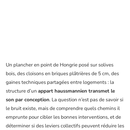
Un plancher en point de Hongrie posé sur solives
bois, des cloisons en briques plâtrières de 5 cm, des
gaines techniques partagées entre logements : la
structure d’un
appart haussmannien transmet le
son par conception
. La question n’est pas de savoir si
le bruit existe, mais de comprendre quels chemins il
emprunte pour cibler les bonnes interventions, et de
déterminer si des leviers collectifs peuvent réduire les