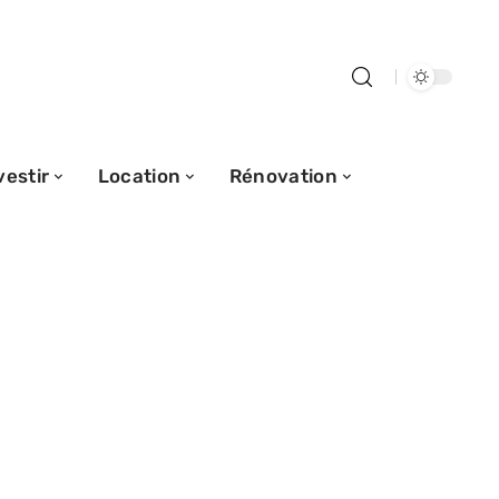
vestir
Location
Rénovation