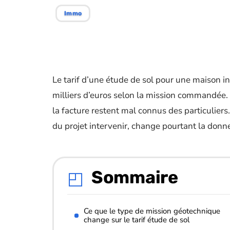
Immo
Le tarif d’une étude de sol pour une maison in
milliers d’euros selon la mission commandée. D
la facture restent mal connus des particuliers
du projet intervenir, change pourtant la donn
Sommaire
Ce que le type de mission géotechnique
change sur le tarif étude de sol