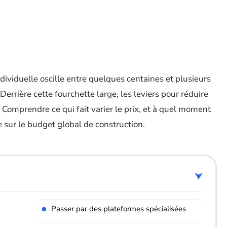
dividuelle oscille entre quelques centaines et plusieurs
errière cette fourchette large, les leviers pour réduire
. Comprendre ce qui fait varier le prix, et à quel moment
e sur le budget global de construction.
Passer par des plateformes spécialisées