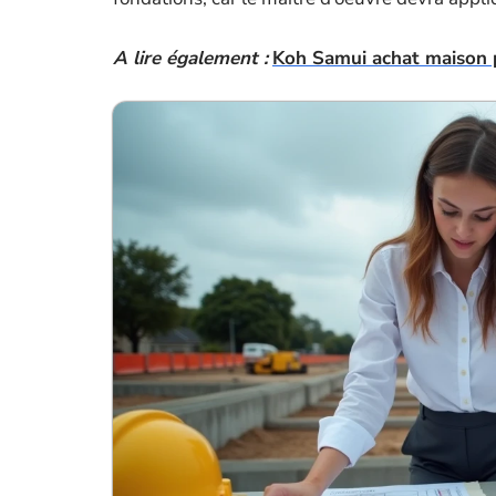
A lire également :
Koh Samui achat maison po