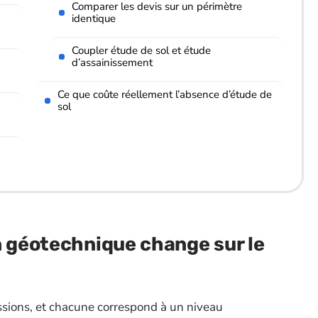
Comparer les devis sur un périmètre
identique
Coupler étude de sol et étude
d’assainissement
Ce que coûte réellement l’absence d’étude de
sol
n géotechnique change sur le
sions, et chacune correspond à un niveau