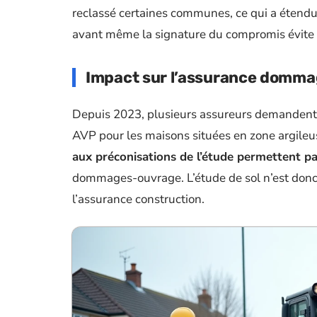
reclassé certaines communes, ce qui a étendu 
avant même la signature du compromis évite 
Impact sur l’assurance domm
Depuis 2023, plusieurs assureurs demandent 
AVP pour les maisons situées en zone argileu
aux préconisations de l’étude permettent p
dommages-ouvrage. L’étude de sol n’est donc 
l’assurance construction.