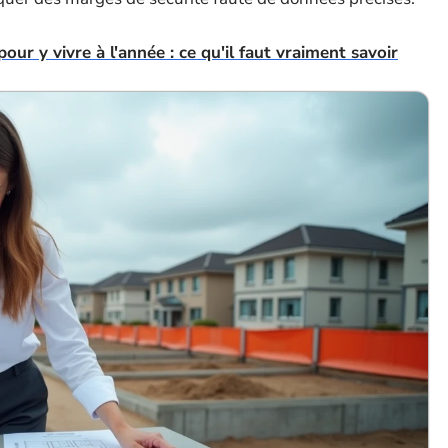
ur y vivre à l'année : ce qu'il faut vraiment savoir