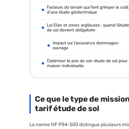
Facteurs de terrain qui font grimper le coût
d’une étude géotechnique
Loi Elan et zones argileuses : quand l’étude
de sol devient obligatoire
Impact sur l’assurance dommages-
ouvrage
Optimiser le prix de son étude de sol pour
maison individuelle
Ce que le type de missio
tarif étude de sol
La norme NF P94-500 distingue plusieurs mis