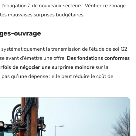
l’obligation à de nouveaux secteurs. Vérifier ce zonage
les mauvaises surprises budgétaires.
ages-ouvrage
systématiquement la transmission de l’étude de sol G2
se avant d’émettre une offre.
Des fondations conformes
arfois de négocier une surprime moindre
sur la
pas qu’une dépense : elle peut réduire le coût de