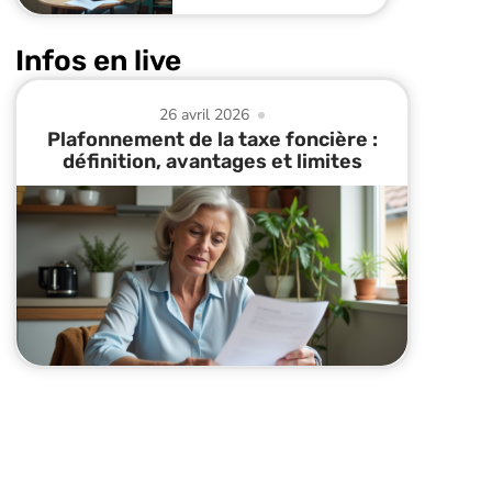
Infos en live
26 avril 2026
Plafonnement de la taxe foncière :
définition, avantages et limites