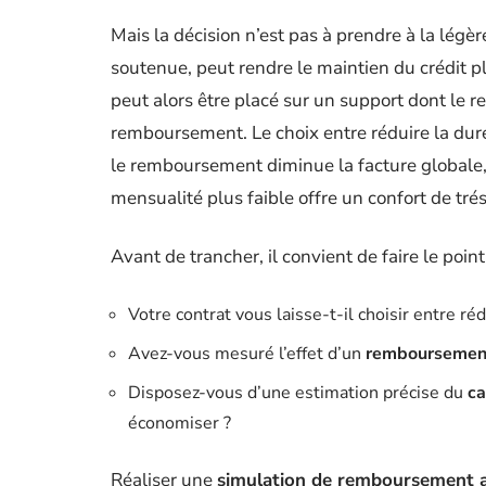
Mais la décision n’est pas à prendre à la légèr
soutenue, peut rendre le maintien du crédit pl
peut alors être placé sur un support dont le 
remboursement. Le choix entre réduire la duré
le remboursement diminue la facture globale
mensualité plus faible offre un confort de tré
Avant de trancher, il convient de faire le point
Votre contrat vous laisse-t-il choisir entre ré
Avez-vous mesuré l’effet d’un
remboursement 
Disposez-vous d’une estimation précise du
ca
économiser ?
Réaliser une
simulation de remboursement a