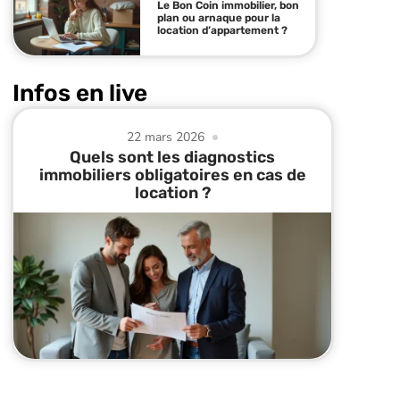
Le Bon Coin immobilier, bon
plan ou arnaque pour la
location d’appartement ?
Infos en live
22 mars 2026
Quels sont les diagnostics
immobiliers obligatoires en cas de
location ?