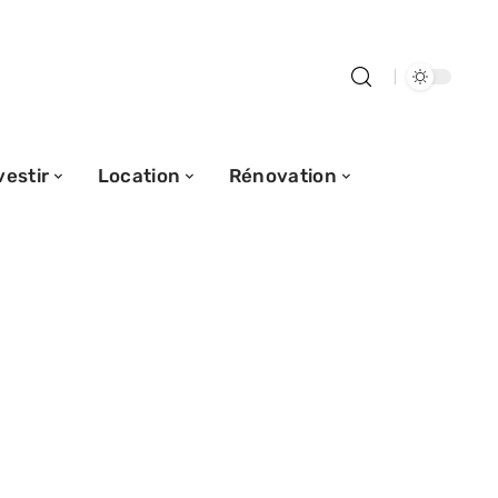
vestir
Location
Rénovation