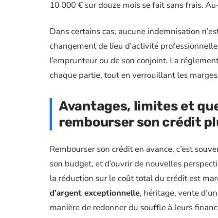
10 000 € sur douze mois se fait sans frais. A
Dans certains cas, aucune indemnisation n’es
changement de lieu d’activité professionnelle,
l’emprunteur ou de son conjoint. La réglementat
chaque partie, tout en verrouillant les marg
Avantages, limites et qu
rembourser son crédit pl
Rembourser son crédit en avance, c’est souven
son budget, et d’ouvrir de nouvelles perspecti
la réduction sur le coût total du crédit est
d’argent exceptionnelle
, héritage, vente d’un
manière de redonner du souffle à leurs finances