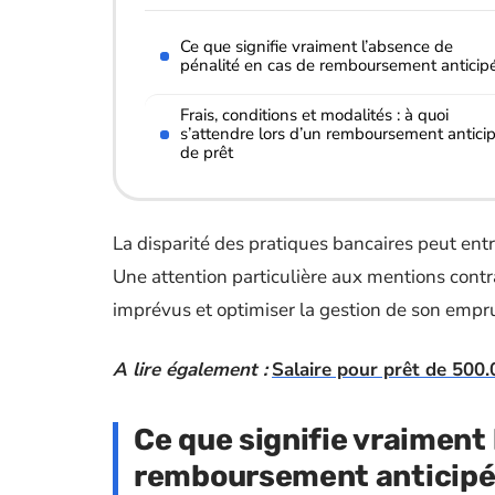
Ce que signifie vraiment l’absence de
pénalité en cas de remboursement anticip
Frais, conditions et modalités : à quoi
s’attendre lors d’un remboursement antici
de prêt
La disparité des pratiques bancaires peut ent
Une attention particulière aux mentions contr
imprévus et optimiser la gestion de son empr
A lire également :
Salaire pour prêt de 500.
Ce que signifie vraiment 
remboursement anticip