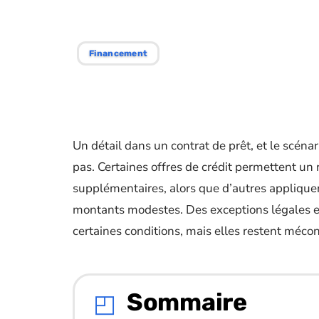
remboursement 
Financement
Un détail dans un contrat de prêt, et le scéna
pas. Certaines offres de crédit permettent un
supplémentaires, alors que d’autres appliqu
montants modestes. Des exceptions légales e
certaines conditions, mais elles restent méco
Sommaire