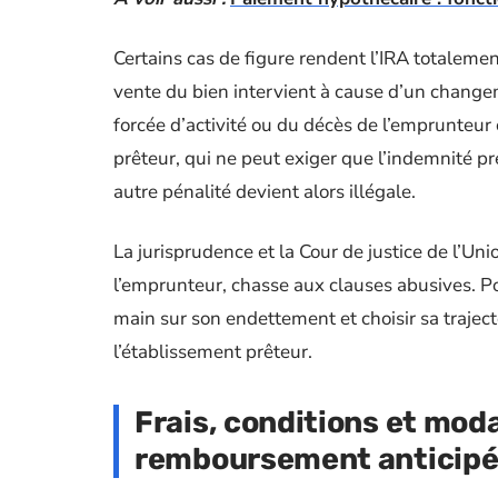
Certains cas de figure rendent l’IRA totalemen
vente du bien intervient à cause d’un changem
forcée d’activité ou du décès de l’emprunteur 
prêteur, qui ne peut exiger que l’indemnité pr
autre pénalité devient alors illégale.
La jurisprudence et la Cour de justice de l’Uni
l’emprunteur, chasse aux clauses abusives. Pou
main sur son endettement et choisir sa traject
l’établissement prêteur.
Frais, conditions et modal
remboursement anticipé