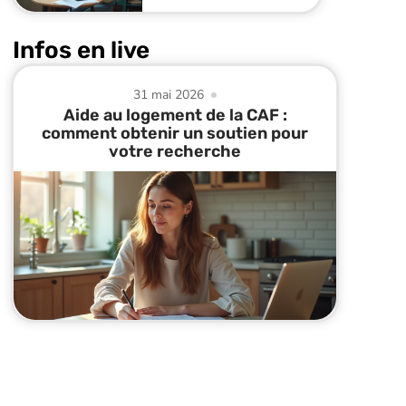
Infos en live
31 mai 2026
Aide au logement de la CAF :
comment obtenir un soutien pour
votre recherche