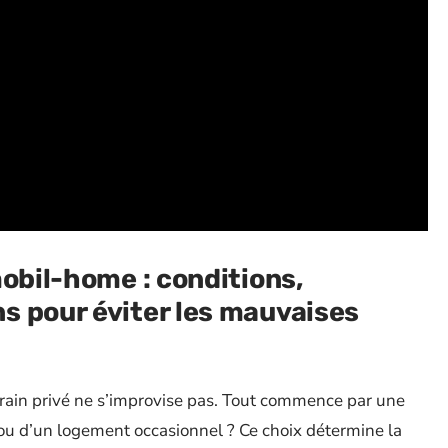
mobil-home : conditions,
s pour éviter les mauvaises
rrain privé ne s’improvise pas. Tout commence par une
e ou d’un logement occasionnel ? Ce choix détermine la