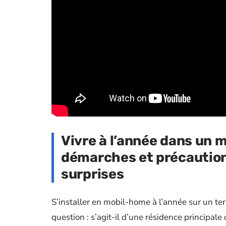
Vivre à l’année dans un 
démarches et précaution
surprises
S’installer en mobil-home à l’année sur un te
question : s’agit-il d’une résidence principal