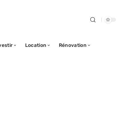
vestir
Location
Rénovation