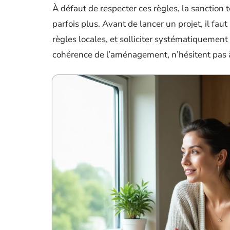
À défaut de respecter ces règles, la sanction
parfois plus. Avant de lancer un projet, il faut
règles locales, et solliciter systématiquement u
cohérence de l’aménagement, n’hésitent pas à