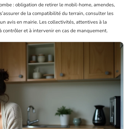
 tombe : obligation de retirer le mobil-home, amendes,
 s’assurer de la compatibilité du terrain, consulter les
n avis en mairie. Les collectivités, attentives à la
 contrôler et à intervenir en cas de manquement.