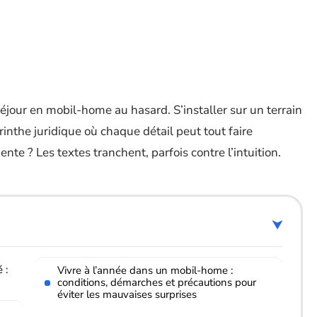
 séjour en mobil-home au hasard. S’installer sur un terrain
rinthe juridique où chaque détail peut tout faire
te ? Les textes tranchent, parfois contre l’intuition.
 :
Vivre à l’année dans un mobil-home :
conditions, démarches et précautions pour
éviter les mauvaises surprises