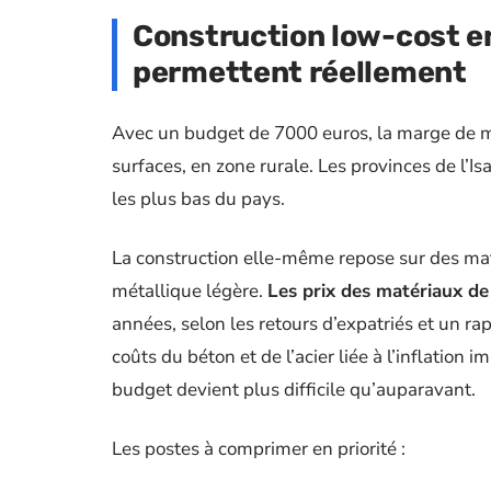
Construction low-cost en
permettent réellement
Avec un budget de 7000 euros, la marge de ma
surfaces, en zone rurale. Les provinces de l’Is
les plus bas du pays.
La construction elle-même repose sur des matér
métallique légère.
Les prix des matériaux d
années, selon les retours d’expatriés et un 
coûts du béton et de l’acier liée à l’inflation
budget devient plus difficile qu’auparavant.
Les postes à comprimer en priorité :