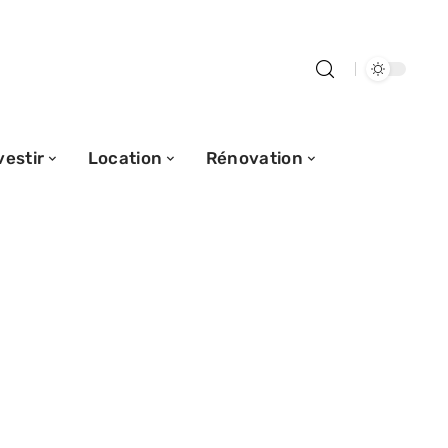
vestir
Location
Rénovation