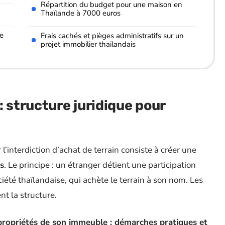
Répartition du budget pour une maison en
Thaïlande à 7000 euros
ue
Frais cachés et pièges administratifs sur un
projet immobilier thaïlandais
: structure juridique pour
interdiction d’achat de terrain consiste à créer une
es
. Le principe : un étranger détient une participation
été thaïlandaise, qui achète le terrain à son nom. Les
nt la structure.
propriétés de son immeuble : démarches pratiques et