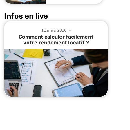
Infos en live
11 mars 2026
Comment calculer facilement
votre rendement locatif ?