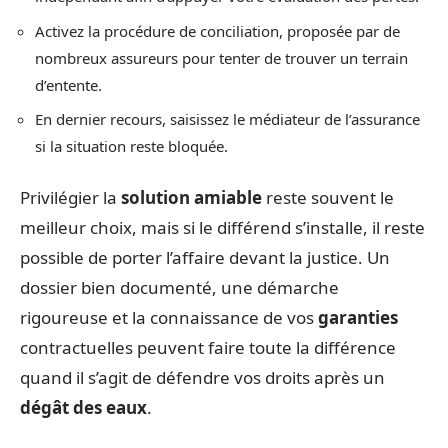
Activez la procédure de conciliation, proposée par de
nombreux assureurs pour tenter de trouver un terrain
d’entente.
En dernier recours, saisissez le médiateur de l’assurance
si la situation reste bloquée.
Privilégier la
solution amiable
reste souvent le
meilleur choix, mais si le différend s’installe, il reste
possible de porter l’affaire devant la justice. Un
dossier bien documenté, une démarche
rigoureuse et la connaissance de vos
garanties
contractuelles peuvent faire toute la différence
quand il s’agit de défendre vos droits après un
dégât des eaux
.