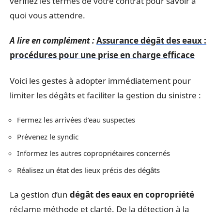
vérifiez les termes de votre contrat pour savoir à
quoi vous attendre.
A lire en complément :
Assurance dégât des eaux :
procédures pour une prise en charge efficace
Voici les gestes à adopter immédiatement pour
limiter les dégâts et faciliter la gestion du sinistre :
Fermez les arrivées d’eau suspectes
Prévenez le syndic
Informez les autres copropriétaires concernés
Réalisez un état des lieux précis des dégâts
La gestion d’un
dégât des eaux en copropriété
réclame méthode et clarté. De la détection à la