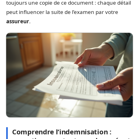
toujours une copie de ce document : chaque détail
peut influencer la suite de l’examen par votre
assureur
.
Comprendre l’indemnisation :