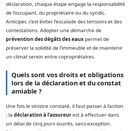
déclaration, chaque étape engage la responsabilité
de l’occupant, du propriétaire ou du syndic.
Anticiper, c’est éviter l’escalade des tensions et des
contestations. Adopter une démarche de
prévention des dégâts des eaux
permet de
préserver la solidité de l’immeuble et de maintenir
un climat serein entre copropriétaires.
Quels sont vos droits et obligations
lors de la déclaration et du constat
amiable ?
Une fois le sinistre constaté, il faut passer à l’action
: la
déclaration à l’assureur
est à effectuer dans
un délai de cinq jours ouvrés, sans exception.