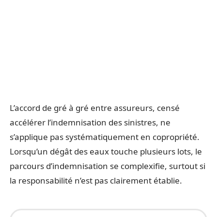
L’accord de gré à gré entre assureurs, censé
accélérer l’indemnisation des sinistres, ne
s’applique pas systématiquement en copropriété.
Lorsqu’un dégât des eaux touche plusieurs lots, le
parcours d’indemnisation se complexifie, surtout si
la responsabilité n’est pas clairement établie.