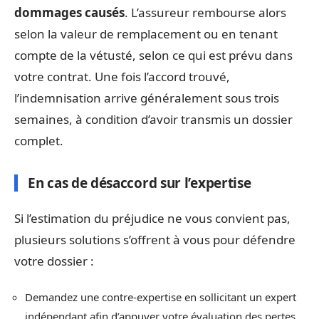
dommages causés
. L’assureur rembourse alors
selon la valeur de remplacement ou en tenant
compte de la vétusté, selon ce qui est prévu dans
votre contrat. Une fois l’accord trouvé,
l’indemnisation arrive généralement sous trois
semaines, à condition d’avoir transmis un dossier
complet.
En cas de désaccord sur l’expertise
Si l’estimation du préjudice ne vous convient pas,
plusieurs solutions s’offrent à vous pour défendre
votre dossier :
Demandez une contre-expertise en sollicitant un expert
indépendant afin d’appuyer votre évaluation des pertes.