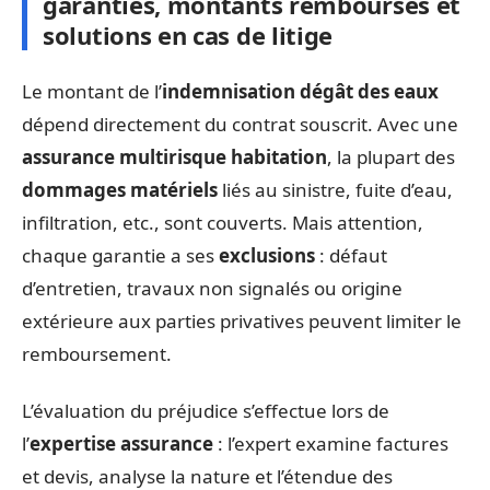
garanties, montants remboursés et
solutions en cas de litige
Le montant de l’
indemnisation dégât des eaux
dépend directement du contrat souscrit. Avec une
assurance multirisque habitation
, la plupart des
dommages matériels
liés au sinistre, fuite d’eau,
infiltration, etc., sont couverts. Mais attention,
chaque garantie a ses
exclusions
: défaut
d’entretien, travaux non signalés ou origine
extérieure aux parties privatives peuvent limiter le
remboursement.
L’évaluation du préjudice s’effectue lors de
l’
expertise assurance
: l’expert examine factures
et devis, analyse la nature et l’étendue des