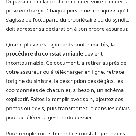
Dépasser ce délai peut compliquer, voire bloquer la
prise en charge. Chaque personne impliquée, qu’il
s’agisse de l’occupant, du propriétaire ou du syndic,
doit adresser sa déclaration à son propre assureur.
Quand plusieurs logements sont impactés, la
procédure du constat amiable
devient
incontournable. Ce document, à retirer auprès de
votre assureur ou à télécharger en ligne, retrace
l’origine du sinistre, la description des dégâts, les
coordonnées de chacun et, si besoin, un schéma
explicatif. Faites-le remplir avec soin, ajoutez des
photos ou devis, puis transmettez-le dans les délais
pour accélérer la gestion du dossier.
Pour remplir correctement ce constat, gardez ces