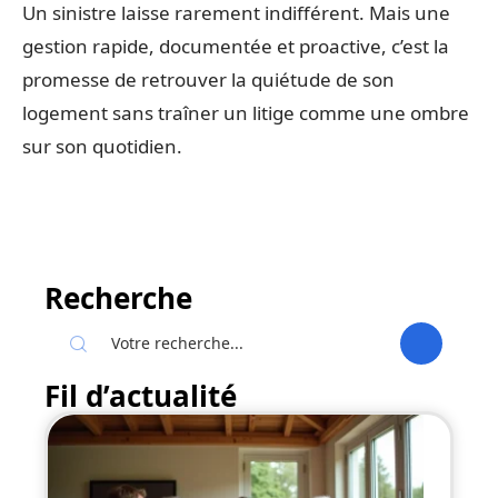
Un sinistre laisse rarement indifférent. Mais une
gestion rapide, documentée et proactive, c’est la
promesse de retrouver la quiétude de son
logement sans traîner un litige comme une ombre
sur son quotidien.
Recherche
Fil d’actualité