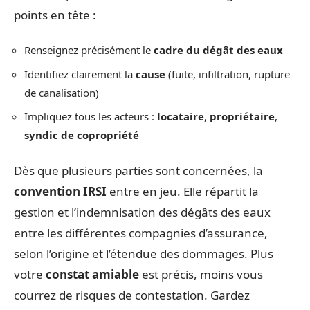
points en tête :
Renseignez précisément le
cadre du dégât des eaux
Identifiez clairement la
cause
(fuite, infiltration, rupture
de canalisation)
Impliquez tous les acteurs :
locataire
,
propriétaire
,
syndic de copropriété
Dès que plusieurs parties sont concernées, la
convention IRSI
entre en jeu. Elle répartit la
gestion et l’indemnisation des dégâts des eaux
entre les différentes compagnies d’assurance,
selon l’origine et l’étendue des dommages. Plus
votre
constat amiable
est précis, moins vous
courrez de risques de contestation. Gardez