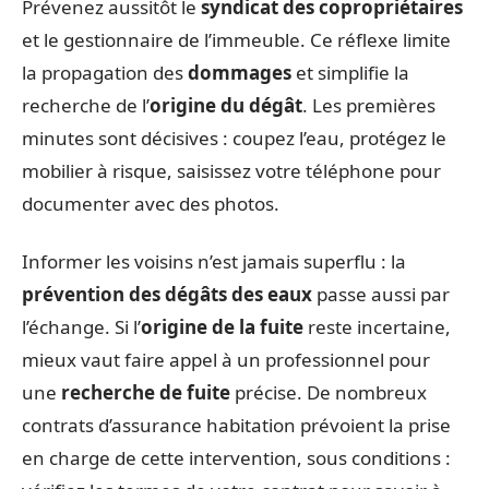
Prévenez aussitôt le
syndicat des copropriétaires
et le gestionnaire de l’immeuble. Ce réflexe limite
la propagation des
dommages
et simplifie la
recherche de l’
origine du dégât
. Les premières
minutes sont décisives : coupez l’eau, protégez le
mobilier à risque, saisissez votre téléphone pour
documenter avec des photos.
Informer les voisins n’est jamais superflu : la
prévention des dégâts des eaux
passe aussi par
l’échange. Si l’
origine de la fuite
reste incertaine,
mieux vaut faire appel à un professionnel pour
une
recherche de fuite
précise. De nombreux
contrats d’assurance habitation prévoient la prise
en charge de cette intervention, sous conditions :