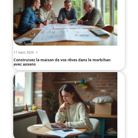
17 mars 2026
Construisez la maison de vos rêves dans le morbihan
avec axxens