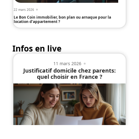
22 mars 2026
Le Bon Coin immobilier, bon plan ou arnaque pour la
location d’appartement ?
Infos en live
11 mars 2026
Justificatif domicile chez parents:
quel choisir en France ?