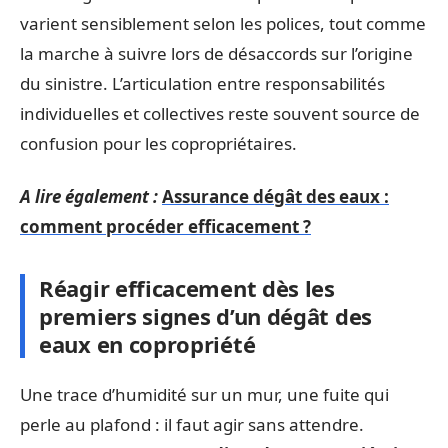
varient sensiblement selon les polices, tout comme
la marche à suivre lors de désaccords sur l’origine
du sinistre. L’articulation entre responsabilités
individuelles et collectives reste souvent source de
confusion pour les copropriétaires.
A lire également :
Assurance dégât des eaux :
comment procéder efficacement ?
Réagir efficacement dès les
premiers signes d’un dégât des
eaux en copropriété
Une trace d’humidité sur un mur, une fuite qui
perle au plafond : il faut agir sans attendre.