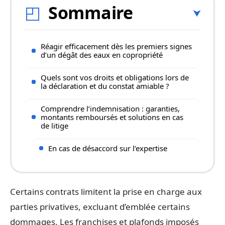
Sommaire
Réagir efficacement dès les premiers signes
d’un dégât des eaux en copropriété
Quels sont vos droits et obligations lors de
la déclaration et du constat amiable ?
Comprendre l’indemnisation : garanties,
montants remboursés et solutions en cas
de litige
En cas de désaccord sur l’expertise
Certains contrats limitent la prise en charge aux
parties privatives, excluant d’emblée certains
dommages. Les franchises et plafonds imposés