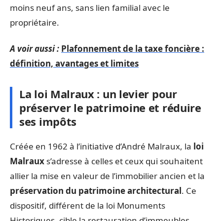
moins neuf ans, sans lien familial avec le
propriétaire.
A voir aussi :
Plafonnement de la taxe foncière :
définition, avantages et limites
La loi Malraux : un levier pour
préserver le patrimoine et réduire
ses impôts
Créée en 1962 à l’initiative d’André Malraux, la
loi
Malraux
s’adresse à celles et ceux qui souhaitent
allier la mise en valeur de l’immobilier ancien et la
préservation du patrimoine architectural
. Ce
dispositif, différent de la loi Monuments
Historiques, cible la restauration d’immeubles