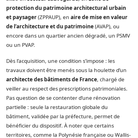
protection du patrimoine architectural urbain
et paysager
(ZPPAUP), en
aire de mise en valeur
de l’architecture et du patrimoine
(AVAP), ou
encore dans un quartier ancien dégradé, un PSMV
ou un PVAP.
Dès l’acquisition, une condition s’impose : les
travaux doivent être menés sous la houlette d’un
architecte des bâtiments de France
, chargé de
veiller au respect des prescriptions patrimoniales.
Pas question de se contenter d’une rénovation
partielle : seule la restauration globale du
bâtiment, validée par la préfecture, permet de
bénéficier du dispositif. À noter que certains
territoires, comme la Polynésie française ou Wallis-