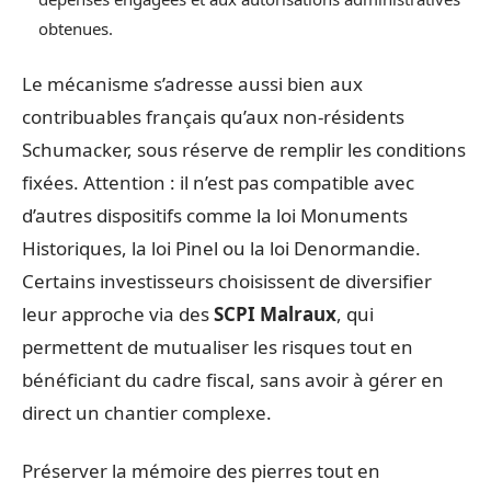
obtenues.
Le mécanisme s’adresse aussi bien aux
contribuables français qu’aux non-résidents
Schumacker, sous réserve de remplir les conditions
fixées. Attention : il n’est pas compatible avec
d’autres dispositifs comme la loi Monuments
Historiques, la loi Pinel ou la loi Denormandie.
Certains investisseurs choisissent de diversifier
leur approche via des
SCPI Malraux
, qui
permettent de mutualiser les risques tout en
bénéficiant du cadre fiscal, sans avoir à gérer en
direct un chantier complexe.
Préserver la mémoire des pierres tout en