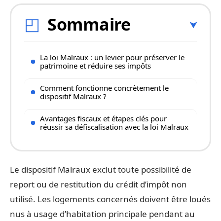
Sommaire
La loi Malraux : un levier pour préserver le
patrimoine et réduire ses impôts
Comment fonctionne concrètement le
dispositif Malraux ?
Avantages fiscaux et étapes clés pour
réussir sa défiscalisation avec la loi Malraux
Le dispositif Malraux exclut toute possibilité de
report ou de restitution du crédit d’impôt non
utilisé. Les logements concernés doivent être loués
nus à usage d’habitation principale pendant au