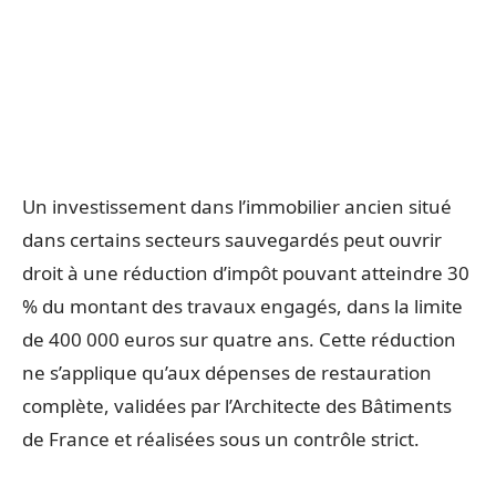
Un investissement dans l’immobilier ancien situé
dans certains secteurs sauvegardés peut ouvrir
droit à une réduction d’impôt pouvant atteindre 30
% du montant des travaux engagés, dans la limite
de 400 000 euros sur quatre ans. Cette réduction
ne s’applique qu’aux dépenses de restauration
complète, validées par l’Architecte des Bâtiments
de France et réalisées sous un contrôle strict.