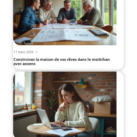
17 mars 2026
Construisez la maison de vos rêves dans le morbihan
avec axxens