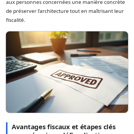
aux personnes concernées une manière concrète
de préserver l’architecture tout en maîtrisant leur
fiscalité.
Avantages fiscaux et étapes clés