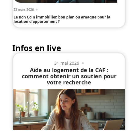
22 mars 2026
Le Bon Coin immobilier, bon plan ou arnaque pour la
location d’appartement ?
Infos en live
31 mai 2026
Aide au logement de la CAF :
comment obtenir un soutien pour
votre recherche