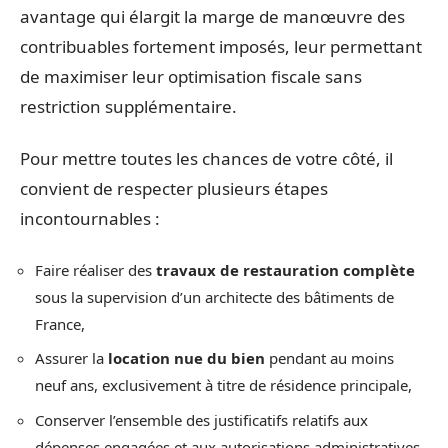
avantage qui élargit la marge de manœuvre des
contribuables fortement imposés, leur permettant
de maximiser leur optimisation fiscale sans
restriction supplémentaire.
Pour mettre toutes les chances de votre côté, il
convient de respecter plusieurs étapes
incontournables :
Faire réaliser des
travaux de restauration complète
sous la supervision d’un architecte des bâtiments de
France,
Assurer la
location nue du bien
pendant au moins
neuf ans, exclusivement à titre de résidence principale,
Conserver l’ensemble des justificatifs relatifs aux
dépenses engagées et aux autorisations administratives