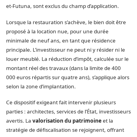
et-Futuna, sont exclus du champ d’application.
Lorsque la restauration s’achève, le bien doit être
proposé à la location nue, pour une durée
minimale de neuf ans, en tant que résidence
principale. L’investisseur ne peut ni y résider ni le
louer meublé. La réduction d’impôt, calculée sur le
montant réel des travaux (dans la limite de 400
000 euros répartis sur quatre ans), s’applique alors
selon la zone d’implantation.
Ce dispositif exigeant fait intervenir plusieurs
parties : architectes, services de l’État, investisseurs
avertis. La
valorisation du patrimoine
et la
stratégie de défiscalisation se rejoignent, offrant