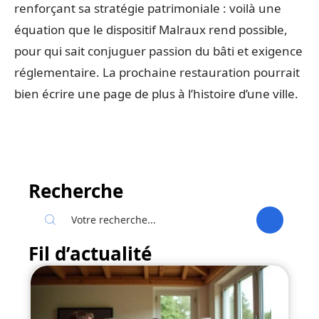
renforçant sa stratégie patrimoniale : voilà une
équation que le dispositif Malraux rend possible,
pour qui sait conjuguer passion du bâti et exigence
réglementaire. La prochaine restauration pourrait
bien écrire une page de plus à l’histoire d’une ville.
Recherche
Fil d’actualité