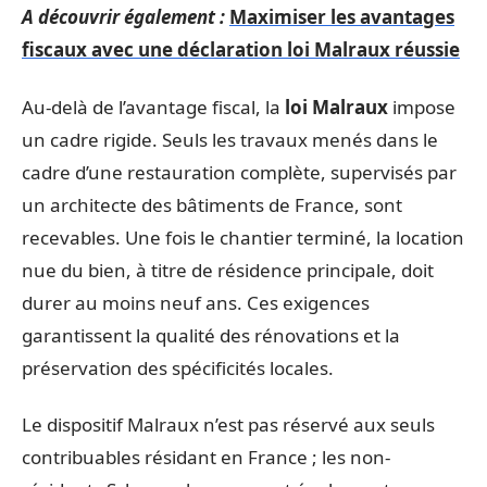
A découvrir également :
Maximiser les avantages
fiscaux avec une déclaration loi Malraux réussie
Au-delà de l’avantage fiscal, la
loi Malraux
impose
un cadre rigide. Seuls les travaux menés dans le
cadre d’une restauration complète, supervisés par
un architecte des bâtiments de France, sont
recevables. Une fois le chantier terminé, la location
nue du bien, à titre de résidence principale, doit
durer au moins neuf ans. Ces exigences
garantissent la qualité des rénovations et la
préservation des spécificités locales.
Le dispositif Malraux n’est pas réservé aux seuls
contribuables résidant en France ; les non-