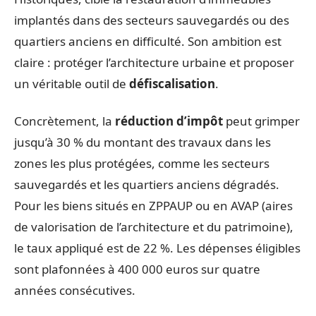
implantés dans des secteurs sauvegardés ou des
quartiers anciens en difficulté. Son ambition est
claire : protéger l’architecture urbaine et proposer
un véritable outil de
défiscalisation
.
Concrètement, la
réduction d’impôt
peut grimper
jusqu’à 30 % du montant des travaux dans les
zones les plus protégées, comme les secteurs
sauvegardés et les quartiers anciens dégradés.
Pour les biens situés en ZPPAUP ou en AVAP (aires
de valorisation de l’architecture et du patrimoine),
le taux appliqué est de 22 %. Les dépenses éligibles
sont plafonnées à 400 000 euros sur quatre
années consécutives.