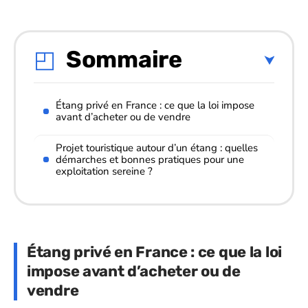
Sommaire
Étang privé en France : ce que la loi impose
avant d’acheter ou de vendre
Projet touristique autour d’un étang : quelles
démarches et bonnes pratiques pour une
exploitation sereine ?
Étang privé en France : ce que la loi
impose avant d’acheter ou de
vendre