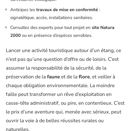
Anticipez les
travaux de mise en conformité
:
signalétique, accès, installations sanitaires.
Consultez des experts pour tout projet en
site Natura
2000
ou en présence d’espèces sensibles.
Lancer une activité touristique autour d’un étang, ce
n’est pas qu’une question d’offre ou de loisirs. C’est
assumer la responsabilité de la sécurité, de la
préservation de la
faune
et de la
flore
, et veiller à
chaque obligation environnementale. La moindre
faille peut transformer un rêve d’exploitation en
casse-tête administratif, ou pire, en contentieux. C’est
le prix d’une aventure qui, menée avec sérieux, peut
ouvrir la voie à de belles réussites rurales ou
naturelles.