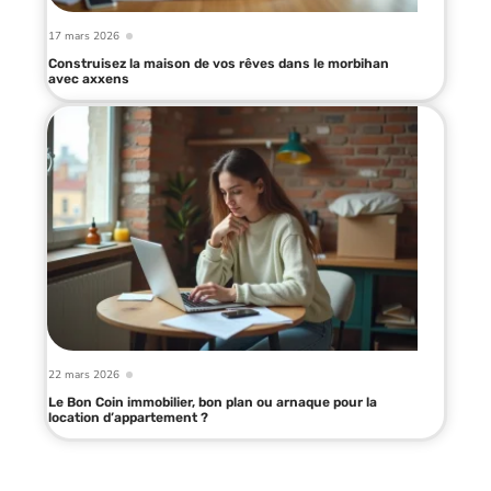
17 mars 2026
Construisez la maison de vos rêves dans le morbihan
avec axxens
22 mars 2026
Le Bon Coin immobilier, bon plan ou arnaque pour la
location d’appartement ?