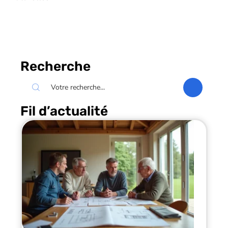
Recherche
Fil d’actualité