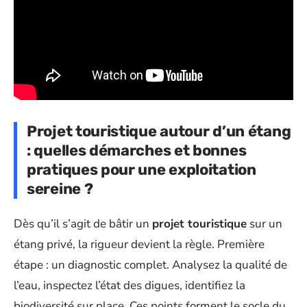
Projet touristique autour d’un étang
: quelles démarches et bonnes
pratiques pour une exploitation
sereine ?
Dès qu’il s’agit de bâtir un
projet touristique
sur un
étang privé, la rigueur devient la règle. Première
étape : un diagnostic complet. Analysez la qualité de
l’eau, inspectez l’état des digues, identifiez la
biodiversité sur place. Ces points forment le socle du