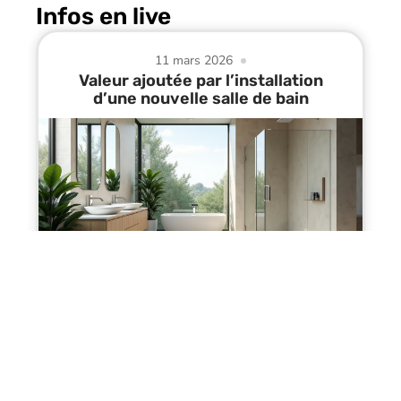
Infos en live
11 mars 2026
Valeur ajoutée par l’installation
d’une nouvelle salle de bain