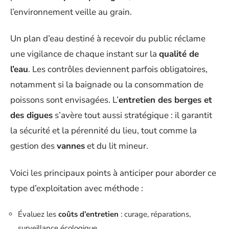
l’environnement veille au grain.
Un plan d’eau destiné à recevoir du public réclame
une vigilance de chaque instant sur la
qualité de
l’eau
. Les contrôles deviennent parfois obligatoires,
notamment si la baignade ou la consommation de
poissons sont envisagées. L’
entretien des berges et
des digues
s’avère tout aussi stratégique : il garantit
la sécurité et la pérennité du lieu, tout comme la
gestion des
vannes
et du lit mineur.
Voici les principaux points à anticiper pour aborder ce
type d’exploitation avec méthode :
Évaluez les
coûts d’entretien
: curage, réparations,
surveillance écologique.