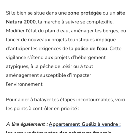
Si le bien se situe dans une
zone protégée
ou un
site
Natura 2000
, la marche à suivre se complexifie.
Modifier l’état du plan d’eau, aménager les berges, ou
lancer de nouveaux projets touristiques implique
d’anticiper les exigences de la
police de l’eau
. Cette
vigilance s’étend aux projets d’hébergement
atypiques, à la pêche de loisir ou à tout
aménagement susceptible d’impacter
l’environnement.
Pour aider à balayer les étapes incontournables, voici
les points à contrôler en priorité :
A lire également :
Appartement Guéliz à vendre :