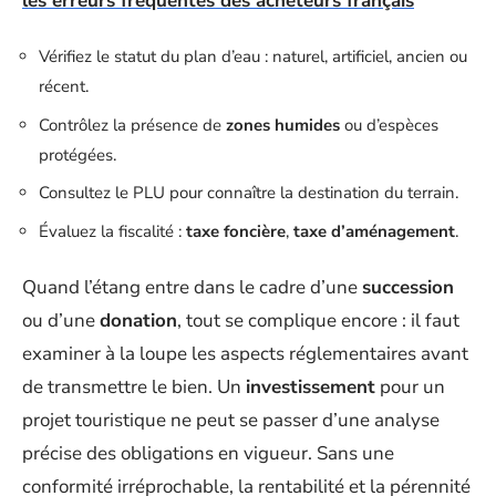
les erreurs fréquentes des acheteurs français
Vérifiez le statut du plan d’eau : naturel, artificiel, ancien ou
récent.
Contrôlez la présence de
zones humides
ou d’espèces
protégées.
Consultez le PLU pour connaître la destination du terrain.
Évaluez la fiscalité :
taxe foncière
,
taxe d’aménagement
.
Quand l’étang entre dans le cadre d’une
succession
ou d’une
donation
, tout se complique encore : il faut
examiner à la loupe les aspects réglementaires avant
de transmettre le bien. Un
investissement
pour un
projet touristique ne peut se passer d’une analyse
précise des obligations en vigueur. Sans une
conformité irréprochable, la rentabilité et la pérennité