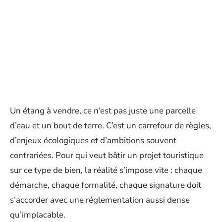
Un étang à vendre, ce n’est pas juste une parcelle
d’eau et un bout de terre. C’est un carrefour de règles,
d’enjeux écologiques et d’ambitions souvent
contrariées. Pour qui veut bâtir un projet touristique
sur ce type de bien, la réalité s’impose vite : chaque
démarche, chaque formalité, chaque signature doit
s’accorder avec une réglementation aussi dense
qu’implacable.