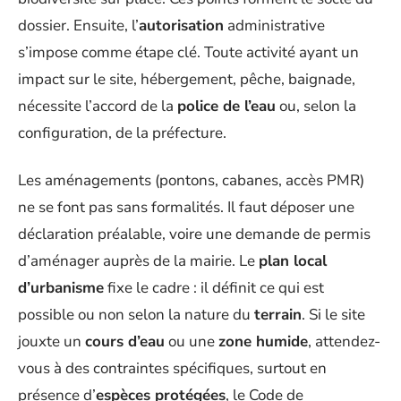
dossier. Ensuite, l’
autorisation
administrative
s’impose comme étape clé. Toute activité ayant un
impact sur le site, hébergement, pêche, baignade,
nécessite l’accord de la
police de l’eau
ou, selon la
configuration, de la préfecture.
Les aménagements (pontons, cabanes, accès PMR)
ne se font pas sans formalités. Il faut déposer une
déclaration préalable, voire une demande de permis
d’aménager auprès de la mairie. Le
plan local
d’urbanisme
fixe le cadre : il définit ce qui est
possible ou non selon la nature du
terrain
. Si le site
jouxte un
cours d’eau
ou une
zone humide
, attendez-
vous à des contraintes spécifiques, surtout en
présence d’
espèces protégées
, le Code de