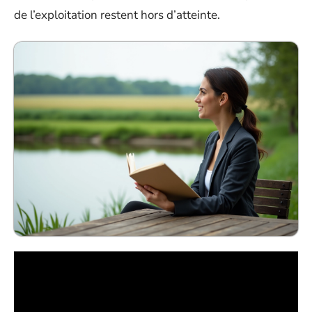
de l’exploitation restent hors d’atteinte.