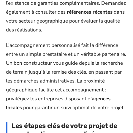
l’existence de garanties complémentaires. Demandez
également à consulter des
références récentes
dans
votre secteur géographique pour évaluer la qualité
des réalisations.
L’accompagnement personnalisé fait la différence
entre un simple prestataire et un véritable partenaire.
Un bon constructeur vous guide depuis la recherche
de terrain jusqu’à la remise des clés, en passant par
les démarches administratives. La proximité
géographique facilite cet accompagnement :
privilégiez les entreprises disposant d’
agences
locales
pour garantir un suivi optimal de votre projet.
Les étapes clés de votre projet de