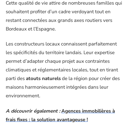
Cette qualité de vie attire de nombreuses familles qui
souhaitent profiter d’un cadre verdoyant tout en
restant connectées aux grands axes routiers vers
Bordeaux et l’Espagne.
Les constructeurs locaux connaissent parfaitement
les spécificités du territoire landais. Leur expertise
permet d’adapter chaque projet aux contraintes
climatiques et réglementaires locales, tout en tirant
parti des
atouts naturels
de la région pour créer des
maisons harmonieusement intégrées dans leur
environnement.
A découvrir également :
Agences immobilières à
frais fixes : la solution avantageuse !