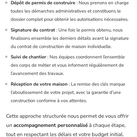
Dépôt de permis de construire
: Nous prenons en charge
toutes les démarches administratives et constituons le
dossier complet pour obtenir les autorisations nécessaires.
Signature du contrat
: Une fois le permis obtenu, nous
finalisons ensemble les derniers détails avant la signature
du contrat de construction de maison individuelle.
Suivi de chantier
: Nos équipes coordonnent l’ensemble
des corps de métier et vous informent régulièrement de
l’avancement des travaux.
Réception de votre maison
: La remise des clés marque
l’aboutissement de votre projet, avec la garantie d’une
construction conforme à vos attentes.
Cette approche structurée nous permet de vous offrir
un
accompagnement personnalisé
à chaque étape,
tout en respectant les délais et votre budget initial.