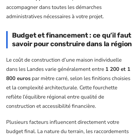
accompagner dans toutes les démarches
administratives nécessaires à votre projet.
Budget et financement : ce qu’il faut
savoir pour construire dans la région
Le coût de construction d’une maison individuelle
dans les Landes varie généralement entre
1 200 et 1
800 euros
par mètre carré, selon les finitions choisies
et la complexité architecturale. Cette fourchette
reflète l’équilibre régional entre qualité de
construction et accessibilité financière.
Plusieurs facteurs influencent directement votre
budget final. La nature du terrain, les raccordements