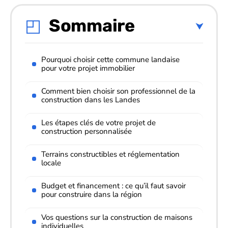
Sommaire
Pourquoi choisir cette commune landaise
pour votre projet immobilier
Comment bien choisir son professionnel de la
construction dans les Landes
Les étapes clés de votre projet de
construction personnalisée
Terrains constructibles et réglementation
locale
Budget et financement : ce qu’il faut savoir
pour construire dans la région
Vos questions sur la construction de maisons
individuelles