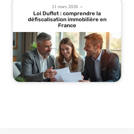
11 mars 2026
Loi Duflot : comprendre la
défiscalisation immobilière en
France