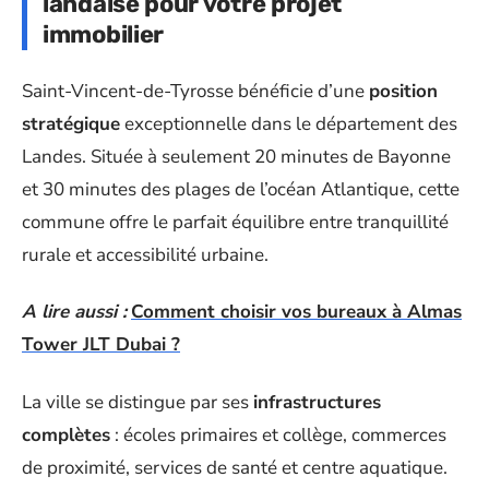
landaise pour votre projet
immobilier
Saint-Vincent-de-Tyrosse bénéficie d’une
position
stratégique
exceptionnelle dans le département des
Landes. Située à seulement 20 minutes de Bayonne
et 30 minutes des plages de l’océan Atlantique, cette
commune offre le parfait équilibre entre tranquillité
rurale et accessibilité urbaine.
A lire aussi :
Comment choisir vos bureaux à Almas
Tower JLT Dubai ?
La ville se distingue par ses
infrastructures
complètes
: écoles primaires et collège, commerces
de proximité, services de santé et centre aquatique.