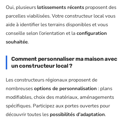
Oui, plusieurs
lotissements récents
proposent des
parcelles viabilisées. Votre constructeur local vous
aide à identifier les terrains disponibles et vous
conseille selon l’orientation et la
configuration
souhaitée
.
Comment personnaliser ma maison avec
un constructeur local ?
Les constructeurs régionaux proposent de
nombreuses
options de personnalisation
: plans
modifiables, choix des matériaux, aménagements
spécifiques. Participez aux portes ouvertes pour
découvrir toutes les
possibilités d’adaptation
.