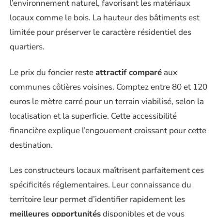
l’environnement naturel, favorisant les matériaux
locaux comme le bois. La hauteur des bâtiments est
limitée pour préserver le caractère résidentiel des
quartiers.
Le prix du foncier reste
attractif comparé
aux
communes côtières voisines. Comptez entre 80 et 120
euros le mètre carré pour un terrain viabilisé, selon la
localisation et la superficie. Cette accessibilité
financière explique l’engouement croissant pour cette
destination.
Les constructeurs locaux maîtrisent parfaitement ces
spécificités réglementaires. Leur connaissance du
territoire leur permet d’identifier rapidement les
meilleures opportunités
disponibles et de vous