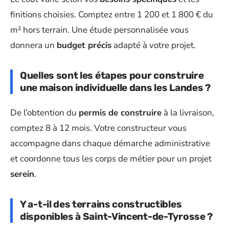
finitions choisies. Comptez entre 1 200 et 1 800 € du
m² hors terrain. Une étude personnalisée vous
donnera un
budget précis
adapté à votre projet.
Quelles sont les étapes pour construire
une maison individuelle dans les Landes ?
De l’obtention du
permis de construire
à la livraison,
comptez 8 à 12 mois. Votre constructeur vous
accompagne dans chaque démarche administrative
et coordonne tous les corps de métier pour un projet
serein
.
Y a-t-il des terrains constructibles
disponibles à Saint-Vincent-de-Tyrosse ?