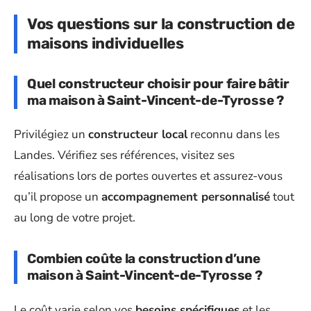
Vos questions sur la construction de
maisons individuelles
Quel constructeur choisir pour faire bâtir
ma maison à Saint-Vincent-de-Tyrosse ?
Privilégiez un
constructeur local
reconnu dans les
Landes. Vérifiez ses références, visitez ses
réalisations lors de portes ouvertes et assurez-vous
qu’il propose un
accompagnement personnalisé
tout
au long de votre projet.
Combien coûte la construction d’une
maison à Saint-Vincent-de-Tyrosse ?
Le coût varie selon vos
besoins spécifiques
et les