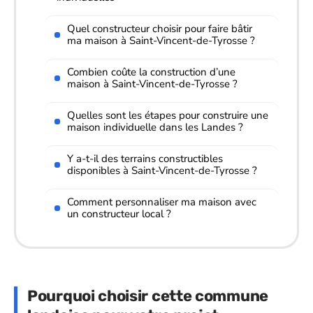
Quel constructeur choisir pour faire bâtir
ma maison à Saint-Vincent-de-Tyrosse ?
Combien coûte la construction d’une
maison à Saint-Vincent-de-Tyrosse ?
Quelles sont les étapes pour construire une
maison individuelle dans les Landes ?
Y a-t-il des terrains constructibles
disponibles à Saint-Vincent-de-Tyrosse ?
Comment personnaliser ma maison avec
un constructeur local ?
Pourquoi choisir cette commune