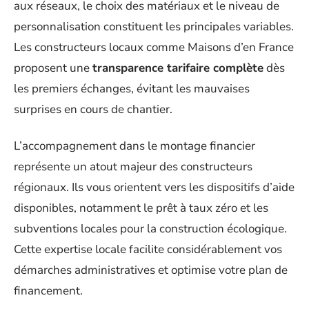
aux réseaux, le choix des matériaux et le niveau de
personnalisation constituent les principales variables.
Les constructeurs locaux comme Maisons d’en France
proposent une
transparence tarifaire complète
dès
les premiers échanges, évitant les mauvaises
surprises en cours de chantier.
L’accompagnement dans le montage financier
représente un atout majeur des constructeurs
régionaux. Ils vous orientent vers les dispositifs d’aide
disponibles, notamment le prêt à taux zéro et les
subventions locales pour la construction écologique.
Cette expertise locale facilite considérablement vos
démarches administratives et optimise votre plan de
financement.