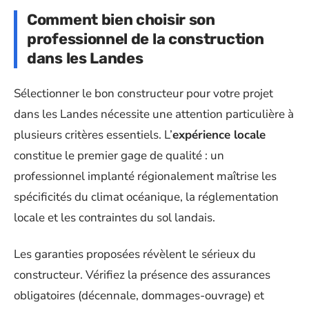
Comment bien choisir son
professionnel de la construction
dans les Landes
Sélectionner le bon constructeur pour votre projet
dans les Landes nécessite une attention particulière à
plusieurs critères essentiels. L’
expérience locale
constitue le premier gage de qualité : un
professionnel implanté régionalement maîtrise les
spécificités du climat océanique, la réglementation
locale et les contraintes du sol landais.
Les garanties proposées révèlent le sérieux du
constructeur. Vérifiez la présence des assurances
obligatoires (décennale, dommages-ouvrage) et