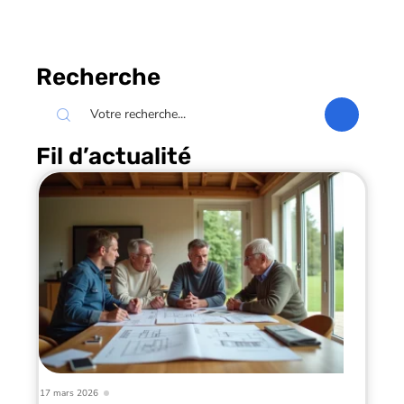
Recherche
Fil d’actualité
17 mars 2026