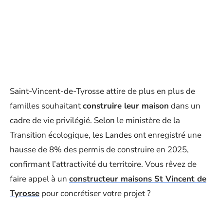
Saint-Vincent-de-Tyrosse attire de plus en plus de
familles souhaitant
construire leur maison
dans un
cadre de vie privilégié. Selon le ministère de la
Transition écologique, les Landes ont enregistré une
hausse de 8% des permis de construire en 2025,
confirmant l’attractivité du territoire. Vous rêvez de
faire appel à un
constructeur maisons St Vincent de
Tyrosse
pour concrétiser votre projet ?