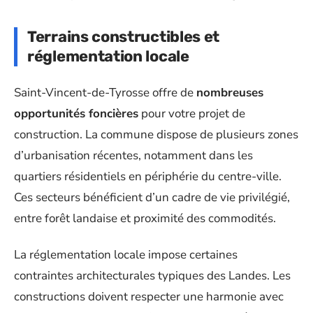
Terrains constructibles et
réglementation locale
Saint-Vincent-de-Tyrosse offre de
nombreuses
opportunités foncières
pour votre projet de
construction. La commune dispose de plusieurs zones
d’urbanisation récentes, notamment dans les
quartiers résidentiels en périphérie du centre-ville.
Ces secteurs bénéficient d’un cadre de vie privilégié,
entre forêt landaise et proximité des commodités.
La réglementation locale impose certaines
contraintes architecturales typiques des Landes. Les
constructions doivent respecter une harmonie avec