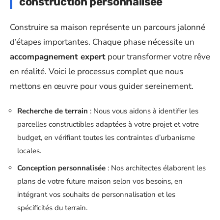
construction personnalisée
Construire sa maison représente un parcours jalonné
d’étapes importantes. Chaque phase nécessite un
accompagnement expert
pour transformer votre rêve
en réalité. Voici le processus complet que nous
mettons en œuvre pour vous guider sereinement.
Recherche de terrain
: Nous vous aidons à identifier les
parcelles constructibles adaptées à votre projet et votre
budget, en vérifiant toutes les contraintes d’urbanisme
locales.
Conception personnalisée
: Nos architectes élaborent les
plans de votre future maison selon vos besoins, en
intégrant vos souhaits de personnalisation et les
spécificités du terrain.