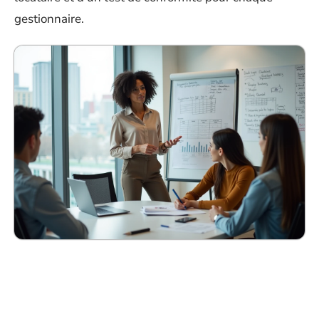
gestionnaire.