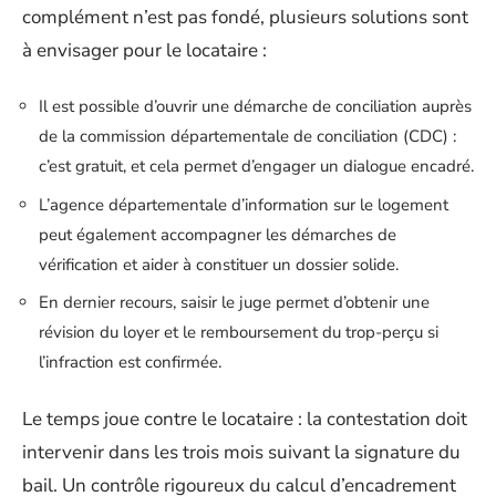
complément n’est pas fondé, plusieurs solutions sont
à envisager pour le locataire :
Il est possible d’ouvrir une démarche de conciliation auprès
de la commission départementale de conciliation (CDC) :
c’est gratuit, et cela permet d’engager un dialogue encadré.
L’agence départementale d’information sur le logement
peut également accompagner les démarches de
vérification et aider à constituer un dossier solide.
En dernier recours, saisir le juge permet d’obtenir une
révision du loyer et le remboursement du trop-perçu si
l’infraction est confirmée.
Le temps joue contre le locataire : la contestation doit
intervenir dans les trois mois suivant la signature du
bail. Un contrôle rigoureux du calcul d’encadrement