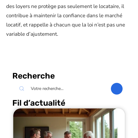
des loyers ne protège pas seulement le locataire, il
contribue à maintenir la confiance dans le marché
locatif, et rappelle à chacun que la loi n’est pas une
variable d’ajustement.
Recherche
Fil d’actualité