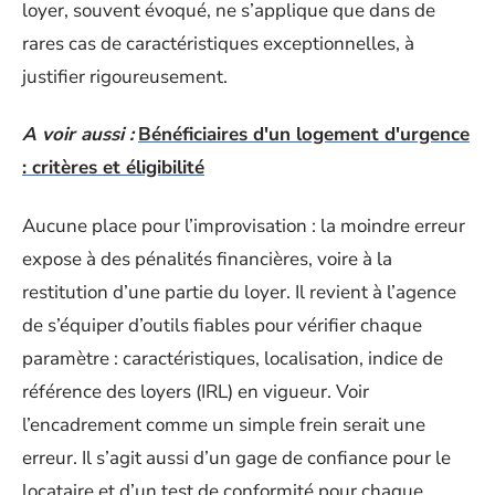
loyer, souvent évoqué, ne s’applique que dans de
rares cas de caractéristiques exceptionnelles, à
justifier rigoureusement.
A voir aussi :
Bénéficiaires d'un logement d'urgence
: critères et éligibilité
Aucune place pour l’improvisation : la moindre erreur
expose à des pénalités financières, voire à la
restitution d’une partie du loyer. Il revient à l’agence
de s’équiper d’outils fiables pour vérifier chaque
paramètre : caractéristiques, localisation, indice de
référence des loyers (IRL) en vigueur. Voir
l’encadrement comme un simple frein serait une
erreur. Il s’agit aussi d’un gage de confiance pour le
locataire et d’un test de conformité pour chaque