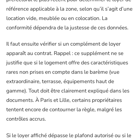
référence applicable à la zone, selon qu’il s’agit d’une
location vide, meublée ou en colocation. La
conformité dépendra de la justesse de ces données.
Il faut ensuite vérifier si un complément de loyer
apparaît au contrat. Rappel : ce supplément ne se
justifie que si le logement offre des caractéristiques
rares non prises en compte dans le barème (vue
extraordinaire, terrasse, équipements haut de
gamme). Tout doit être clairement expliqué dans les
documents. À Paris et Lille, certains propriétaires
tentent encore de contourner la règle, malgré les
contrôles accrus.
Si le loyer affiché dépasse le plafond autorisé ou si le