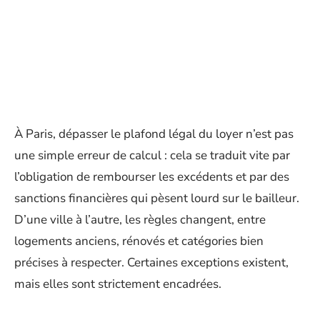
À Paris, dépasser le plafond légal du loyer n’est pas
une simple erreur de calcul : cela se traduit vite par
l’obligation de rembourser les excédents et par des
sanctions financières qui pèsent lourd sur le bailleur.
D’une ville à l’autre, les règles changent, entre
logements anciens, rénovés et catégories bien
précises à respecter. Certaines exceptions existent,
mais elles sont strictement encadrées.