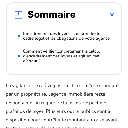
Sommaire
Encadrement des loyers : comprendre le
cadre légal et les obligations de votre agence
Comment vérifier concrètement le calcul
d’encadrement des loyers et agir en cas
d’erreur ?
La vigilance ne relève pas du choix : même mandatée
par un propriétaire, l’agence immobilière reste
responsable, au regard de la loi, du respect des
plafonds de loyer. Plusieurs outils publics sont à
disposition pour contrôler le montant autorisé avant