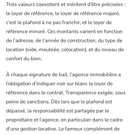
Trois valeurs coexistent et méritent d’être précisées :
le loyer de référence, le loyer de référence majoré,
c’est le plafond à ne pas franchir, et le loyer de
référence minoré. Ces montants varient en fonction
de l’adresse, de l’année de construction, du type de
location (vide, meublée, colocation), et du niveau de
confort du bien.
À chaque signature de bail, l’agence immobilière a
l’obligation d’indiquer noir sur blanc le loyer de
référence dans le contrat. Transparence exigée, sous
peine de sanctions. Dès lors que le plafond est
dépassé, la responsabilité est partagée par le
propriétaire et l’agence, en particulier dans le cadre
d’une gestion locative. Le fameux complément de