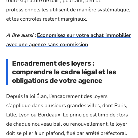
toute signature de bail ; pourtant, peu de
professionnels les utilisent de manière systématique,
et les contrôles restent marginaux.
A lire aussi :
Économisez sur votre achat immobilier
avec une agence sans commission
Encadrement des loyers :
comprendre le cadre légal et les
obligations de votre agence
Depuis la loi Élan, l’encadrement des loyers
s’applique dans plusieurs grandes villes, dont Paris,
Lille, Lyon ou Bordeaux. Le principe est limpide : lors
de chaque nouveau bail ou renouvellement, le loyer
doit se plier à un plafond, fixé par arrêté préfectoral.