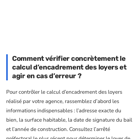
Comment vérifier concrètement le
calcul d’encadrement des loyers et
agir en cas d’erreur ?
Pour contrôler le calcul d’encadrement des loyers
réalisé par votre agence, rassemblez d’abord les
informations indispensables : l’adresse exacte du
bien, la surface habitable, la date de signature du bail
et l’année de construction. Consultez l’arrêté
préfectoral le plus récent pour déterminer le loyer de