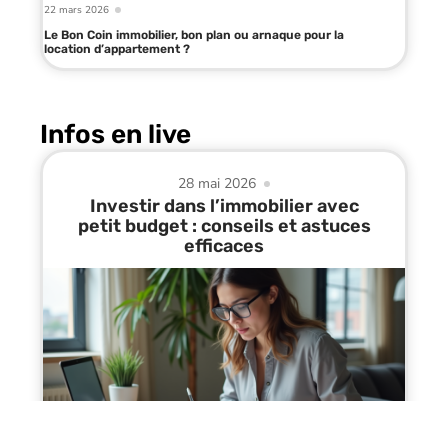
22 mars 2026
Le Bon Coin immobilier, bon plan ou arnaque pour la
location d’appartement ?
Infos en live
28 mai 2026
Investir dans l’immobilier avec
petit budget : conseils et astuces
efficaces