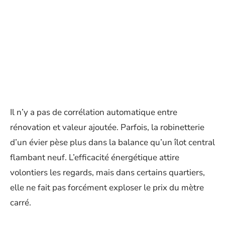
Il n’y a pas de corrélation automatique entre
rénovation et valeur ajoutée. Parfois, la robinetterie
d’un évier pèse plus dans la balance qu’un îlot central
flambant neuf. L’efficacité énergétique attire
volontiers les regards, mais dans certains quartiers,
elle ne fait pas forcément exploser le prix du mètre
carré.