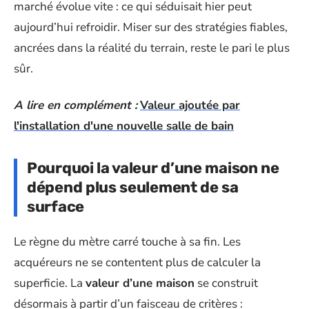
marché évolue vite : ce qui séduisait hier peut
aujourd’hui refroidir. Miser sur des stratégies fiables,
ancrées dans la réalité du terrain, reste le pari le plus
sûr.
A lire en complément :
Valeur ajoutée par
l'installation d'une nouvelle salle de bain
Pourquoi la valeur d’une maison ne
dépend plus seulement de sa
surface
Le règne du mètre carré touche à sa fin. Les
acquéreurs ne se contentent plus de calculer la
superficie. La
valeur d’une maison
se construit
désormais à partir d’un faisceau de critères :