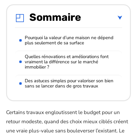
Sommaire
Pourquoi la valeur d’une maison ne dépend
plus seulement de sa surface
Quelles rénovations et améliorations font
vraiment la différence sur le marché
immobilier ?
Des astuces simples pour valoriser son bien
sans se lancer dans de gros travaux
Certains travaux engloutissent le budget pour un
retour modeste, quand des choix mieux ciblés créent
une vraie plus-value sans bouleverser l’existant. Le