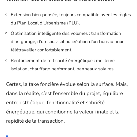
Extension bien pensée, toujours compatible avec les règles
du Plan Local d’Urbanisme (PLU).
Optimisation intelligente des volumes : transformation
d’un garage, d’un sous-sol ou création d’un bureau pour
télétravailler confortablement.
Renforcement de l’efficacité énergétique : meilleure
isolation, chauffage performant, panneaux solaires.
Certes, la taxe foncière évolue selon la surface. Mais,
dans la réalité, c’est l’ensemble du projet, équilibre
entre esthétique, fonctionnalité et sobriété
énergétique, qui conditionne la valeur finale et la
rapidité de la transaction.