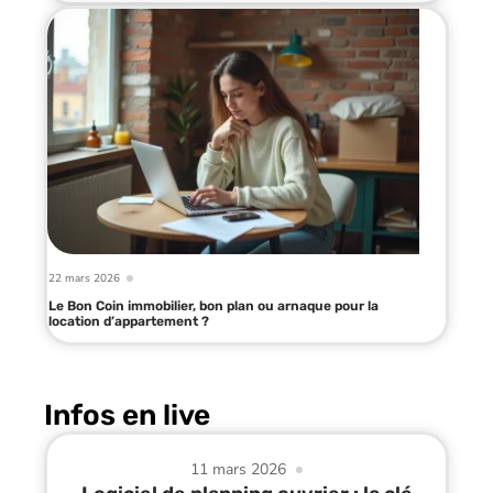
22 mars 2026
Le Bon Coin immobilier, bon plan ou arnaque pour la
location d’appartement ?
Infos en live
11 mars 2026