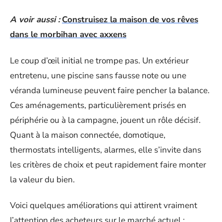
A voir aussi :
Construisez la maison de vos rêves
dans le morbihan avec axxens
Le coup d’œil initial ne trompe pas. Un extérieur
entretenu, une piscine sans fausse note ou une
véranda lumineuse peuvent faire pencher la balance.
Ces aménagements, particulièrement prisés en
périphérie ou à la campagne, jouent un rôle décisif.
Quant à la maison connectée, domotique,
thermostats intelligents, alarmes, elle s’invite dans
les critères de choix et peut rapidement faire monter
la valeur du bien.
Voici quelques améliorations qui attirent vraiment
l’attention des acheteurs sur le marché actuel :