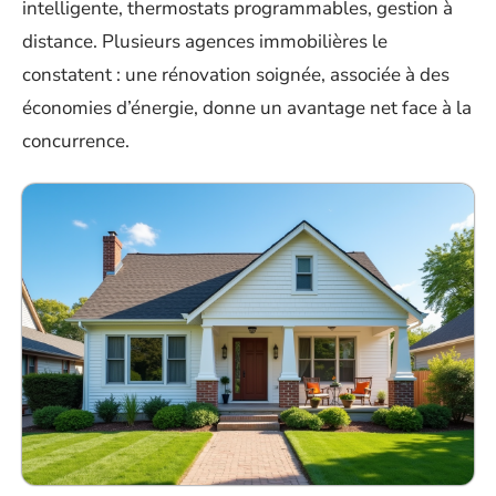
intelligente, thermostats programmables, gestion à
distance. Plusieurs agences immobilières le
constatent : une rénovation soignée, associée à des
économies d’énergie, donne un avantage net face à la
concurrence.