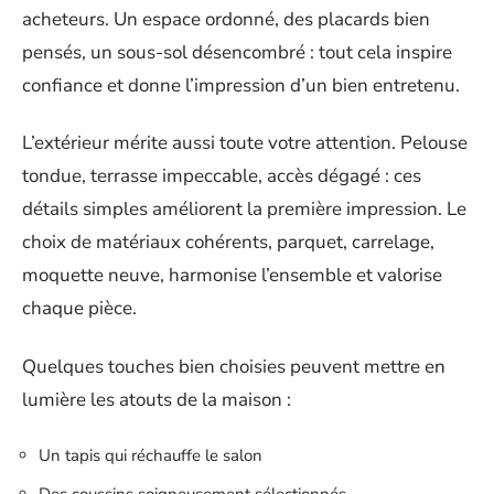
acheteurs. Un espace ordonné, des placards bien
pensés, un sous-sol désencombré : tout cela inspire
confiance et donne l’impression d’un bien entretenu.
L’extérieur mérite aussi toute votre attention. Pelouse
tondue, terrasse impeccable, accès dégagé : ces
détails simples améliorent la première impression. Le
choix de matériaux cohérents, parquet, carrelage,
moquette neuve, harmonise l’ensemble et valorise
chaque pièce.
Quelques touches bien choisies peuvent mettre en
lumière les atouts de la maison :
Un tapis qui réchauffe le salon
Des coussins soigneusement sélectionnés