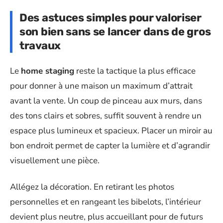
Des astuces simples pour valoriser
son bien sans se lancer dans de gros
travaux
Le
home staging
reste la tactique la plus efficace
pour donner à une maison un maximum d’attrait
avant la vente. Un coup de pinceau aux murs, dans
des tons clairs et sobres, suffit souvent à rendre un
espace plus lumineux et spacieux. Placer un miroir au
bon endroit permet de capter la lumière et d’agrandir
visuellement une pièce.
Allégez la décoration. En retirant les photos
personnelles et en rangeant les bibelots, l’intérieur
devient plus neutre, plus accueillant pour de futurs