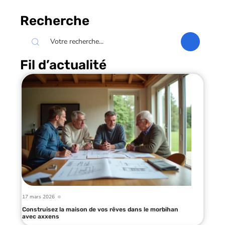
Recherche
Fil d’actualité
17 mars 2026
Construisez la maison de vos rêves dans le morbihan
avec axxens