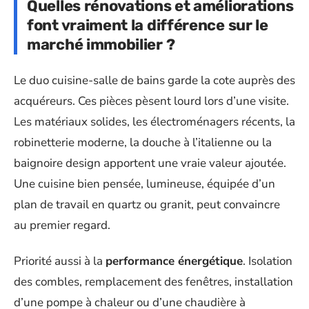
Quelles rénovations et améliorations
font vraiment la différence sur le
marché immobilier ?
Le duo cuisine-salle de bains garde la cote auprès des
acquéreurs. Ces pièces pèsent lourd lors d’une visite.
Les matériaux solides, les électroménagers récents, la
robinetterie moderne, la douche à l’italienne ou la
baignoire design apportent une vraie valeur ajoutée.
Une cuisine bien pensée, lumineuse, équipée d’un
plan de travail en quartz ou granit, peut convaincre
au premier regard.
Priorité aussi à la
performance énergétique
. Isolation
des combles, remplacement des fenêtres, installation
d’une pompe à chaleur ou d’une chaudière à