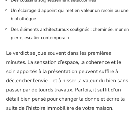
Un éclairage d’appoint qui met en valeur un recoin ou une
bibliothèque
Des éléments architecturaux soulignés : cheminée, mur en
pierre, escalier contemporain
Le verdict se joue souvent dans les premières
minutes. La sensation d’espace, la cohérence et le
soin apportés à la présentation peuvent suffire à
déclencher l’envie… et à hisser la valeur du bien sans
passer par de lourds travaux. Parfois, il suffit d’un
détail bien pensé pour changer la donne et écrire la
suite de l’histoire immobilière de votre maison.