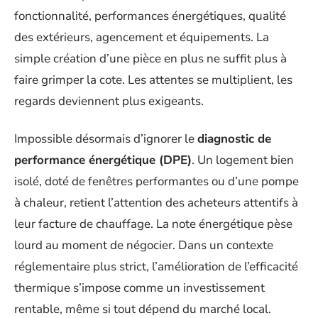
fonctionnalité, performances énergétiques, qualité
des extérieurs, agencement et équipements. La
simple création d’une pièce en plus ne suffit plus à
faire grimper la cote. Les attentes se multiplient, les
regards deviennent plus exigeants.
Impossible désormais d’ignorer le
diagnostic de
performance énergétique (DPE)
. Un logement bien
isolé, doté de fenêtres performantes ou d’une pompe
à chaleur, retient l’attention des acheteurs attentifs à
leur facture de chauffage. La note énergétique pèse
lourd au moment de négocier. Dans un contexte
réglementaire plus strict, l’amélioration de l’efficacité
thermique s’impose comme un investissement
rentable, même si tout dépend du marché local.