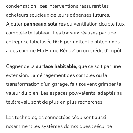
condensation : ces interventions rassurent les
acheteurs soucieux de leurs dépenses futures.
Ajouter
panneaux solaires
ou ventilation double flux
complète le tableau. Les travaux réalisés par une
entreprise labellisée RGE permettent d’obtenir des
aides comme Ma Prime Rénov’ ou un crédit d’impôt.
Gagner de la
surface habitable
, que ce soit par une
extension, l’aménagement des combles ou la
transformation d’un garage, fait souvent grimper la
valeur du bien. Les espaces polyvalents, adaptés au
télétravail, sont de plus en plus recherchés.
Les technologies connectées séduisent aussi,
notamment les systèmes domotiques : sécurité