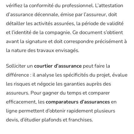
vérifiez la conformité du professionnel. L’attestation
d’assurance décennale, émise par l’assureur, doit
détailler les activités assurées, la période de validité
et l’identité de la compagnie. Ce document s’obtient
avant la signature et doit correspondre précisément à
la nature des travaux envisagés.
Solliciter un
courtier d’assurance
peut faire la
différence : il analyse les spécificités du projet, évalue
les risques et négocie les garanties auprès des
assureurs. Pour gagner du temps et comparer
efficacement, les
comparateurs d’assurances
en
ligne permettent d’obtenir rapidement plusieurs
devis, d’étudier plafonds et franchises.