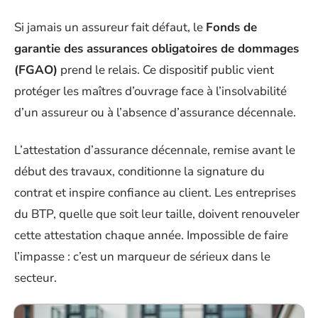
Si jamais un assureur fait défaut, le
Fonds de
garantie des assurances obligatoires de dommages
(FGAO)
prend le relais. Ce dispositif public vient
protéger les maîtres d’ouvrage face à l’insolvabilité
d’un assureur ou à l’absence d’assurance décennale.
L’attestation d’assurance décennale, remise avant le
début des travaux, conditionne la signature du
contrat et inspire confiance au client. Les entreprises
du BTP, quelle que soit leur taille, doivent renouveler
cette attestation chaque année. Impossible de faire
l’impasse : c’est un marqueur de sérieux dans le
secteur.