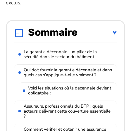
exclus.
Sommaire
La garantie décennale : un pilier de la
sécurité dans le secteur du bâtiment
Qui doit fournir la garantie décennale et dans
quels cas s’applique-t-elle vraiment ?
Voici les situations où la décennale devient
obligatoire :
Assureurs, professionnels du BTP : quels
acteurs délivrent cette couverture essentielle
?
Comment vérifier et obtenir une assurance