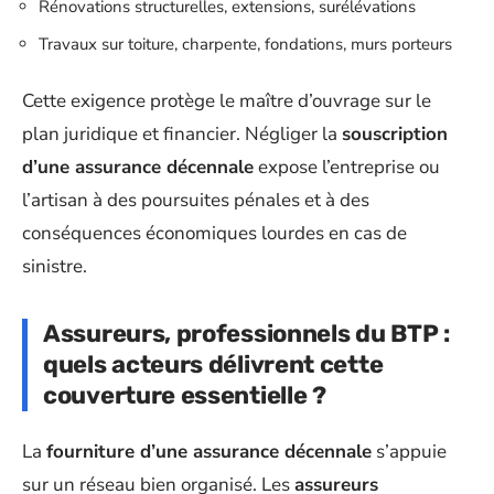
Rénovations structurelles, extensions, surélévations
Travaux sur toiture, charpente, fondations, murs porteurs
Cette exigence protège le maître d’ouvrage sur le
plan juridique et financier. Négliger la
souscription
d’une assurance décennale
expose l’entreprise ou
l’artisan à des poursuites pénales et à des
conséquences économiques lourdes en cas de
sinistre.
Assureurs, professionnels du BTP :
quels acteurs délivrent cette
couverture essentielle ?
La
fourniture d’une assurance décennale
s’appuie
sur un réseau bien organisé. Les
assureurs