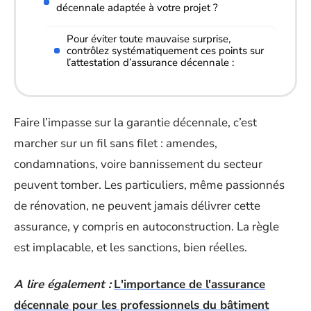
décennale adaptée à votre projet ?
Pour éviter toute mauvaise surprise,
contrôlez systématiquement ces points sur
l’attestation d’assurance décennale :
Faire l’impasse sur la garantie décennale, c’est
marcher sur un fil sans filet : amendes,
condamnations, voire bannissement du secteur
peuvent tomber. Les particuliers, même passionnés
de rénovation, ne peuvent jamais délivrer cette
assurance, y compris en autoconstruction. La règle
est implacable, et les sanctions, bien réelles.
A lire également :
L'importance de l'assurance
décennale pour les professionnels du bâtiment