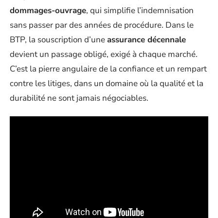
dommages-ouvrage
, qui simplifie l’indemnisation
sans passer par des années de procédure. Dans le
BTP, la souscription d’une
assurance décennale
devient un passage obligé, exigé à chaque marché.
C’est la pierre angulaire de la confiance et un rempart
contre les litiges, dans un domaine où la qualité et la
durabilité ne sont jamais négociables.