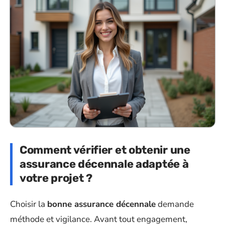
Comment vérifier et obtenir une
assurance décennale adaptée à
votre projet ?
Choisir la
bonne assurance décennale
demande
méthode et vigilance. Avant tout engagement,