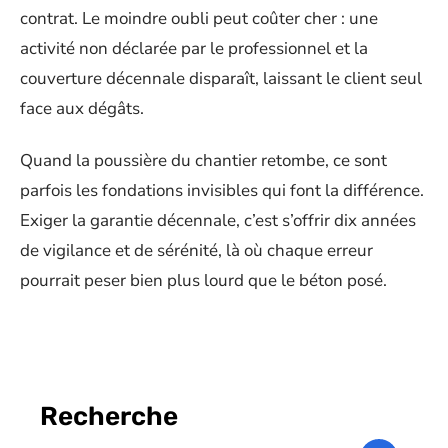
contrat. Le moindre oubli peut coûter cher : une
activité non déclarée par le professionnel et la
couverture décennale disparaît, laissant le client seul
face aux dégâts.
Quand la poussière du chantier retombe, ce sont
parfois les fondations invisibles qui font la différence.
Exiger la garantie décennale, c’est s’offrir dix années
de vigilance et de sérénité, là où chaque erreur
pourrait peser bien plus lourd que le béton posé.
Recherche