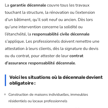
La
garantie décennale
couvre tous les travaux
touchant la structure, la rénovation ou l’extension
d’un bâtiment, qu’il soit neuf ou ancien. Dès lors
qu’une intervention concerne la solidité ou
l’étanchéité, la
responsabilité civile décennale
s’applique. Les professionnels doivent remettre une
attestation à leurs clients, dès la signature du devis
ou du contrat, pour attester de leur
contrat
d’assurance responsabilité décennale
.
Voici les situations où la décennale devient
obligatoire :
Construction de maisons individuelles, immeubles
résidentiels ou locaux professionnels