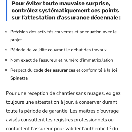
Pour éviter toute mauvaise surprise,
contrôlez systématiquement ces points
sur l’attestation d’assurance décennale :
Précision des activités couvertes et adéquation avec le
projet
Période de validité couvrant le début des travaux
Nom exact de l’assureur et numéro d’immatriculation
Respect du
code des assurances
et conformité à la
loi
Spinetta
Pour une réception de chantier sans nuages, exigez
toujours une attestation à jour, à conserver durant
toute la période de garantie. Les maîtres d’ouvrage
avisés consultent les registres professionnels ou
contactent l’assureur pour valider l’authenticité du