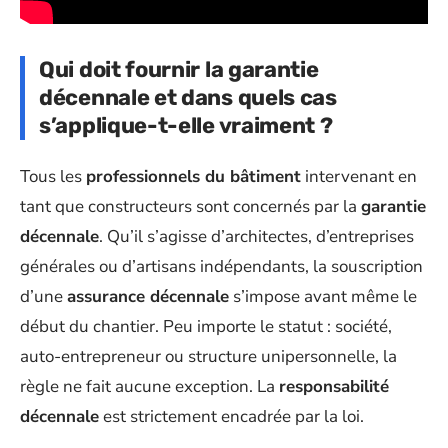
Qui doit fournir la garantie
décennale et dans quels cas
s’applique-t-elle vraiment ?
Tous les
professionnels du bâtiment
intervenant en
tant que constructeurs sont concernés par la
garantie
décennale
. Qu’il s’agisse d’architectes, d’entreprises
générales ou d’artisans indépendants, la souscription
d’une
assurance décennale
s’impose avant même le
début du chantier. Peu importe le statut : société,
auto-entrepreneur ou structure unipersonnelle, la
règle ne fait aucune exception. La
responsabilité
décennale
est strictement encadrée par la loi.