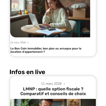
22 mars 2026
Le Bon Coin immobilier, bon plan ou arnaque pour la
location d’appartement ?
Infos en live
11 mars 2026
LMNP : quelle option fiscale ?
Comparatif et conseils de choix