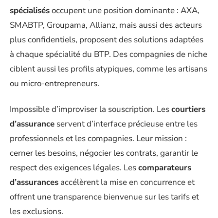
spécialisés
occupent une position dominante : AXA,
SMABTP, Groupama, Allianz, mais aussi des acteurs
plus confidentiels, proposent des solutions adaptées
à chaque spécialité du BTP. Des compagnies de niche
ciblent aussi les profils atypiques, comme les artisans
ou micro-entrepreneurs.
Impossible d’improviser la souscription. Les
courtiers
d’assurance
servent d’interface précieuse entre les
professionnels et les compagnies. Leur mission :
cerner les besoins, négocier les contrats, garantir le
respect des exigences légales. Les
comparateurs
d’assurances
accélèrent la mise en concurrence et
offrent une transparence bienvenue sur les tarifs et
les exclusions.