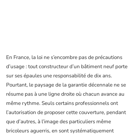
En France, la loi ne s’encombre pas de précautions
d’usage : tout constructeur d’un bâtiment neuf porte
sur ses épaules une responsabilité de dix ans.
Pourtant, le paysage de la garantie décennale ne se
résume pas à une ligne droite où chacun avance au
même rythme. Seuls certains professionnels ont
l’autorisation de proposer cette couverture, pendant
que d’autres, à l’image des particuliers même
bricoleurs aguerris, en sont systématiquement