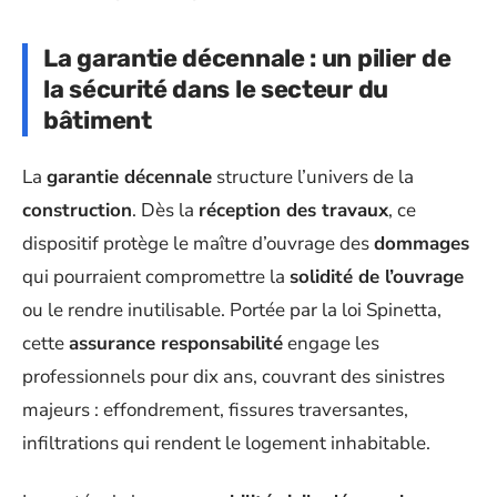
La garantie décennale : un pilier de
la sécurité dans le secteur du
bâtiment
La
garantie décennale
structure l’univers de la
construction
. Dès la
réception des travaux
, ce
dispositif protège le maître d’ouvrage des
dommages
qui pourraient compromettre la
solidité de l’ouvrage
ou le rendre inutilisable. Portée par la loi Spinetta,
cette
assurance responsabilité
engage les
professionnels pour dix ans, couvrant des sinistres
majeurs : effondrement, fissures traversantes,
infiltrations qui rendent le logement inhabitable.