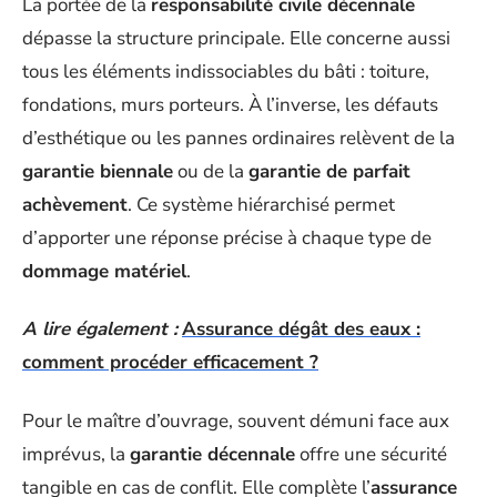
La portée de la
responsabilité civile décennale
dépasse la structure principale. Elle concerne aussi
tous les éléments indissociables du bâti : toiture,
fondations, murs porteurs. À l’inverse, les défauts
d’esthétique ou les pannes ordinaires relèvent de la
garantie biennale
ou de la
garantie de parfait
achèvement
. Ce système hiérarchisé permet
d’apporter une réponse précise à chaque type de
dommage matériel
.
A lire également :
Assurance dégât des eaux :
comment procéder efficacement ?
Pour le maître d’ouvrage, souvent démuni face aux
imprévus, la
garantie décennale
offre une sécurité
tangible en cas de conflit. Elle complète l’
assurance