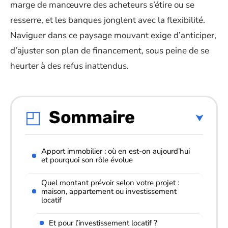
marge de manœuvre des acheteurs s’étire ou se
resserre, et les banques jonglent avec la flexibilité.
Naviguer dans ce paysage mouvant exige d’anticiper,
d’ajuster son plan de financement, sous peine de se
heurter à des refus inattendus.
Sommaire
Apport immobilier : où en est-on aujourd’hui
et pourquoi son rôle évolue
Quel montant prévoir selon votre projet :
maison, appartement ou investissement
locatif
Et pour l’investissement locatif ?