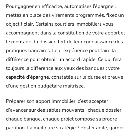
Pour gagner en efficacité, automatisez l’épargne :
mettez en place des virements programmés, fixez un
objectif clair. Certains courtiers immobiliers vous
accompagnent dans la constitution de votre apport et
le montage du dossier, fort de leur connaissance des
pratiques bancaires. Leur expérience peut faire la
différence pour obtenir un accord rapide. Ce qui fera
toujours la différence aux yeux des banques : votre
capacité d’épargne
, constatée sur la durée et preuve
d’une gestion budgétaire maîtrisée.
Préparer son apport immobilier, c’est accepter
d’avancer sur des sables mouvants : chaque dossier,
chaque banque, chaque projet compose sa propre
partition. La meilleure stratégie ? Rester agile, garder