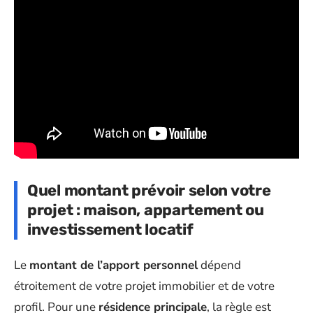
Quel montant prévoir selon votre
projet : maison, appartement ou
investissement locatif
Le
montant de l’apport personnel
dépend
étroitement de votre projet immobilier et de votre
profil. Pour une
résidence principale
, la règle est