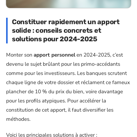
Constituer rapidement un apport
solide : conseils concrets et
solutions pour 2024-2025
Monter son
apport personnel
en 2024-2025, c’est
devenu le sujet brûlant pour les primo-accédants
comme pour les investisseurs. Les banques scrutent
chaque ligne de votre dossier et réclament ce fameux
plancher de 10 % du prix du bien, voire davantage
pour les profils atypiques. Pour accélérer la
constitution de cet apport, il faut diversifier les
méthodes.
Voici les principales solutions à activer :