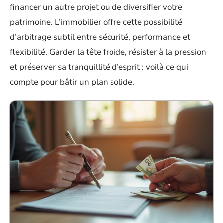
financer un autre projet ou de diversifier votre
patrimoine. L’immobilier offre cette possibilité
d’arbitrage subtil entre sécurité, performance et
flexibilité. Garder la tête froide, résister à la pression
et préserver sa tranquillité d’esprit : voilà ce qui
compte pour bâtir un plan solide.