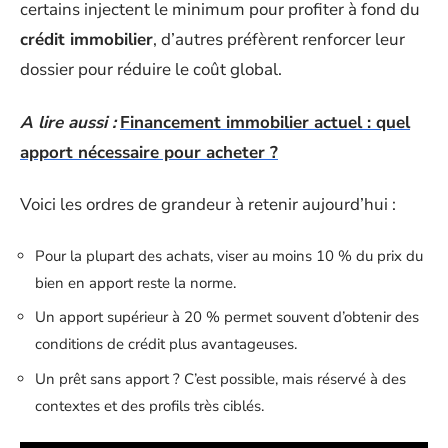
certains injectent le minimum pour profiter à fond du
crédit immobilier
, d’autres préfèrent renforcer leur
dossier pour réduire le coût global.
A lire aussi :
Financement immobilier actuel : quel
apport nécessaire pour acheter ?
Voici les ordres de grandeur à retenir aujourd’hui :
Pour la plupart des achats, viser au moins 10 % du prix du
bien en apport reste la norme.
Un apport supérieur à 20 % permet souvent d’obtenir des
conditions de crédit plus avantageuses.
Un prêt sans apport ? C’est possible, mais réservé à des
contextes et des profils très ciblés.