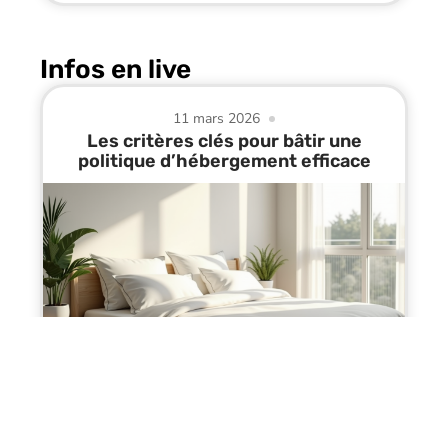
Infos en live
11 mars 2026
Les critères clés pour bâtir une
politique d’hébergement efficace