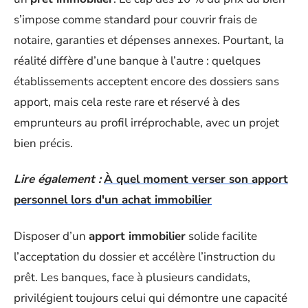
s’impose comme standard pour couvrir frais de
notaire, garanties et dépenses annexes. Pourtant, la
réalité diffère d’une banque à l’autre : quelques
établissements acceptent encore des dossiers sans
apport, mais cela reste rare et réservé à des
emprunteurs au profil irréprochable, avec un projet
bien précis.
Lire également :
À quel moment verser son apport
personnel lors d'un achat immobilier
Disposer d’un
apport immobilier
solide facilite
l’acceptation du dossier et accélère l’instruction du
prêt. Les banques, face à plusieurs candidats,
privilégient toujours celui qui démontre une capacité