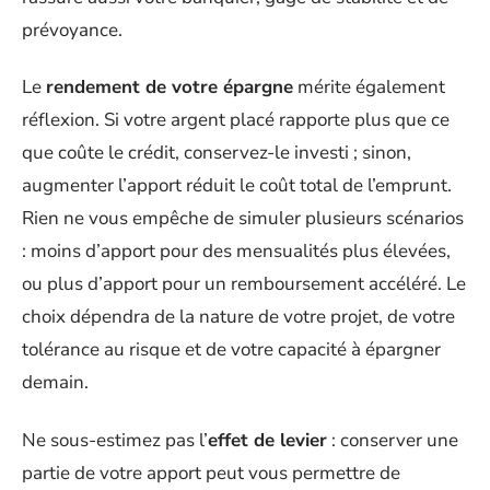
prévoyance.
Le
rendement de votre épargne
mérite également
réflexion. Si votre argent placé rapporte plus que ce
que coûte le crédit, conservez-le investi ; sinon,
augmenter l’apport réduit le coût total de l’emprunt.
Rien ne vous empêche de simuler plusieurs scénarios
: moins d’apport pour des mensualités plus élevées,
ou plus d’apport pour un remboursement accéléré. Le
choix dépendra de la nature de votre projet, de votre
tolérance au risque et de votre capacité à épargner
demain.
Ne sous-estimez pas l’
effet de levier
: conserver une
partie de votre apport peut vous permettre de