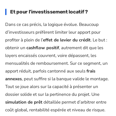
Et pour l’investissement locatif ?
Dans ce cas précis, la logique évolue. Beaucoup
d’investisseurs préfèrent limiter leur apport pour
profiter à plein de l’
effet de levier du crédit
. Le but :
obtenir un
cashflow positif
, autrement dit que les
loyers encaissés couvrent, voire dépassent, les
mensualités de remboursement. Sur ce segment, un
apport réduit, parfois cantonné aux seuls
frais
annexes
, peut suffire si la banque valide le montage.
Tout se joue alors sur la capacité à présenter un
dossier solide et sur la pertinence du projet. Une
simulation de prêt
détaillée permet d’arbitrer entre
coût global, rentabilité espérée et niveau de risque.