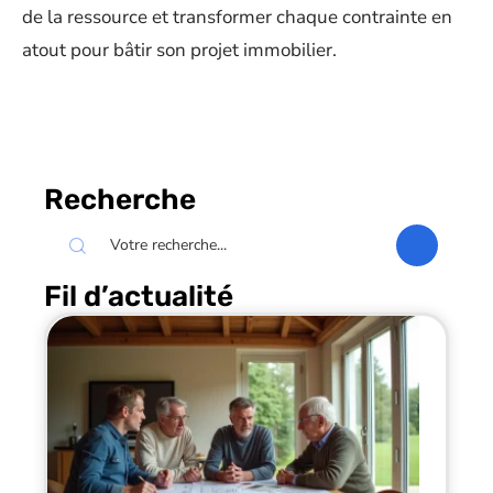
de la ressource et transformer chaque contrainte en
atout pour bâtir son projet immobilier.
Recherche
Fil d’actualité