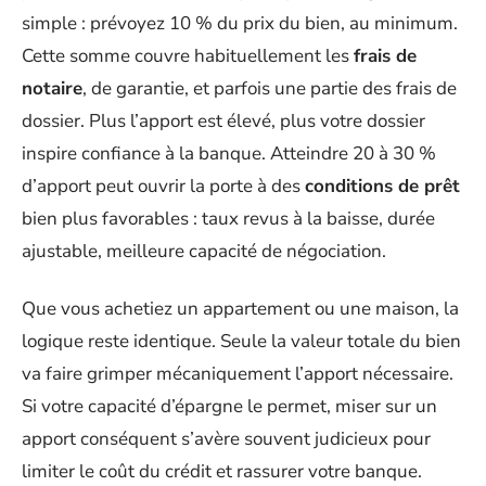
simple : prévoyez 10 % du prix du bien, au minimum.
Cette somme couvre habituellement les
frais de
notaire
, de garantie, et parfois une partie des frais de
dossier. Plus l’apport est élevé, plus votre dossier
inspire confiance à la banque. Atteindre 20 à 30 %
d’apport peut ouvrir la porte à des
conditions de prêt
bien plus favorables : taux revus à la baisse, durée
ajustable, meilleure capacité de négociation.
Que vous achetiez un appartement ou une maison, la
logique reste identique. Seule la valeur totale du bien
va faire grimper mécaniquement l’apport nécessaire.
Si votre capacité d’épargne le permet, miser sur un
apport conséquent s’avère souvent judicieux pour
limiter le coût du crédit et rassurer votre banque.