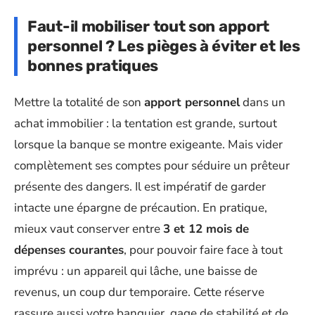
Faut-il mobiliser tout son apport
personnel ? Les pièges à éviter et les
bonnes pratiques
Mettre la totalité de son
apport personnel
dans un
achat immobilier : la tentation est grande, surtout
lorsque la banque se montre exigeante. Mais vider
complètement ses comptes pour séduire un prêteur
présente des dangers. Il est impératif de garder
intacte une épargne de précaution. En pratique,
mieux vaut conserver entre
3 et 12 mois de
dépenses courantes
, pour pouvoir faire face à tout
imprévu : un appareil qui lâche, une baisse de
revenus, un coup dur temporaire. Cette réserve
rassure aussi votre banquier, gage de stabilité et de