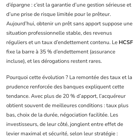
d’épargne : c’est la garantie d’une gestion sérieuse et
d’une prise de risque limitée pour le prêteur.
Aujourd’hui, obtenir un prêt sans apport suppose une
situation professionnelle stable, des revenus
réguliers et un taux d’endettement contenu. Le
HCSF
fixe la barre à 35 % d’endettement (assurance
incluse), et les dérogations restent rares.
Pourquoi cette évolution ? La remontée des taux et la
prudence renforcée des banques expliquent cette
tendance. Avec plus de 20 % d’apport, l’acquéreur
obtient souvent de meilleures conditions : taux plus
bas, choix de la durée, négociation facilitée. Les
investisseurs, de leur côté, jonglent entre effet de
levier maximal et sécurité, selon leur stratégie :