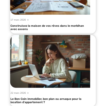
17 mars 2026
Construisez la maison de vos rêves dans le morbihan
avec axxens
22 mars 2026
Le Bon Coin immobilier, bon plan ou arnaque pour la
location d’appartement ?