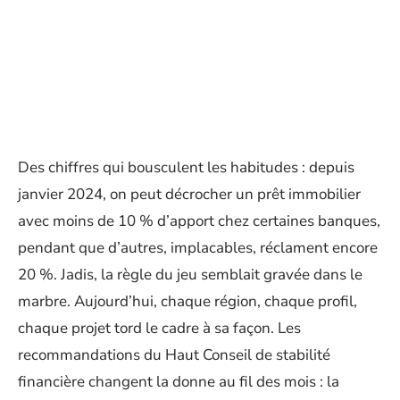
Des chiffres qui bousculent les habitudes : depuis
janvier 2024, on peut décrocher un prêt immobilier
avec moins de 10 % d’apport chez certaines banques,
pendant que d’autres, implacables, réclament encore
20 %. Jadis, la règle du jeu semblait gravée dans le
marbre. Aujourd’hui, chaque région, chaque profil,
chaque projet tord le cadre à sa façon. Les
recommandations du Haut Conseil de stabilité
financière changent la donne au fil des mois : la