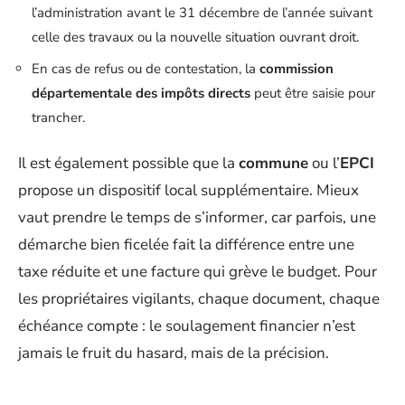
l’administration avant le 31 décembre de l’année suivant
celle des travaux ou la nouvelle situation ouvrant droit.
En cas de refus ou de contestation, la
commission
départementale des impôts directs
peut être saisie pour
trancher.
Il est également possible que la
commune
ou l’
EPCI
propose un dispositif local supplémentaire. Mieux
vaut prendre le temps de s’informer, car parfois, une
démarche bien ficelée fait la différence entre une
taxe réduite et une facture qui grève le budget. Pour
les propriétaires vigilants, chaque document, chaque
échéance compte : le soulagement financier n’est
jamais le fruit du hasard, mais de la précision.