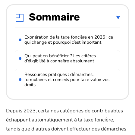
Sommaire
Exonération de la taxe foncière en 2025 : ce
qui change et pourquoi c’est important
Qui peut en bénéficier ? Les critères
d’éligibilité à connaître absolument
Ressources pratiques : démarches,
formulaires et conseils pour faire valoir vos
droits
Depuis 2023, certaines catégories de contribuables
échappent automatiquement à la taxe foncière,
tandis que d’autres doivent effectuer des démarches