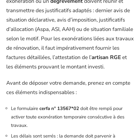
exonération ou un
dégrèvement
doivent réunir et
transmettre des justificatifs adaptés : dernier avis de
situation déclarative, avis d’imposition, justificatifs
d’allocation (Aspa, ASI, AAH) ou de situation familiale
selon le motif. Pour les exonérations liées aux travaux
de rénovation, il faut impérativement fournir les
factures détaillées, l’attestation de l’
artisan RGE
et
les éléments prouvant le montant investi.
Avant de déposer votre demande, prenez en compte
ces éléments indispensables :
Le formulaire
cerfa n° 13567*02
doit être rempli pour
activer toute exonération temporaire consécutive à des
travaux.
Les délais sont serrés : la demande doit parvenir à