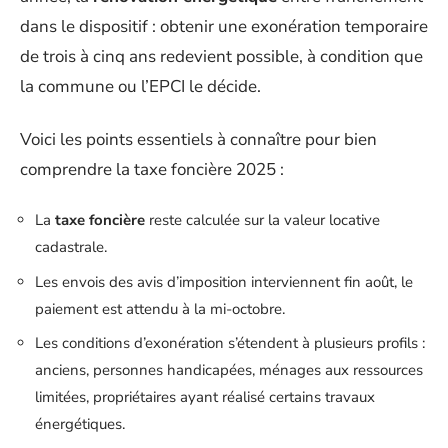
dans le dispositif : obtenir une exonération temporaire
de trois à cinq ans redevient possible, à condition que
la commune ou l’EPCI le décide.
Voici les points essentiels à connaître pour bien
comprendre la taxe foncière 2025 :
La
taxe foncière
reste calculée sur la valeur locative
cadastrale.
Les envois des avis d’imposition interviennent fin août, le
paiement est attendu à la mi-octobre.
Les conditions d’exonération s’étendent à plusieurs profils :
anciens, personnes handicapées, ménages aux ressources
limitées, propriétaires ayant réalisé certains travaux
énergétiques.