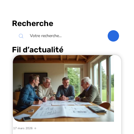
Recherche
Fil d’actualité
17 mars 2026