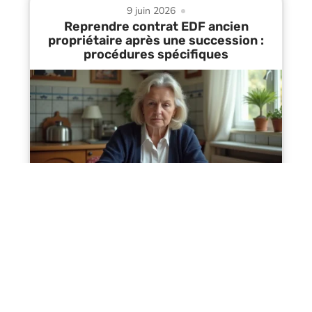
9 juin 2026
Reprendre contrat EDF ancien
propriétaire après une succession :
procédures spécifiques
Contact
Mentions Légales
Sitemap