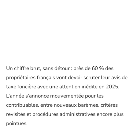
Un chiffre brut, sans détour : près de 60 % des
propriétaires français vont devoir scruter leur avis de
taxe foncière avec une attention inédite en 2025.
L’année s’annonce mouvementée pour les
contribuables, entre nouveaux barèmes, critères
revisités et procédures administratives encore plus
pointues.