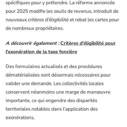
spécifiques pour y prétendre. La réforme annoncée
pour 2025 modifie les seuils de revenus, introduit de
nouveaux critères d’éligibilité et rebat les cartes pour
de nombreux propriétaires.
A découvrir également :
Critères d'éligibilité pour
l'exonération de la taxe foncière
Des formulaires actualisés et des procédures
dématérialisées sont désormais nécessaires pour
valider une demande. Les collectivités locales
conservent néanmoins une marge de manœuvre
importante, ce qui engendre des disparités
territoriales notables dans l’application des
exonérations.