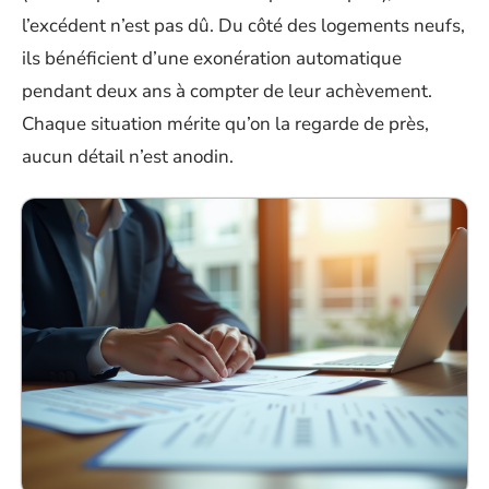
l’excédent n’est pas dû. Du côté des logements neufs,
ils bénéficient d’une exonération automatique
pendant deux ans à compter de leur achèvement.
Chaque situation mérite qu’on la regarde de près,
aucun détail n’est anodin.