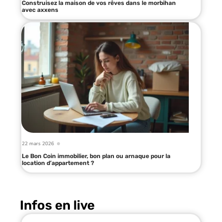
Construisez la maison de vos rêves dans le morbihan
avec axxens
22 mars 2026
Le Bon Coin immobilier, bon plan ou arnaque pour la
location d’appartement ?
Infos en live