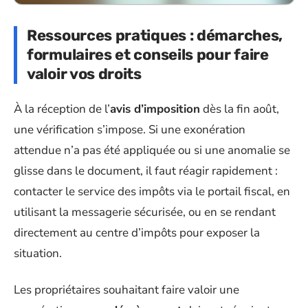
Ressources pratiques : démarches,
formulaires et conseils pour faire
valoir vos droits
À la réception de l’
avis d’imposition
dès la fin août,
une vérification s’impose. Si une exonération
attendue n’a pas été appliquée ou si une anomalie se
glisse dans le document, il faut réagir rapidement :
contacter le service des impôts via le portail fiscal, en
utilisant la messagerie sécurisée, ou en se rendant
directement au centre d’impôts pour exposer la
situation.
Les propriétaires souhaitant faire valoir une