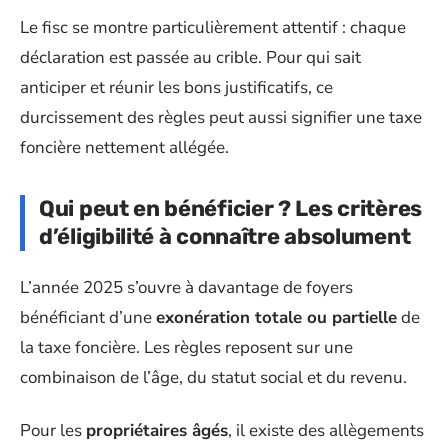
Le fisc se montre particulièrement attentif : chaque
déclaration est passée au crible. Pour qui sait
anticiper et réunir les bons justificatifs, ce
durcissement des règles peut aussi signifier une taxe
foncière nettement allégée.
Qui peut en bénéficier ? Les critères
d’éligibilité à connaître absolument
L’année 2025 s’ouvre à davantage de foyers
bénéficiant d’une
exonération totale ou partielle
de
la taxe foncière. Les règles reposent sur une
combinaison de l’âge, du statut social et du revenu.
Pour les
propriétaires âgés
, il existe des allègements