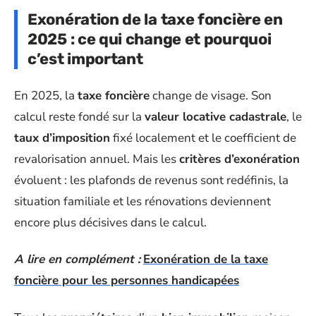
Exonération de la taxe foncière en
2025 : ce qui change et pourquoi
c’est important
En 2025, la
taxe foncière
change de visage. Son
calcul reste fondé sur la
valeur locative cadastrale
, le
taux d’imposition
fixé localement et le coefficient de
revalorisation annuel. Mais les
critères d’exonération
évoluent : les plafonds de revenus sont redéfinis, la
situation familiale et les rénovations deviennent
encore plus décisives dans le calcul.
A lire en complément :
Exonération de la taxe
foncière pour les personnes handicapées