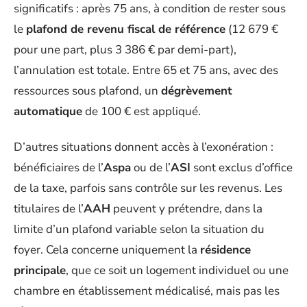
significatifs : après 75 ans, à condition de rester sous
le
plafond de revenu fiscal de référence
(12 679 €
pour une part, plus 3 386 € par demi-part),
l’annulation est totale. Entre 65 et 75 ans, avec des
ressources sous plafond, un
dégrèvement
automatique
de 100 € est appliqué.
D’autres situations donnent accès à l’exonération :
bénéficiaires de l’
Aspa
ou de l’
ASI
sont exclus d’office
de la taxe, parfois sans contrôle sur les revenus. Les
titulaires de l’
AAH
peuvent y prétendre, dans la
limite d’un plafond variable selon la situation du
foyer. Cela concerne uniquement la
résidence
principale
, que ce soit un logement individuel ou une
chambre en établissement médicalisé, mais pas les