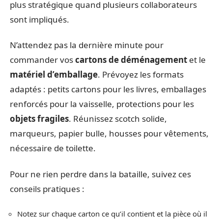
plus stratégique quand plusieurs collaborateurs
sont impliqués.
N’attendez pas la dernière minute pour
commander vos
cartons de déménagement
et le
matériel d’emballage
. Prévoyez les formats
adaptés : petits cartons pour les livres, emballages
renforcés pour la vaisselle, protections pour les
objets fragiles
. Réunissez scotch solide,
marqueurs, papier bulle, housses pour vêtements,
nécessaire de toilette.
Pour ne rien perdre dans la bataille, suivez ces
conseils pratiques :
Notez sur chaque carton ce qu’il contient et la pièce où il