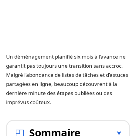
Un déménagement planifié six mois à l’avance ne
garantit pas toujours une transition sans accroc.
Malgré l’abondance de listes de tâches et d’astuces
partagées en ligne, beaucoup découvrent à la
dernière minute des étapes oubliées ou des
imprévus coûteux.
Sommaire