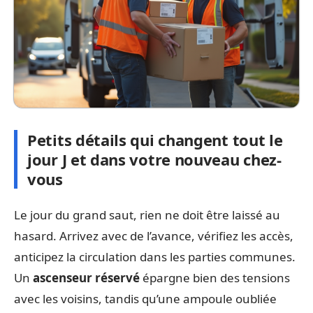
Petits détails qui changent tout le
jour J et dans votre nouveau chez-
vous
Le jour du grand saut, rien ne doit être laissé au
hasard. Arrivez avec de l’avance, vérifiez les accès,
anticipez la circulation dans les parties communes.
Un
ascenseur réservé
épargne bien des tensions
avec les voisins, tandis qu’une ampoule oubliée