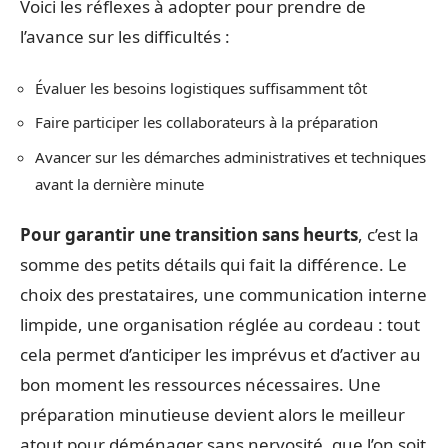
Voici les réflexes à adopter pour prendre de
l’avance sur les difficultés :
Évaluer les besoins logistiques suffisamment tôt
Faire participer les collaborateurs à la préparation
Avancer sur les démarches administratives et techniques
avant la dernière minute
Pour garantir une transition sans heurts
, c’est la
somme des petits détails qui fait la différence. Le
choix des prestataires, une communication interne
limpide, une organisation réglée au cordeau : tout
cela permet d’anticiper les imprévus et d’activer au
bon moment les ressources nécessaires. Une
préparation minutieuse devient alors le meilleur
atout pour déménager sans nervosité, que l’on soit