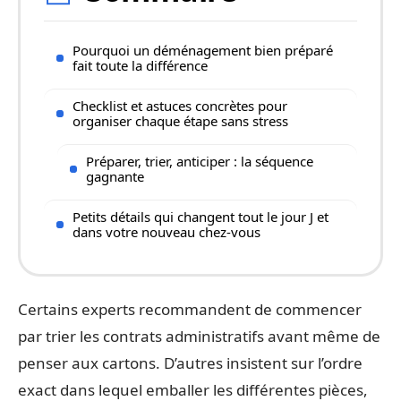
Pourquoi un déménagement bien préparé
fait toute la différence
Checklist et astuces concrètes pour
organiser chaque étape sans stress
Préparer, trier, anticiper : la séquence
gagnante
Petits détails qui changent tout le jour J et
dans votre nouveau chez-vous
Certains experts recommandent de commencer
par trier les contrats administratifs avant même de
penser aux cartons. D’autres insistent sur l’ordre
exact dans lequel emballer les différentes pièces,