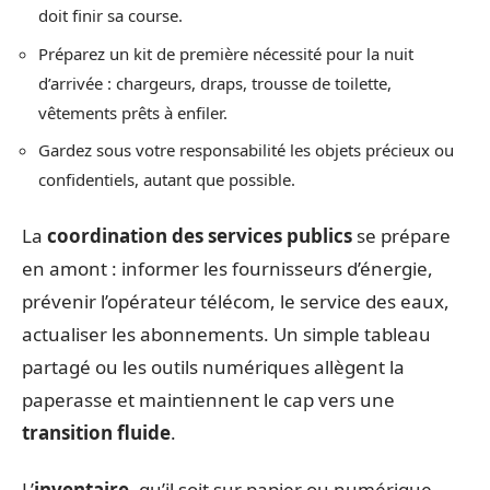
doit finir sa course.
Préparez un kit de première nécessité pour la nuit
d’arrivée : chargeurs, draps, trousse de toilette,
vêtements prêts à enfiler.
Gardez sous votre responsabilité les objets précieux ou
confidentiels, autant que possible.
La
coordination des services publics
se prépare
en amont : informer les fournisseurs d’énergie,
prévenir l’opérateur télécom, le service des eaux,
actualiser les abonnements. Un simple tableau
partagé ou les outils numériques allègent la
paperasse et maintiennent le cap vers une
transition fluide
.
L’
inventaire
, qu’il soit sur papier ou numérique,