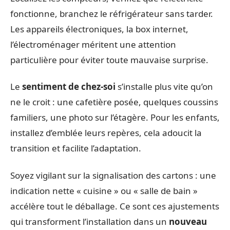
fonctionne, branchez le réfrigérateur sans tarder.
Les appareils électroniques, la box internet,
l’électroménager méritent une attention
particulière pour éviter toute mauvaise surprise.
Le
sentiment de chez-soi
s’installe plus vite qu’on
ne le croit : une cafetière posée, quelques coussins
familiers, une photo sur l’étagère. Pour les enfants,
installez d’emblée leurs repères, cela adoucit la
transition et facilite l’adaptation.
Soyez vigilant sur la signalisation des cartons : une
indication nette « cuisine » ou « salle de bain »
accélère tout le déballage. Ce sont ces ajustements
qui transforment l’installation dans un
nouveau