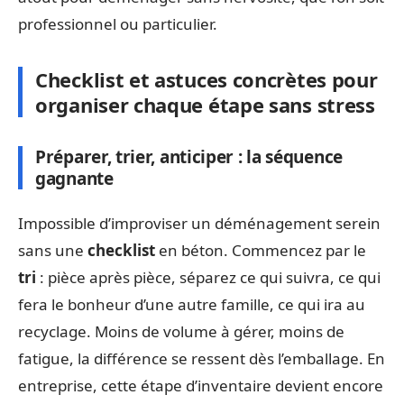
professionnel ou particulier.
Checklist et astuces concrètes pour
organiser chaque étape sans stress
Préparer, trier, anticiper : la séquence
gagnante
Impossible d’improviser un déménagement serein
sans une
checklist
en béton. Commencez par le
tri
: pièce après pièce, séparez ce qui suivra, ce qui
fera le bonheur d’une autre famille, ce qui ira au
recyclage. Moins de volume à gérer, moins de
fatigue, la différence se ressent dès l’emballage. En
entreprise, cette étape d’inventaire devient encore