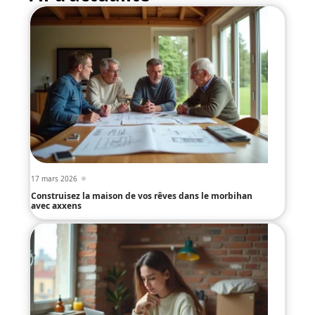
17 mars 2026
Construisez la maison de vos rêves dans le morbihan
avec axxens