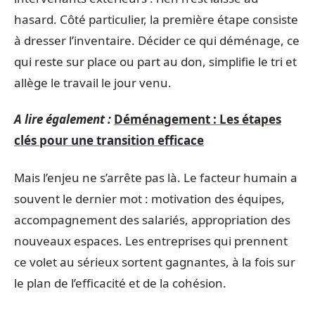
hasard. Côté particulier, la première étape consiste
à dresser l’inventaire. Décider ce qui déménage, ce
qui reste sur place ou part au don, simplifie le tri et
allège le travail le jour venu.
A lire également :
Déménagement : Les étapes
clés pour une transition efficace
Mais l’enjeu ne s’arrête pas là. Le facteur humain a
souvent le dernier mot : motivation des équipes,
accompagnement des salariés, appropriation des
nouveaux espaces. Les entreprises qui prennent
ce volet au sérieux sortent gagnantes, à la fois sur
le plan de l’efficacité et de la cohésion.