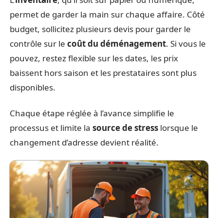
permet de garder la main sur chaque affaire. Côté
budget, sollicitez plusieurs devis pour garder le
contrôle sur le
coût du déménagement
. Si vous le
pouvez, restez flexible sur les dates, les prix
baissent hors saison et les prestataires sont plus
disponibles.
Chaque étape réglée à l’avance simplifie le
processus et limite la
source de stress
lorsque le
changement d’adresse devient réalité.