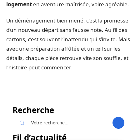
logement
en aventure maîtrisée, voire agréable.
Un déménagement bien mené, c’est la promesse
d’un nouveau départ sans fausse note. Au fil des
cartons, c’est souvent l’inattendu qui s’invite. Mais
avec une préparation affûtée et un œil sur les
détails, chaque pièce retrouve vite son souffle, et
l’histoire peut commencer.
Recherche
Fil d’actualité