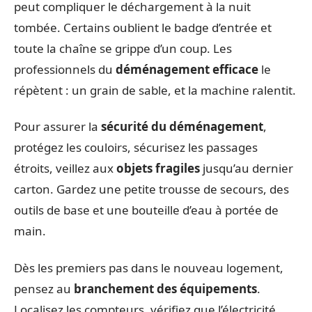
peut compliquer le déchargement à la nuit
tombée. Certains oublient le badge d’entrée et
toute la chaîne se grippe d’un coup. Les
professionnels du
déménagement efficace
le
répètent : un grain de sable, et la machine ralentit.
Pour assurer la
sécurité du déménagement
,
protégez les couloirs, sécurisez les passages
étroits, veillez aux
objets fragiles
jusqu’au dernier
carton. Gardez une petite trousse de secours, des
outils de base et une bouteille d’eau à portée de
main.
Dès les premiers pas dans le nouveau logement,
pensez au
branchement des équipements
.
Localisez les compteurs, vérifiez que l’électricité