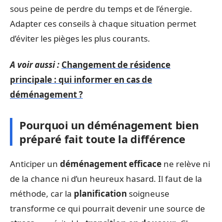
sous peine de perdre du temps et de l’énergie.
Adapter ces conseils à chaque situation permet
d’éviter les pièges les plus courants.
A voir aussi :
Changement de résidence
principale : qui informer en cas de
déménagement ?
Pourquoi un déménagement bien
préparé fait toute la différence
Anticiper un
déménagement efficace
ne relève ni
de la chance ni d’un heureux hasard. Il faut de la
méthode, car la
planification
soigneuse
transforme ce qui pourrait devenir une source de