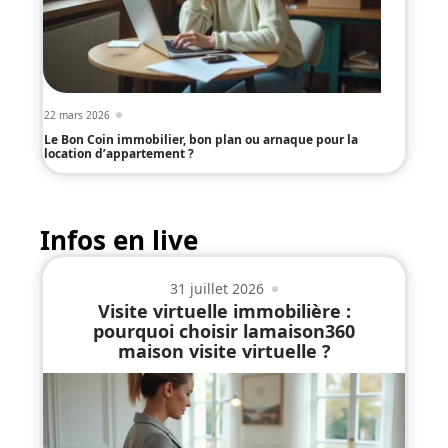
22 mars 2026
Le Bon Coin immobilier, bon plan ou arnaque pour la
location d’appartement ?
Infos en live
31 juillet 2026
Visite virtuelle immobilière :
pourquoi choisir lamaison360
maison visite virtuelle ?