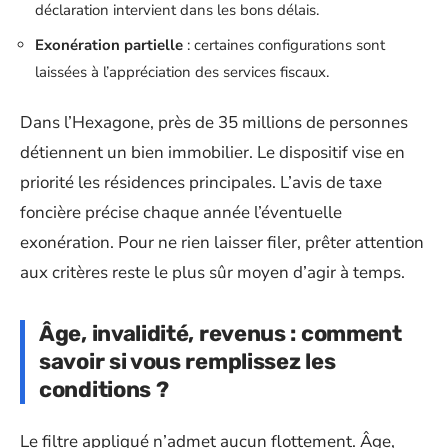
déclaration intervient dans les bons délais.
Exonération partielle
: certaines configurations sont
laissées à l’appréciation des services fiscaux.
Dans l’Hexagone, près de 35 millions de personnes
détiennent un bien immobilier. Le dispositif vise en
priorité les résidences principales. L’avis de taxe
foncière précise chaque année l’éventuelle
exonération. Pour ne rien laisser filer, prêter attention
aux critères reste le plus sûr moyen d’agir à temps.
Âge, invalidité, revenus : comment
savoir si vous remplissez les
conditions ?
Le filtre appliqué n’admet aucun flottement. Âge,