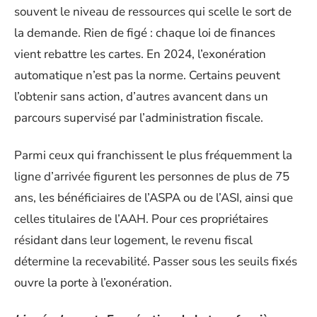
souvent le niveau de ressources qui scelle le sort de
la demande. Rien de figé : chaque loi de finances
vient rebattre les cartes. En 2024, l’exonération
automatique n’est pas la norme. Certains peuvent
l’obtenir sans action, d’autres avancent dans un
parcours supervisé par l’administration fiscale.
Parmi ceux qui franchissent le plus fréquemment la
ligne d’arrivée figurent les personnes de plus de 75
ans, les bénéficiaires de l’ASPA ou de l’ASI, ainsi que
celles titulaires de l’AAH. Pour ces propriétaires
résidant dans leur logement, le revenu fiscal
détermine la recevabilité. Passer sous les seuils fixés
ouvre la porte à l’exonération.