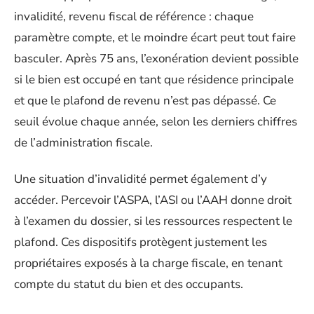
invalidité, revenu fiscal de référence : chaque
paramètre compte, et le moindre écart peut tout faire
basculer. Après 75 ans, l’exonération devient possible
si le bien est occupé en tant que résidence principale
et que le plafond de revenu n’est pas dépassé. Ce
seuil évolue chaque année, selon les derniers chiffres
de l’administration fiscale.
Une situation d’invalidité permet également d’y
accéder. Percevoir l’ASPA, l’ASI ou l’AAH donne droit
à l’examen du dossier, si les ressources respectent le
plafond. Ces dispositifs protègent justement les
propriétaires exposés à la charge fiscale, en tenant
compte du statut du bien et des occupants.