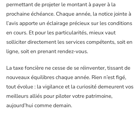
permettant de projeter le montant à payer à la
prochaine échéance. Chaque année, la notice jointe à
l’avis apporte un éclairage précieux sur les conditions
en cours. Et pour les particularités, mieux vaut
solliciter directement les services compétents, soit en
ligne, soit en prenant rendez-vous.
La taxe foncière ne cesse de se réinventer, tissant de
nouveaux équilibres chaque année. Rien n’est figé,
tout évolue : la vigilance et la curiosité demeurent vos
meilleurs alliés pour piloter votre patrimoine,
aujourd’hui comme demain.