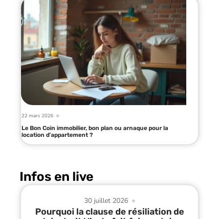
22 mars 2026
Le Bon Coin immobilier, bon plan ou arnaque pour la
location d’appartement ?
Infos en live
30 juillet 2026
Pourquoi la clause de résiliation de