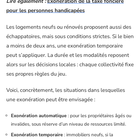
Lire également :
Exonération de la taxe foncière
pour les personnes handicapées
Les logements neufs ou rénovés proposent aussi des
échappatoires, mais sous conditions strictes. Si le bien
a moins de deux ans, une exonération temporaire
peut s’appliquer. La durée et les modalités reposent
alors sur les décisions locales : chaque collectivité fixe
ses propres règles du jeu.
Voici, concrètement, les situations dans lesquelles
une exonération peut être envisagée :
Exonération automatique
: pour les propriétaires âgés ou
invalides, sous réserve d’un niveau de ressources limité.
Exonération temporaire
: immobiliers neufs, si la