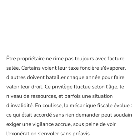
Être propriétaire ne rime pas toujours avec facture
salée. Certains voient leur taxe foncière s’évaporer,
d’autres doivent batailler chaque année pour faire
valoir leur droit. Ce privilège fluctue selon l’âge, le
niveau de ressources, et parfois une situation
d’invalidité. En coulisse, la mécanique fiscale évolue :
ce qui était accordé sans rien demander peut soudain
exiger une vigilance accrue, sous peine de voir
l’exonération s’envoler sans préavis.