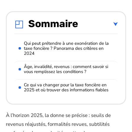
Sommaire
Qui peut prétendre à une exonération de la
taxe foncière ? Panorama des critères en
2024
Âge, invalidité, revenus : comment savoir si
vous remplissez les conditions ?
Ce qui va changer pour la taxe foncière en
2025 et où trouver des informations fiables
À l’horizon 2025, la donne se précise : seuils de
revenus réajustés, formalités revues, subtilités