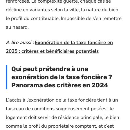
renforcées. La complexité guette, chaque cas se
décline en variantes selon la ville, la nature du bien,
le profil du contribuable. Impossible de s’en remettre
au hasard.
A lire aussi :
Exonération de la taxe foncière en
2025 : critères et bénéficiaires potentiels
Qui peut prétendre à une
exonération de la taxe foncière ?
Panorama des critères en 2024
L’accès à l’exonération de la taxe foncière tient à un
faisceau de conditions soigneusement posées : le
logement doit servir de résidence principale, le bien
comme le profil du propriétaire comptent, et c’est